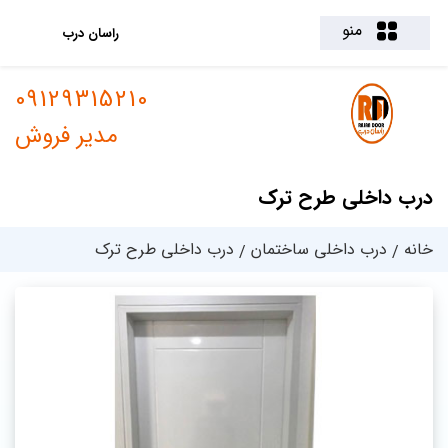
منو
راسان درب
09129315210
مدیر فروش
درب داخلی طرح ترک
خانه
درب داخلی ساختمان
درب داخلی طرح ترک