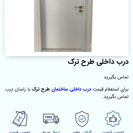
درب داخلی طرح ترک
تماس بگیرید
برای استعلام قیمت
درب داخلی ساختمان
طرح ترک
با راسان درب
تماس بگیرید.
تضمین کیفیت
گارانتی معتبر
ارسال سریع
تضمین قیمت