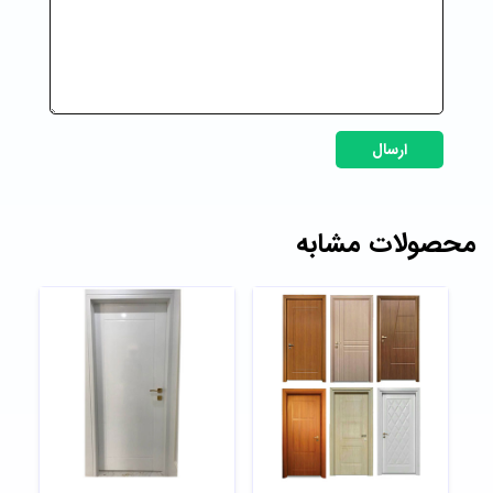
ارسال
محصولات مشابه