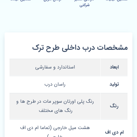
شرکتی
مشخصات درب داخلی طرح ترک
ابعاد
استاندارد و سفارشی
تولید
راسان درب
رنگ پلی اورتان سوپر مات در طرح ها و
رنگ
رنگ های مختلف
هشت میل خارجی (تماما ام دی اف
ام دی اف
خارجی)