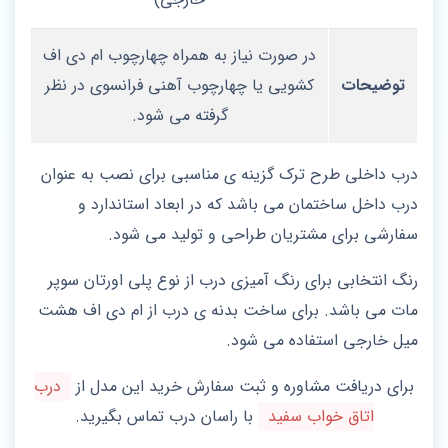
در صورت نیاز به همراه چهارچوب ام دی اف
توضیحات
کشویی یا چهارچوب آهنی فرانسوی در نظر
گرفته می شود.
درب داخلی طرح ترک گزینه ی مناسبی برای نصب به عنوان
درب داخل ساختمان می باشد که در ابعاد استاندارد و
سفارشی برای مشتریان طراحی و تولید می شود.
رنگ انتخابی برای رنگ آمیزی درب از نوع پلی اورتان سوپر
مات می باشد. برای ساخت بدنه ی درب از ام دی اف هشت
میل خارجی استفاده می شود.
برای دریافت مشاوره و ثبت سفارش خرید این مدل از
درب
اتاق خواب سفید
با راسان درب تماس بگیرید.