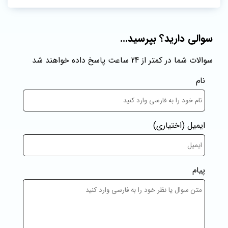
سوالی دارید؟ بپرسید...
سوالات شما در کمتر از 24 ساعت پاسخ داده خواهند شد
نام
ایمیل
(اختیاری)
پیام