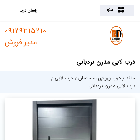
منو
راسان درب
09129315210
مدیر فروش
درب لابی مدرن نردبانی
خانه
درب ورودی ساختمان
درب لابی
درب لابی مدرن نردبانی