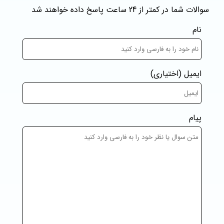
سوالات شما در کمتر از 24 ساعت پاسخ داده خواهند شد
نام
ایمیل
(اختیاری)
پیام