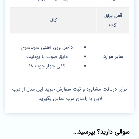
قفل یراق
کاله
الات
داخل ورق آهنی سرتاسری
سایر موارد
عایق صوت با یونلیت
کفی چهار چوب ۱۸
برای دریافت مشاوره و ثبت سفارش خرید این مدل از درب
لابی با راسان درب تماس بگیرید.
سوالی دارید؟ بپرسید...