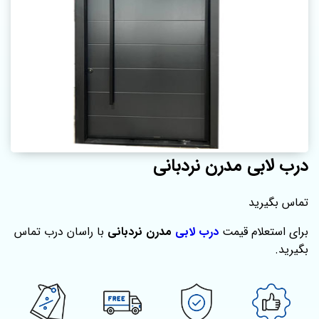
درب لابی مدرن نردبانی
تماس بگیرید
برای استعلام قیمت
درب لابی
مدرن نردبانی
با راسان درب تماس
بگیرید.