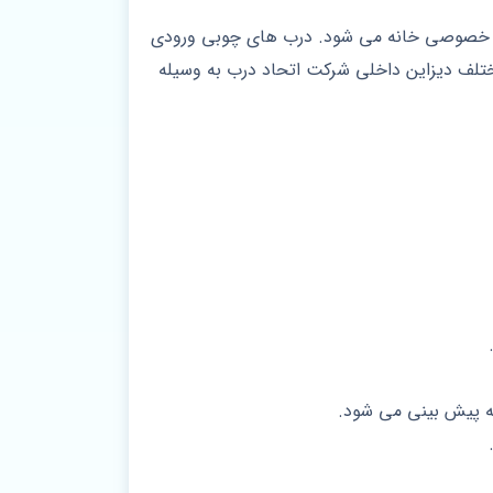
م خصوصی خانه می شود. درب های چوبی ورودی
تلف دیزاین داخلی شرکت اتحاد درب به وسیله
ربه پیش بینی می شود.