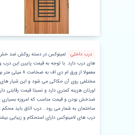
درب داخلی
لمینوکس در دسته روکش ضد خش قرار 
های درب دارد. با توجه به قیمت پایین این درب و 
مختلفی روی آن حکاکی می شود و این شیار های 
اورتان هزینه کمتری دارد و نسبتا قیمت رقابتی دا
ضدخش بودن و قیمت مناسب که امروزه بسیاری از 
ساختمان به شمار می رود.. درب اتاق باید محکم و
درب های لامینوکس دارای استحکام و زیبایی بیش