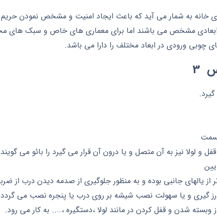
 خانه به شمار می آید که باعث ایجاد امنیت و مشخص نمودن حری
ی ابعادی مشخص می باشند اما برای معماری های خاص و سبک های مخ
 چوبی ورودی در ابعاد مختلف را دارا می باشد.
 3
گیرد.
قسمت
ل و لولا نیز به آن متصل و یا درون آن قرار می گیرد را بائو می گویند.
ایین
 تر از یالهای جانبی بوده و به منظور جلوگیری از صدمه دیدن درب از ض
 درز گیری و یا سهولت نصب شیشه بر روی درب یا پنجره نصب می گردد.
ز وبسته شدن و قفل کردن در مانند لولا ،دستگیره ،….. به کار می رود.