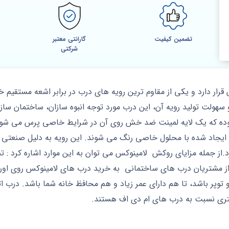
تضمین کیفیت
گارانتی معتبر
شرکتی
دارد و یکی از مقاوم ترین رویه های درب در برابر اشعه مستقیم خورش
سهولت تولید رویه آن، این درب مورد توجه انبوه سازان، ساختمان سازا
ایجاد شده با محلول خاصی رنگ می شوند. این رویه به دلیل صنعتی 
رد.از جمله مزایای روکش لامینوکس می توان به این موارد اشاره کرد : 
مشتریان درب های ساختمانی به خرید درب های لامینوکس روی اورده ا
 توپر باشد، تا هم دارای عمر زیاد و هم محافظ خانه شما باشد. درب
تری نسبت به درب های ام دی اف هستند.