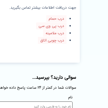
جهت دریافت اطلاعات بیشتر تماس بگیرید.
درب حمام
درب پی وی سی
درب ملامینه
درب چوبی اتاق
سوالی دارید؟ بپرسید...
سوالات شما در کمتر از 24 ساعت پاسخ داده خواهند شد
نام