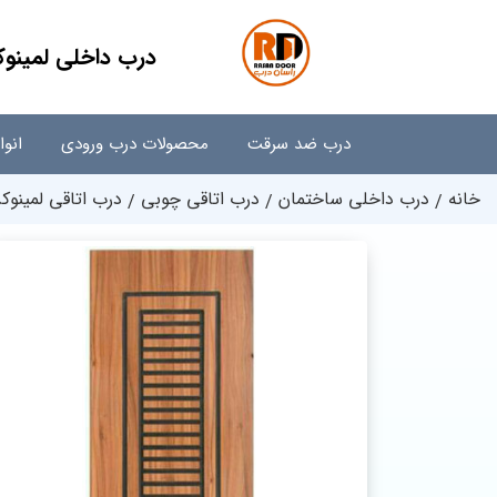
درب داخلی لمینوک
درب ضد سرقت
محصولات درب ورودی
انو
خانه
درب داخلی ساختمان
درب اتاقی چوبی
درب اتاقی لمینوکس