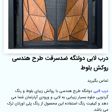
درب لابی دولنگه ضدسرقت طرح هندسی
روکش بلوط
تماس بگیرید
درب لابی
دولنگه طرح هندسی با روکش زیبای بلوط و رنگ
گردویی جلوه بسیار زیبایی به لابی و ورودی آپارتمان شما می
دهد و کیفیت رنگ استفاده این محصول از رنگ پلی اورتان ترک
می باشد.