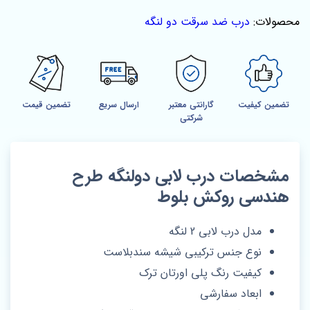
محصولات:
درب ضد سرقت دو لنگه
تضمین کیفیت
گارانتی معتبر
ارسال سریع
تضمین قیمت
شرکتی
مشخصات درب لابی دولنگه طرح
هندسی روکش بلوط
مدل درب لابی 2 لنگه
نوع جنس ترکیبی شیشه سندبلاست
کیفیت رنگ پلی اورتان ترک
ابعاد سفارشی