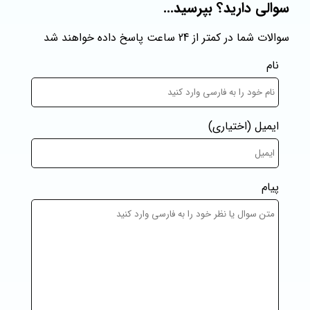
سوالی دارید؟ بپرسید...
سوالات شما در کمتر از 24 ساعت پاسخ داده خواهند شد
نام
ایمیل
(اختیاری)
پیام