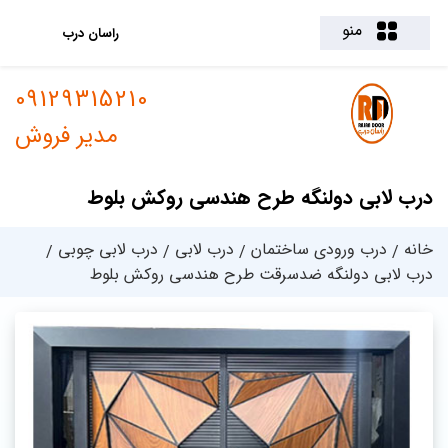
منو
راسان درب
09129315210
مدیر فروش
درب لابی دولنگه طرح هندسی روکش بلوط
خانه
درب ورودی ساختمان
درب لابی
درب لابی چوبی
درب لابی دولنگه ضدسرقت طرح هندسی روکش بلوط