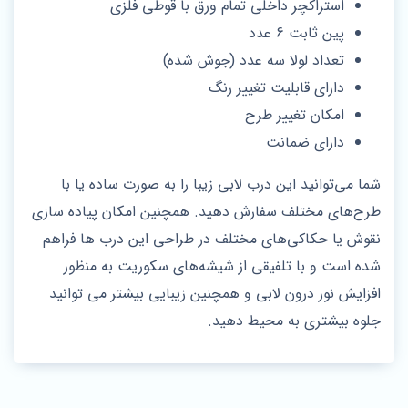
استراکچر داخلی تمام ورق با قوطی فلزی
پین ثابت 6 عدد
تعداد لولا سه عدد (جوش شده)
دارای قابلیت تغییر رنگ
امکان تغییر طرح
دارای ضمانت
شما می‌توانید این درب لابی زیبا را به صورت ساده یا با
طرح‌های مختلف سفارش دهید. همچنین امکان پیاده سازی
نقوش یا حکاکی‌های مختلف در طراحی این درب ها فراهم
شده است و با تلفیقی از شیشه‌های سکوریت به منظور
افزایش نور درون لابی و همچنین زیبایی بیشتر می توانید
جلوه بیشتری به محیط دهید.