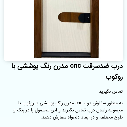
درب ضدسرقت cnc مدرن رنگ پوششی با
روکوب
تماس بگیرید
به منظور سفارش درب cnc مدرن رنگ پوششی با روکوب با
مجموعه راسان درب تماس بگیرید و این محصول را در رنگ و
طرح مختلف و در ابعاد دلخواه سفارش دهید.