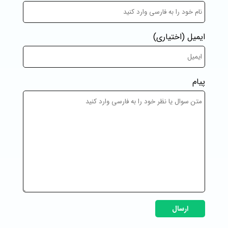
ایمیل
(اختیاری)
پیام
ارسال