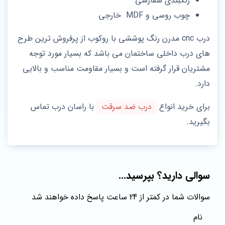
رنگبندی سفارشی
چوب روسی و MDF خارجی
درب cnc مدرن رنگ پوششی با روکوب از پرفروش ترین طرح
های درب داخلی ساختمان می باشد که بسیار مورد توجه
مشتریان قرار گرفته است و بسیار مقاومت مناسب و بالایی
دارد.
برای خرید انواع
درب ضد سرقت
با راسان درب تماس
بگیرید.
سوالی دارید؟ بپرسید...
سوالات شما در کمتر از 24 ساعت پاسخ داده خواهند شد
نام