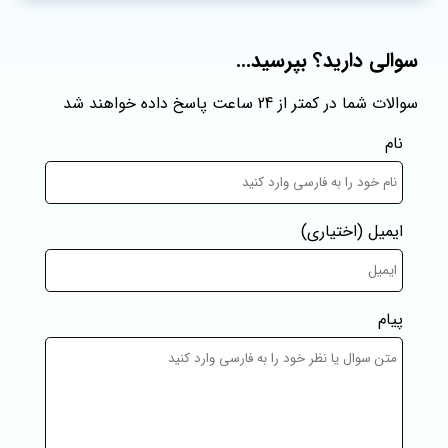
سوالی دارید؟ بپرسید...
سوالات شما در کمتر از 24 ساعت پاسخ داده خواهند شد
نام
ایمیل
(اختیاری)
پیام