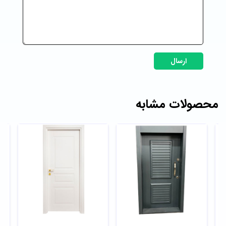
ارسال
محصولات مشابه