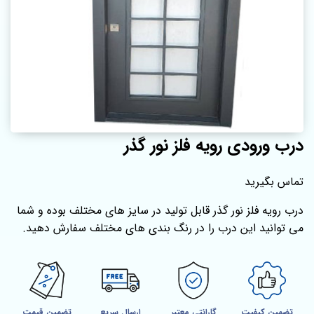
درب ورودی رویه فلز نور گذر
تماس بگیرید
درب رویه فلز نور گذر قابل تولید در سایز های مختلف بوده و شما
می توانید این درب را در رنگ بندی های مختلف سفارش دهید.
تضمین کیفیت
گارانتی معتبر
ارسال سریع
تضمین قیمت