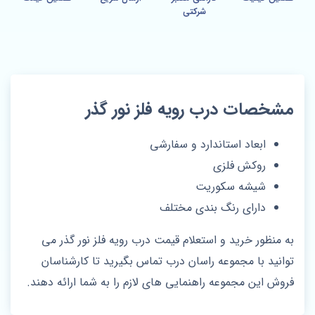
شرکتی
مشخصات درب رویه فلز نور گذر
ابعاد استاندارد و سفارشی
روکش فلزی
شیشه سکوریت
دارای رنگ بندی مختلف
به منظور خرید و استعلام قیمت درب رویه فلز نور گذر می
توانید با مجموعه راسان درب تماس بگیرید تا کارشناسان
فروش این مجموعه راهنمایی های لازم را به شما ارائه دهند.