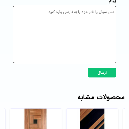
پیام
ارسال
محصولات مشابه