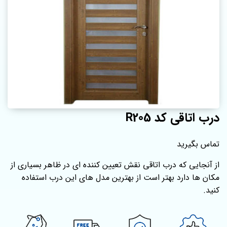
درب اتاقی کد R205
تماس بگیرید
از آنجایی که درب اتاقی نقش تعیین کننده ای در ظاهر بسیاری از
مکان ها دارد بهتر است از بهترین مدل های این درب استفاده
کنید.