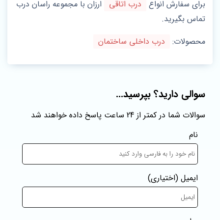
برای سفارش انواع
درب اتاقی
ارزان با مجموعه راسان درب
تماس بگیرید.
محصولات:
درب داخلی ساختمان
سوالی دارید؟ بپرسید...
سوالات شما در کمتر از 24 ساعت پاسخ داده خواهند شد
نام
ایمیل
(اختیاری)