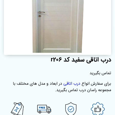
درب اتاقی سفید کد r206
تماس بگیرید
برای سفارش انواع
درب اتاقی
در ابعاد و مدل های مختلف با
مجموعه راسان درب تماس بگیرید.