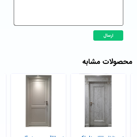
ارسال
محصولات مشابه