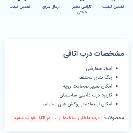
تضمین کیفیت
گارانتی معتبر
ارسال سریع
تضمین قیمت
شرکتی
مشخصات درب اتاقی
ابعاد سفارشی
رنگ بندی مختلف
امکان تغییر ضخامت رویه
کاربرد درب داخلی ساختمان
امکان استفاده از روکش های مختلف
محصولات:
درب داخلی ساختمان
،
در اتاق خواب سفید