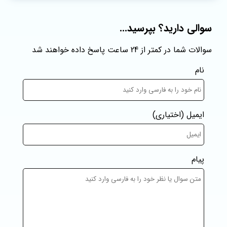
سوالی دارید؟ بپرسید...
سوالات شما در کمتر از 24 ساعت پاسخ داده خواهند شد
نام
ایمیل
(اختیاری)
پیام