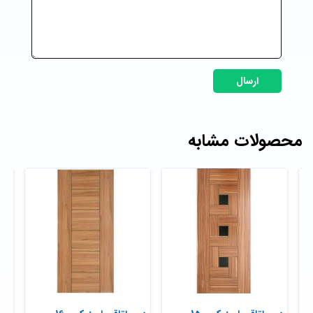
ارسال
محصولات مشابه