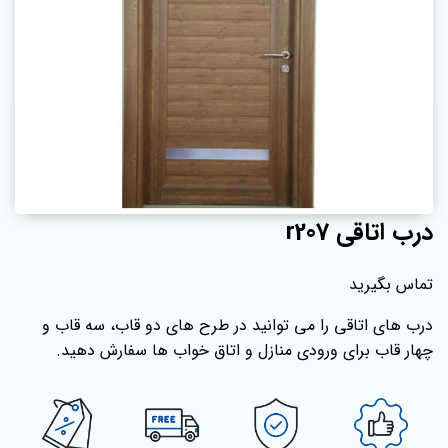
درب اتاقی r207
تماس بگیرید
درب های اتاقی را می توانید در طرح های دو قاب، سه قاب و
چهار قاب برای ورودی منازل و اتاق خواب ها سفارش دهید.