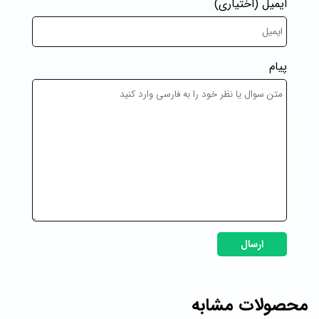
ایمیل
(اختیاری)
پیام
ارسال
محصولات مشابه