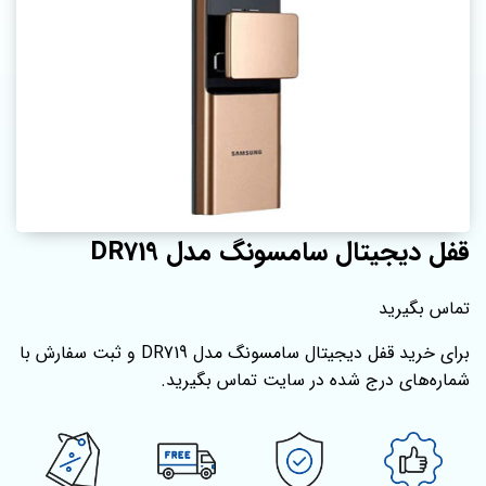
قفل دیجیتال سامسونگ مدل DR719
تماس بگیرید
برای خرید قفل دیجیتال سامسونگ مدل DR719 و ثبت سفارش با
شماره‌های درج شده در سایت تماس بگیرید.