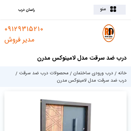
منو
راسان درب
09129315210
مدیر فروش
درب ضد سرقت مدل لامینوکس مدرن
خانه
درب ورودی ساختمان
محصولات درب ضد سرقت
درب ضد سرقت مدل لامینوکس مدرن