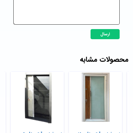
ارسال
محصولات مشابه