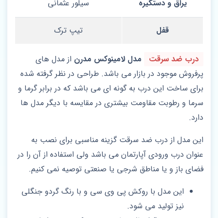
یراق و دستگیره
سیلور عثمانی
قفل
تیپ ترک
درب ضد سرقت
مدل لامینوکس مدرن
از مدل های
پرفروش موجود در بازار می باشد. طراحی در نظر گرفته شده
برای ساخت این درب به گونه ای می باشد که در برابر گرما و
سرما و رطوبت مقاومت بیشتری در مقایسه با دیگر مدل ها
دارد.
این مدل از درب ضد سرقت گزینه مناسبی برای نصب به
عنوان درب ورودی آپارتمان می باشد ولی استفاده از آن را در
فضای باز و یا مناطق شرجی یا صنعتی توصیه نمی کنیم.
این مدل با روکش پی وی سی و با رنگ گردو جنگلی
نیز تولید می شود.