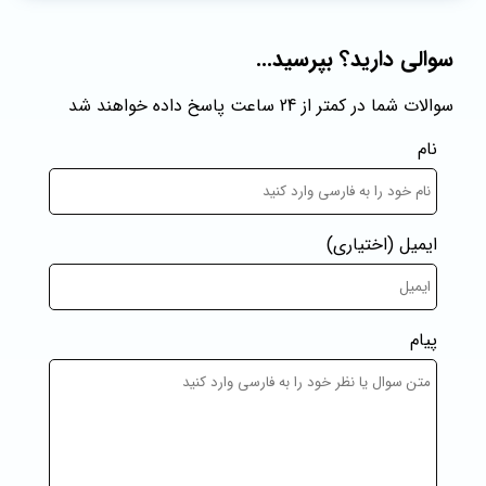
سوالی دارید؟ بپرسید...
سوالات شما در کمتر از 24 ساعت پاسخ داده خواهند شد
نام
ایمیل
(اختیاری)
پیام