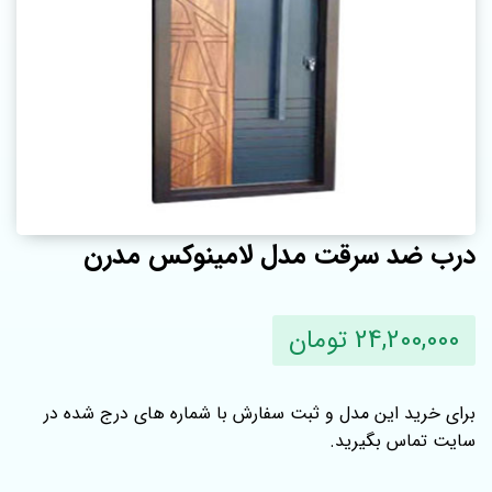
درب ضد سرقت مدل لامینوکس مدرن
24,200,000 تومان
برای خرید این مدل و ثبت سفارش با شماره‌ های درج شده در
سایت تماس بگیرید.