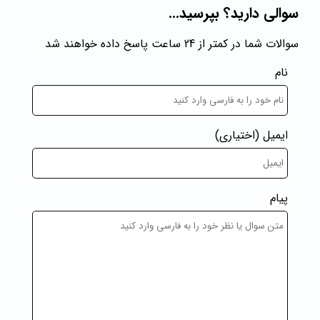
سوالی دارید؟ بپرسید...
سوالات شما در کمتر از 24 ساعت پاسخ داده خواهند شد
نام
ایمیل
(اختیاری)
پیام