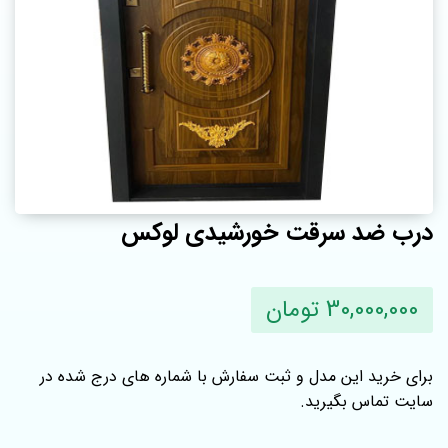
درب ضد سرقت خورشیدی لوکس
30,000,000 تومان
برای خرید این مدل و ثبت سفارش با شماره‌ های درج شده در
سایت تماس بگیرید.