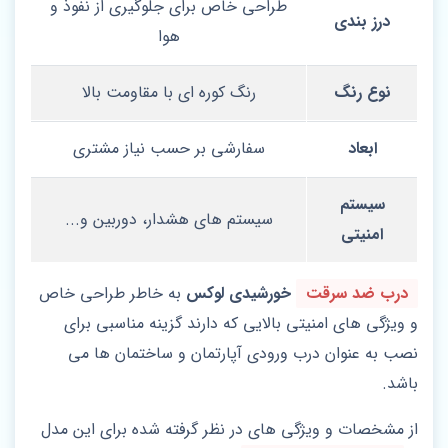
طراحی خاص برای جلوگیری از نفوذ و
درز بندی
هوا
نوع رنگ
رنگ کوره‌ ای با مقاومت بالا
ابعاد
سفارشی بر حسب نیاز مشتری
سیستم
سیستم‌ های هشدار، دوربین و...
امنیتی
درب‌ ضد سرقت
خورشیدی لوکس
به خاطر طراحی خاص
و ویژگی‌ های امنیتی بالایی که دارند گزینه مناسبی برای
نصب به عنوان درب ورودی آپارتمان و ساختمان ها می
باشد.
از مشخصات و ویژگی های در نظر گرفته شده برای این مدل