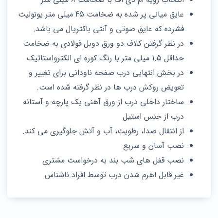
عایق میانی پر شده به ضخامت 45 میلی متر یونولیت
فشرده كه عایق صوتی و آنتی باکتریال می باشد.
در نظر گرفتن کلاف دو ورق دوبل فولادی به ضخامت
حداقل 1.5 میلی متر با رنگ کوره ای الکترواستاتیک
در بخش انتهایی درب صفحه ناودانی برای تغییر و
تعویض روکش درب ها در نظر گرفته شده است.
ساختار داخلی درب از ورق آهنی یک پارچه و آستانه
درب از جنس استیل
از انتقال صدا، رطوبت، آب و آتش جلوگیری می کند.
نصب آسان و سریع
نصب قفل های شب بند به درخواست مشتری
غیر قابل اهرم شدن درب توسط افراد ناشناس