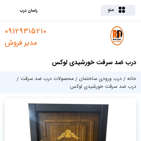
منو
راسان درب
09129315210
مدیر فروش
درب ضد سرقت خورشیدی لوکس
خانه
درب ورودی ساختمان
محصولات درب ضد سرقت
درب ضد سرقت خورشیدی لوکس