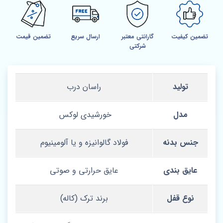
تضمین کیفیت
گارانتی معتبر
ارسال سریع
تضمین قیمت
شرکتی
تولید
راسان درب
مدل
خورشیدی لوکس
جنس بدنه
فولاد گالوانیزه و یا آلومینیوم
عایق بندی
عایق حرارتی و صوتی
نوع قفل
برند ترک (کاله)