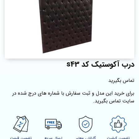
درب آکوستیک کد s43
تماس بگیرید
برای خرید این مدل و ثبت سفارش با شماره‌ های درج شده در
سایت تماس بگیرید.
تضمین کیفیت
گارانتی معتبر
ارسال سریع
تضمین قیمت