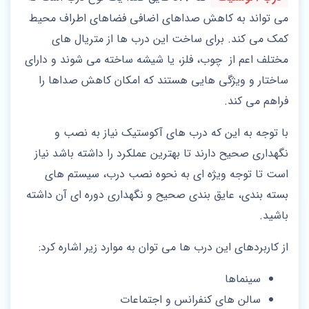
می تواند به کاهش صداهای اضافی فضاهای اطراف محیط
کمک می کند. برای ساخت این درب ها از متریال های
مختلف اعم از چوب، فلز، یا شیشه ساخته می‌ شوند و دارای
ساختار و ویژگی‌ هایی هستند که امکان کاهش صداها را
فراهم می‌ کند.
با توجه به این که درب‌ های آکوستیک نیاز به نصب و
نگهداری صحیح دارند تا بهترین عملکرد را داشته باشد نیاز
است تا توجه ویژه ای به نحوه نصب درب، سیستم‌ های
بسته‌ بندی، عایق‌ بندی صحیح و نگهداری دوره‌ ای آن داشته
باشید.
از کاربردهای این درب ها می توان به موارد زیر اشاره کرد:
سینماها
سالن های کنفرانس و اجتماعات