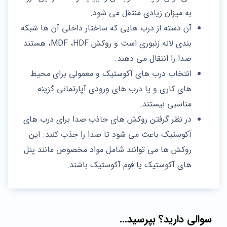
به میزان زیادی منتقل می شود.
آن دسته از درب هایی که ساختار داخلی آن ها شبکه
بندی لانه زنبوری است و روکش MDF ،HDF، هستند
صدا را انتقال می دهند.
انتخاب درب های آکوستیک و معمولی برای محیط
های کاری و یا درب های ورودی آپارتمانی گزینه
مناسبی نیستند.
در نظر گرفتن روکش‌ های جاذب صدا برای درب های
آکوستیک باعث می شود تا صدا را جذب کنند. این
روکش‌ ها می‌ توانند شامل مواد مخصوص مانند پنل‌
های آکوستیک یا فوم آکوستیک باشند.
سوالی دارید؟ بپرسید...