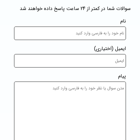
سوالات شما در کمتر از 24 ساعت پاسخ داده خواهند شد
نام
ایمیل
(اختیاری)
پیام