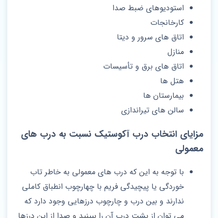
استودیوهای ضبط صدا
کارخانجات
اتاق های سرور و دیتا
منازل
اتاق های برق و تأسیسات
هتل ها
بیمارستان ها
سالن های تیراندازی
مزایای انتخاب درب آکوستیک نسبت به درب های
معمولی
با توجه به این که درب های معمولی به خاطر تاب
خوردگی یا پیچیدگی فریم با چهارچوب انطباق کاملی
ندارند و بین درب و چارچوب درزهایی وجود دارد که
می توان از پشت درب آن را ببینید و صدا از این درزها