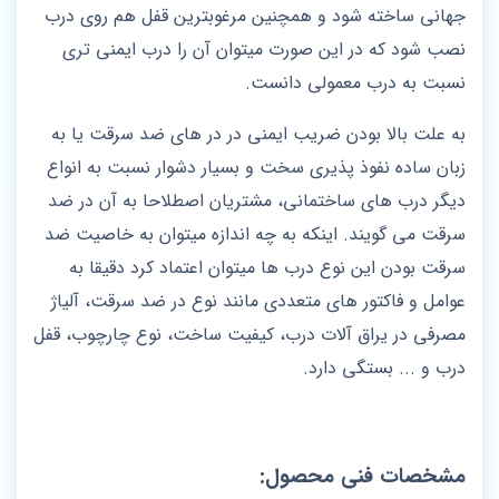
جهانی ساخته شود و همچنین مرغوبترین قفل هم روی درب
نصب شود که در این صورت میتوان آن را درب ایمنی تری
نسبت به درب معمولی دانست.
به علت بالا بودن ضریب ایمنی در در های ضد سرقت یا به
زبان ساده نفوذ پذیری سخت و بسیار دشوار نسبت به انواع
دیگر درب های ساختمانی، مشتریان اصطلاحا به آن در ضد
سرقت می گویند. اینکه به چه اندازه میتوان به خاصیت ضد
سرقت بودن این نوع درب ها میتوان اعتماد کرد دقیقا به
عوامل و فاکتور های متعددی مانند نوع در ضد سرقت، آلیاژ
مصرفی در یراق آلات درب، کیفیت ساخت، نوع چارچوب، قفل
درب و ... بستگی دارد.
مشخصات فنی محصول: