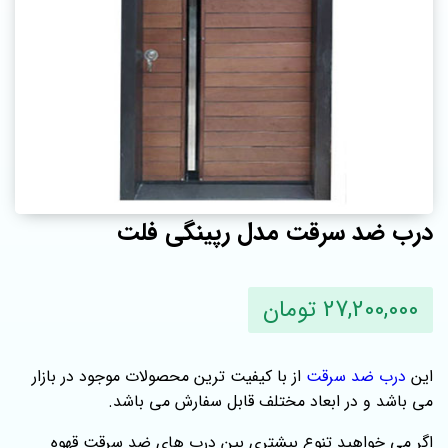
درب ضد سرقت مدل رپینگی فلت
27,200,000 تومان
این
درب ضد سرقت
از با کیفیت ترین محصولات موجود در بازار
می باشد و در ابعاد مختلف قابل سفارش می باشد.
اگر می‌ خواهید تنوع بیشتری بین درب‌ های ضد سرقت قهوه