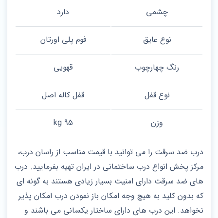
چشمی
دارد
نوع عایق
فوم پلی اورتان
رنگ چهارچوب
قهویی
نوع قفل
قفل کاله اصل
وزن
95 kg
درب ضد سرقت را می توانید با قیمت مناسب از راسان درب،
مرکز پخش انواع درب ساختمانی در ایران تهیه بفرمایید. درب
های ضد سرقت دارای امنیت بسیار زیادی هستند به گونه ای
که بدون کلید به هیچ وجه امکان باز نمودن درب امکان پذیر
نخواهد. این درب های دارای ساختار یکسانی می باشند و