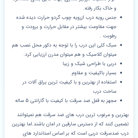
و خاک بکار رفته.
جنس رویه درب ازرویه چوب گردو حرارت دیده شده
جهت مقاومت بیشتر در مقابل حرارت و برودت و
رطوبت .
سبک کلی این درب را با توجه به دکور محل نصب هم
میتوان کلاسیک و هم میتوان مدرن ارزیابی کرد.
دربی با طراحی شیک و زیبا
بسیار باکیفیت و مقاوم
استفاده از بهترین و با کیفیت ترین یراق آلات در
ساخت درب
مجهز به قفل ضد سرقت با کیفیت با گارانتی 5 ساله
بهترین و مرغوب ترین درب های ضد سرقت هم نمیتوانند
تضمین کنند که از دسترس سارقین در امان باشند.اما بهترین
درب ضدسرقت دربی است که بر اساس استاندارد های