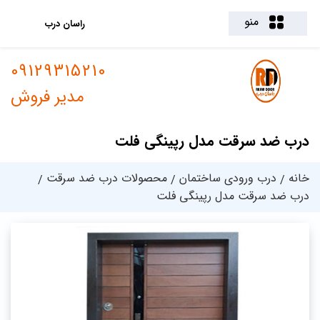
منو
راسان درب
09129315210
مدیر فروش
درب ضد سرقت مدل رپینگی فلت
خانه
درب ورودی ساختمان
محصولات درب ضد سرقت
درب ضد سرقت مدل رپینگی فلت