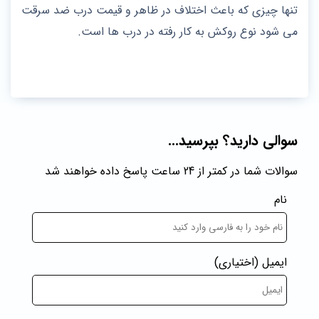
تنها چیزی که باعث اختلاف در ظاهر و قیمت درب ضد سرقت
می شود نوع روکش به کار رفته در درب ها است.
سوالی دارید؟ بپرسید...
سوالات شما در کمتر از 24 ساعت پاسخ داده خواهند شد
نام
ایمیل
(اختیاری)