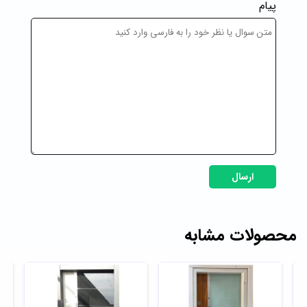
پیام
ارسال
محصولات مشابه