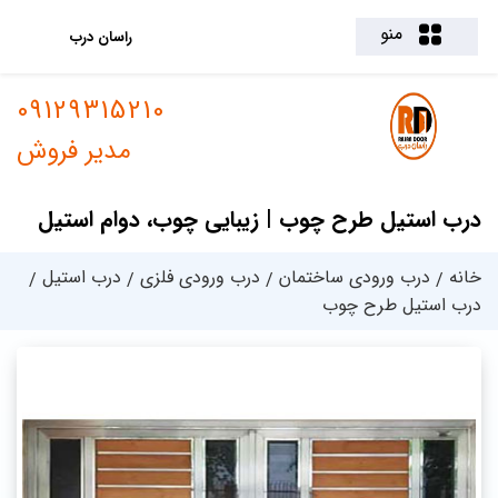
منو
راسان درب
09129315210
مدیر فروش
درب استیل طرح چوب | زیبایی چوب، دوام استیل
خانه
درب ورودی ساختمان
درب ورودی فلزی
درب استیل
درب استیل طرح چوب