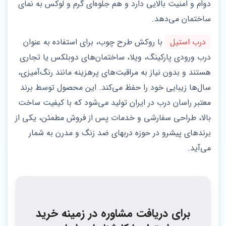
دوام و امنیت بالایی دارد و هم جلوه‌ای گرم و لوکس به نمای
ساختمان می‌دهد.
درب‌ استیل
با روکش طرح چوب، برای استفاده به عنوان
درب ورودی پارکینگ، ویلا، ساختمان‌های دوبلکس یا تجاری
هستند و بدون نیاز به مراقبت‌های پرهزینه مانند رنگ‌آمیزی،
سال‌ها زیبایی خود را حفظ می‌کند. این محصول توسط برند
معتبر راسان درب در ایران تولید می‌شود که با کیفیت ساخت
بالا، طراحی سفارشی و خدمات پس از فروش مطمئن، یکی از
برندهای پیشرو در حوزه درب‎های ضد زنگ و مدرن به شمار
می‌آید.
برای دریافت مشاوره در زمینه خرید