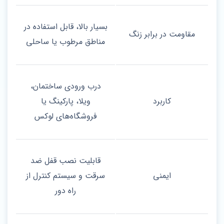
بسیار بالا، قابل استفاده در
مقاومت در برابر زنگ
مناطق مرطوب یا ساحلی
درب ورودی ساختمان،
کاربرد
ویلا، پارکینگ یا
فروشگاه‌های لوکس
قابلیت نصب قفل ضد
ایمنی
سرقت و سیستم کنترل از
راه دور