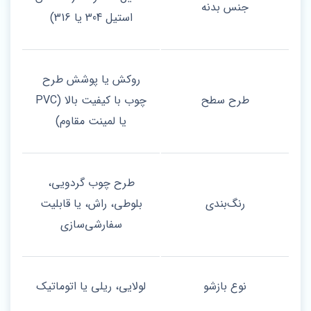
جنس بدنه
استیل 304 یا 316)
روکش یا پوشش طرح
طرح سطح
چوب با کیفیت بالا (PVC
یا لمینت مقاوم)
طرح چوب گردویی،
رنگ‌بندی
بلوطی، راش، یا قابلیت
سفارشی‌سازی
نوع بازشو
لولایی، ریلی یا اتوماتیک