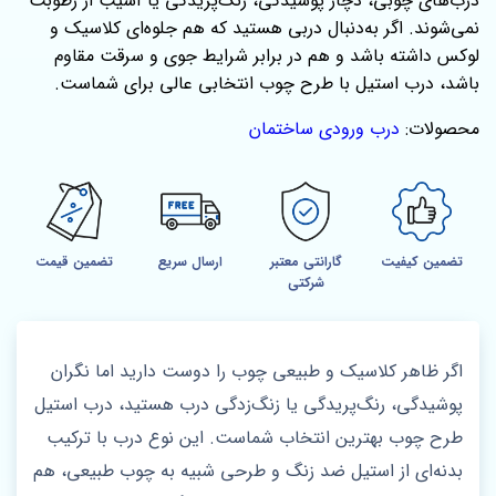
درب‌های چوبی، دچار پوسیدگی، رنگ‌پریدگی یا آسیب از رطوبت
نمی‌شوند. اگر به‌دنبال دربی هستید که هم جلوه‌ای کلاسیک و
لوکس داشته باشد و هم در برابر شرایط جوی و سرقت مقاوم
باشد، درب استیل با طرح چوب انتخابی عالی برای شماست.
محصولات:
درب ورودی ساختمان
تضمین کیفیت
گارانتی معتبر
ارسال سریع
تضمین قیمت
شرکتی
اگر ظاهر کلاسیک و طبیعی چوب را دوست دارید اما نگران
پوشیدگی، رنگ‌پریدگی یا زنگ‌زدگی درب هستید، درب استیل
طرح چوب بهترین انتخاب شماست. این نوع درب با ترکیب
بدنه‌ای از استیل ضد زنگ و طرحی شبیه به چوب طبیعی، هم