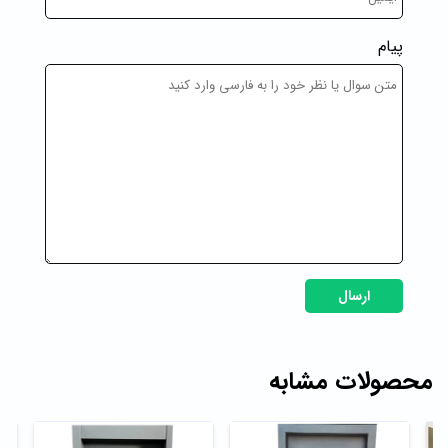
پیام
ارسال
محصولات مشابه