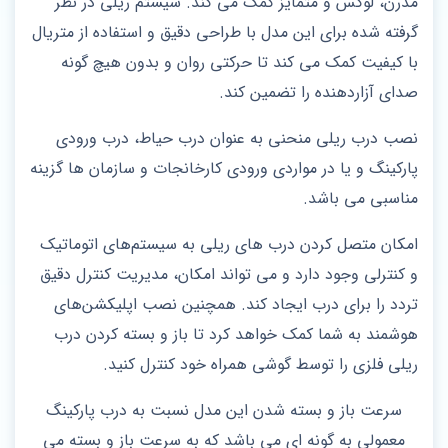
مدرن، لوکس و متمایز کمک می کند. سیستم ریلی در نظر
گرفته شده برای این مدل با طراحی دقیق و استفاده از متریال
با کیفیت کمک می کند تا حرکتی روان و بدون هیچ گونه
صدای آزاردهنده را تضمین کند.
نصب درب ریلی منحنی به عنوان درب حیاط، درب ورودی
پارکینگ و یا در مواردی ورودی کارخانجات و سازمان‌ ها گزینه
مناسبی می باشد.
امکان متصل کردن درب های ریلی به سیستم‌های اتوماتیک
و کنترلی وجود دارد و می تواند امکان، مدیریت کنترل دقیق
تردد را برای درب ایجاد کند. همچنین نصب اپلیکشن‌های
هوشمند به شما کمک خواهد کرد تا باز و بسته کردن درب
ریلی فلزی را توسط گوشی همراه خود کنترل کنید.
سرعت باز و بسته شدن این مدل نسبت به درب‌ پارکینگ
معمولی به گونه ای می باشد که به سرعت باز و بسته می‌