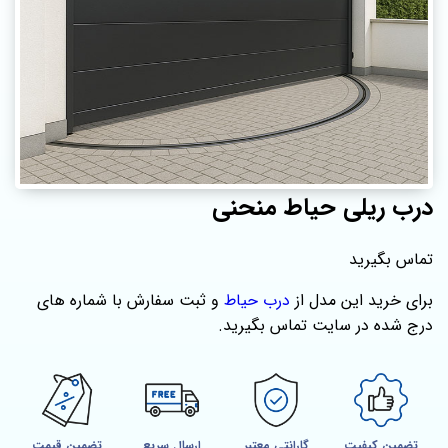
درب ریلی حیاط منحنی
تماس بگیرید
برای خرید این مدل از
درب حیاط
و ثبت سفارش با شماره‌ های
درج شده در سایت تماس بگیرید.
تضمین کیفیت
گارانتی معتبر
ارسال سریع
تضمین قیمت