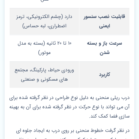
قابلیت نصب سنسور
دارد (چشم الکترونیکی، ترمز
ایمنی
اضطراری، لبه حساس)
سرعت باز و بسته
10 تا 20 ثانیه (بسته به مدل
شدن
موتور)
ورودی حیاط، پارکینگ، مجتمع‌
کاربرد
های مسکونی و صنعتی
درب ریلی منحنی به دلیل نوع طراحی در نظر گرفته شده برای
آن می تواند با نوع حرکت در نظر گرفته شده برای آن به بهینه‌
سازی فضا کمک کند.
در نظر گرفت خطوط منحنی بر روی درب به ایجاد جلوه‌ ای