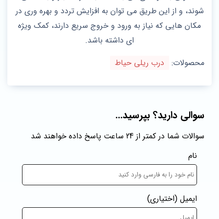
شوند، و از این طریق می توان به افزایش تردد و بهره‌ وری در
مکان‌ هایی که نیاز به ورود و خروج سریع دارند، کمک ویژه
ای داشته باشد.
محصولات:
درب ریلی حیاط
سوالی دارید؟ بپرسید...
سوالات شما در کمتر از 24 ساعت پاسخ داده خواهند شد
نام
ایمیل
(اختیاری)