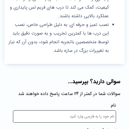
کیفیت، کمک می کند تا درب های فریم لس پایداری و
عملکرد بالایی داشته باشند.
نصب تمیز و حرفه‌ ای: به‌ دلیل طراحی خاص، نصب
این درب‌ ها با کمترین تخریب و به‌ صورت دقیق باید
توسط متخصصین باتجربه انجام شود، بدون آن که نیاز
به تغییرات بزرگ در سازه باشد.
سوالی دارید؟ بپرسید...
سوالات شما در کمتر از 24 ساعت پاسخ داده خواهند شد
نام