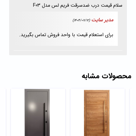
سلام قیمت درب ضدسرقت فریم لس مدل F03
مدیر سایت
(1404/07/12)
برای استعلام قیمت با واحد فروش تماس بگیرید.
محصولات مشابه