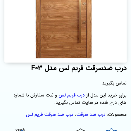
درب ضدسرقت فریم لس مدل F03
تماس بگیرید
برای خرید این مدل از
درب فریم لس
و ثبت سفارش با شماره‌
های درج شده در سایت تماس بگیرید.
محصولات:
درب ضد سرقت
،
درب ضد سرقت فریم لس