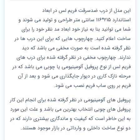
این مدل از درب ضدسرقت فریم لس در ابعاد
استاندارد 215*116 سانتی‌ متر طراحی و تولید می شوند و
شما می توانید بنا به نیاز خود ابعاد مد نظر خود را برای
ساخت اعلام کنید. چهارچوب‌ هایی که برای این درب ها در
نظر گرفته شده است به صورت مخفی می باشد که دید
ندارند. چهارچوب مخفی در نظر گرفته شده برای درب‌ های
فریم لس از نوع پروفیل آلومینیومی یا چوبی می باشد که در
مرحله نازک کاری در دیوار جایگذاری می‌ شود و بعد از آن
فریم بر روی ساب فریم نصب می‌ شود.
پروفیل‌ های آلومینیومی در نظر گرفته شده برای انجام این کار
پروفیل‌ های چوبی انتخاب بهترین می باشد و علت این مورد
به این خاطر است که کیفیت و ماندگاری بیشتری دارند که در
دو نوع ساخت داخلی و وارداتی در بازار موجود هستند.