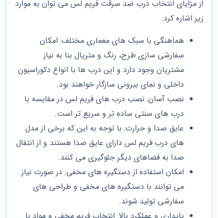
از مزایای انتخاب درب ضد سرقت فریم‌ لس می توان به موارد
زیر اشاره کرد:
هماهنگی با سبک‌ های معماری مختلف: امکان
سفارشی‌ سازی طرح، رنگ و متریال بنا به نیاز
مشتریان وجود دارد و این درب‌ ها با انواع دکوراسیون
داخلی و نمای بیرونی سازگار خواهند بود.
نصب آسان: نصب درب های فریم لس در مقایسه با
درب های سنتی ساده تر و سریع تر است.
عایق صدا و حرارت: با توجه به این که برخی از مدل
های درب فریم لس دارای عایق صدا هستند و از انتقال
صدا به فضاهای دیگر جلوگیری می کنند.
امکان استفاده از دستگیره های مخفی: در صورت نیاز
می توانند با دستگیره های مخفی و طراحی های
سفارشی تولید شوند.
پایداری و عملکرد بالا: انتخاب فریم مخفی و مواد با