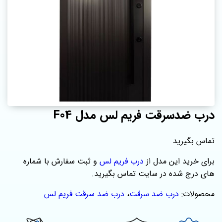
درب ضدسرقت فریم لس مدل F04
تماس بگیرید
برای خرید این مدل از
درب فریم لس
و ثبت سفارش با شماره‌
های درج شده در سایت تماس بگیرید.
محصولات:
درب ضد سرقت
،
درب ضد سرقت فریم لس