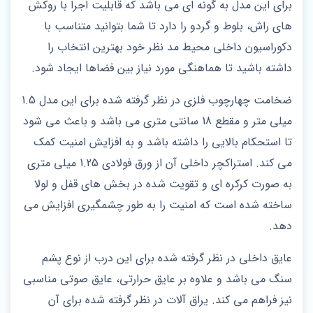
برای این مدل به گونه ای می باشد که قابلیت اجرا با روکش‌
های راش، بلوط و گردو را دارد تا شما بتوانید متناسب با
دکوراسیون داخلی محیط مد نظر خود بهترین انتخاب را
داشته باشید تا هماهنگی مورد نیاز بین فضاها ایجاد شود.
ضخامت چهارچوب فلزی در نظر گرفته شده برای این مدل 1.5
میلی‌ متر و مقطع 18 سانتی‌ متری می باشد و باعث می شود
تا استحکام بالایی را داشته باشد و به افزایش امنیت کمک
می کند. استراکچر داخلی آن از ورق فولادی 1.25 میلی‌ متری
به‌ صورت کرکره‌ ای و تقویت‌ شده در بخش های قفل و لولا
ساخته شده است که امنیت را به طور چشمگیری افزایش می‌
دهد.
عایق داخلی در نظر گرفته شده برای این درب از نوع پشم
سنگ می باشد و علاوه بر عایق حرارتی، عایق صوتی مناسبی
نیز فراهم می‌ کند. یراق‌ آلات در نظر گرفته شده برای آن