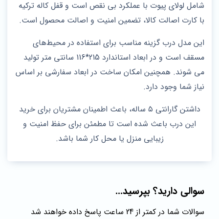
شامل لولای پیوت با عملکرد بی‌ نقص است و قفل کاله ترکیه
با کارت اصالت کالا، تضمین امنیت و اصالت محصول است.
این مدل درب گزینه مناسب برای استفاده در محیط‌های
مسقف است و در ابعاد استاندارد 215*116 سانتی‌ متر تولید
می‌ شوند. همچنین امکان ساخت در ابعاد سفارشی بر اساس
نیاز شما وجود دارد.
داشتن گارانتی ۵ ساله، باعث اطمینان مشتریان برای خرید
این درب باعث شده است تا مطمئن برای حفظ امنیت و
زیبایی منزل یا محل کار شما باشد.
سوالی دارید؟ بپرسید...
سوالات شما در کمتر از 24 ساعت پاسخ داده خواهند شد