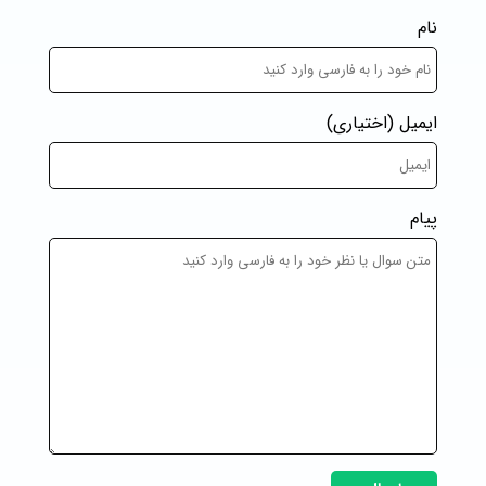
نام
ایمیل
(اختیاری)
پیام