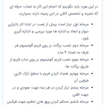
در این مورد باید بگوییم که انجام این کار به نصاب حرفه ای
که تجربه و تخصص کافی در این زمینه دارند بسپارید.
مرحله اول: نیاز است پیش از نصب در ابتدا کار ناترازی
دیوار و ابعاد و اندازه‌ ها مورد بررسی و اندازه گیری
شود.
مرحله دوم: نصب براکت بر روی فریم آلومینیوم هر
طرف به تعداد 4 عدد
مرحله سوم: نصب فریم آلومینیوم بر روی ساب فریم از
طریق براکت‌ ها
مرحله چهارم: همباد کردن فریم با سطح نازک کاری
طرفین آن
مرحله پنجم: تراز کردن در هر سه جهت عمودی و در
جهت افقی
مرحله ششم: محکم کردن پیچ‌ های تنظیم جهت فیکس