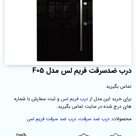
درب ضدسرقت فریم لس مدل F05
تماس بگیرید
برای خرید این مدل از
درب فریم لس
و ثبت سفارش با شماره‌
های درج شده در سایت تماس بگیرید.
محصولات:
درب ضد سرقت
،
درب ضد سرقت فریم لس