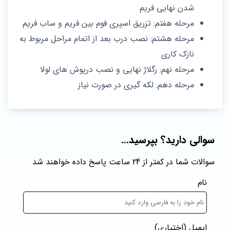
شدن نهایی فریم
مرحله هفتم: تزریق اسپری فوم بین فریم و ساب فریم
مرحله هشتم: نصب درب بعد از اتمام مراحل مربوط به
نازک کاری
مرحله نهم: رگلاژ نهایی و نصب درپوش‌ های لولا
مرحله دهم: لکه گیری در صورت نیاز
سوالی دارید؟ بپرسید...
سوالات شما در کمتر از 24 ساعت پاسخ داده خواهند شد
نام
ایمیل
(اختیاری)