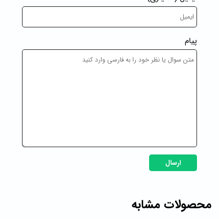
پیام
ارسال
محصولات مشابه