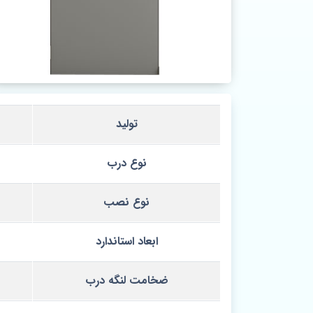
تولید
نوع درب
نوع نصب
ابعاد استاندارد
ضخامت لنگه درب