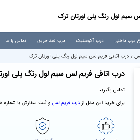
س سیم لول رنگ پلی اورتان ترک
اع درب داخلی
درب آکوستیک
درب ضد حریق
تماس با ما
لس
درب اتاقی فریم لس سیم لول رنگ پلی اورتان ترک
درب اتاقی فریم لس سیم لول رنگ پلی اورت
تماس بگیرید
برای خرید این مدل از
درب فریم لس
و ثبت سفارش با شماره‌ ه