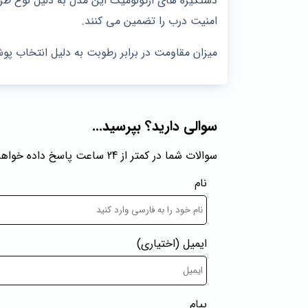
دستگیره‌ های ارگونومیک این مدل به دلیل نوع طرا
امنیت درب را تضمین می‌ کنند.
میزان مقاومت در برابر رطوبت به دلیل انتخاب پو
سوالی دارید؟ بپرسید...
سوالات شما در کمتر از 24 ساعت پاسخ داده خواهند شد
نام
ایمیل
(اختیاری)
پیام