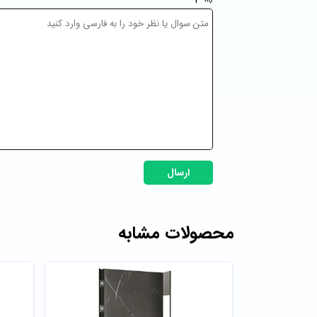
ارسال
محصولات مشابه