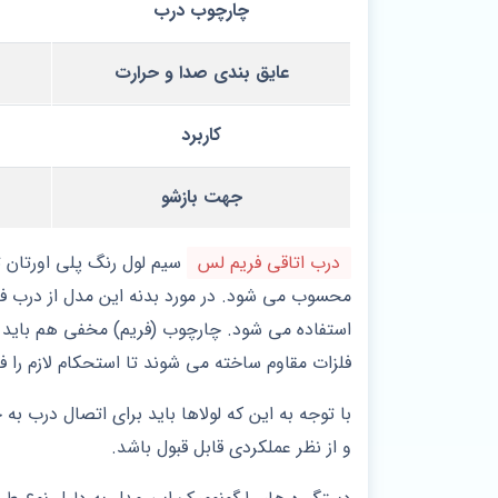
چارچوب درب
عایق‌ بندی صدا و حرارت
کاربرد
جهت بازشو
درب اتاقی فریم لس
سیم لول رنگ پلی اورتان 
استفاده می شود. چارچوب (فریم) مخفی هم باید به‌ 
فلزات مقاوم ساخته می‌ شوند تا استحکام لازم را فر
با توجه به این که لولاها باید برای اتصال درب ب
و از نظر عملکردی قابل قبول باشد.