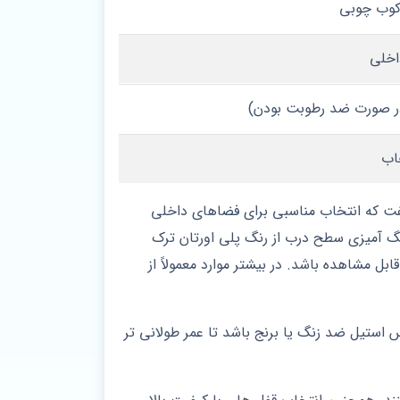
اخلی
در صورت ضد رطوبت بودن)
خاب
فت که انتخاب مناسبی برای فضاهای داخلی
ه از چوب MDF با کیفیت بالا می باشد و برای رنگ آمیزی سطح درب از رنگ پلی‌ اورتان ترک
بل مشاهده باشد. در بیشتر موارد معمولاً از
 استیل ضد زنگ یا برنج باشد تا عمر طولانی‌ تر