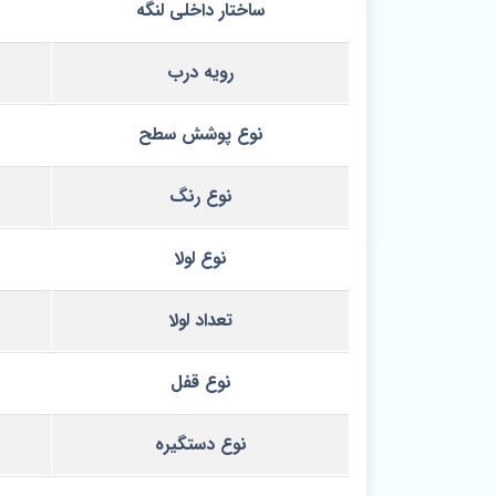
ساختار داخلی لنگه
رویه درب
نوع پوشش سطح
نوع رنگ
نوع لولا
تعداد لولا
نوع قفل
نوع دستگیره