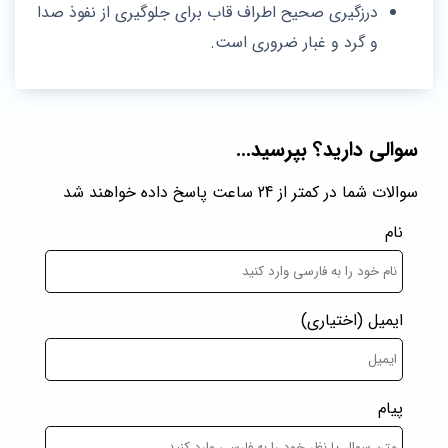
درزگیری صحیح اطراف قاب برای جلوگیری از نفوذ صدا
و گرد و غبار ضروری است.
سوالی دارید؟ بپرسید...
سوالات شما در کمتر از 24 ساعت پاسخ داده خواهند شد
نام
ایمیل
(اختیاری)
پیام