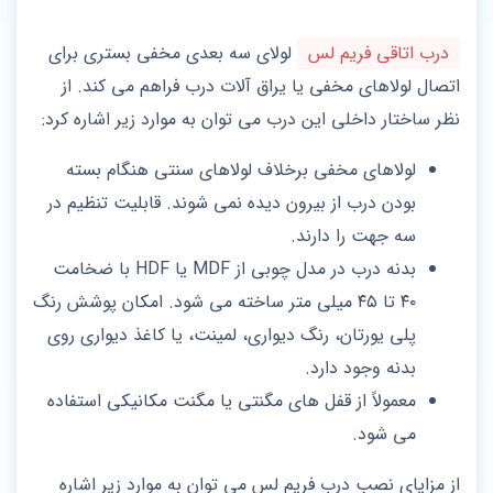
درب اتاقی فریم لس
لولای سه بعدی مخفی بستری برای
اتصال لولاهای مخفی یا یراق‌ آلات درب فراهم می‌ کند. از
نظر ساختار داخلی این درب می توان به موارد زیر اشاره کرد:
لولاهای مخفی برخلاف لولاهای سنتی هنگام بسته
بودن درب از بیرون دیده نمی‌ شوند. قابلیت تنظیم در
سه جهت را دارند.
بدنه درب در مدل چوبی از MDF یا HDF با ضخامت
۴۰ تا ۴۵ میلی‌ متر ساخته می‌ شود. امکان پوشش رنگ
پلی‌ یورتان، رنگ دیواری، لمینت، یا کاغذ دیواری روی
بدنه وجود دارد.
معمولاً از قفل‌ های مگنتی یا مگنت مکانیکی استفاده
می‌ شود.
از مزایای نصب درب فریم‌ لس می توان به موارد زیر اشاره