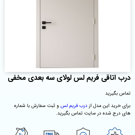
درب اتاقی فریم لس لولای سه بعدی مخفی
تماس بگیرید
برای خرید این مدل از
درب فریم لس
و ثبت سفارش با شماره‌
های درج شده در سایت تماس بگیرید.