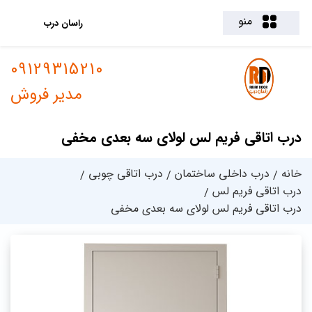
منو
راسان درب
09129315210
مدیر فروش
درب اتاقی فریم لس لولای سه بعدی مخفی
خانه
درب داخلی ساختمان
درب اتاقی چوبی
درب اتاقی فریم لس
درب اتاقی فریم لس لولای سه بعدی مخفی