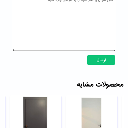
ارسال
محصولات مشابه