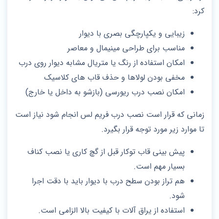
کرد:
زیبایی و یکپارچگی بصری با دیوار
مناسب برای طراحی مینیمال و معاصر
امکان استفاده از رنگ یا متریال مشابه دیوار روی درب
مخفی بودن لولاها و حذف قاب‌ های کلاسیک
امکان نصب درب ریورسی (بازشو به داخل یا خارج)
زمانی که قرار است نصب درب فریم لس انجام شود نیاز است
تا موارد زیر مورد توجه قرار بگیرد.
پیش‌ بینی قاب توکار قبل از گچ‌ کاری یا نصب کناف
بسیار مهم است.
هم‌ تراز بودن سطح درب با دیوار باید با دقت اجرا
شود.
استفاده از یراق‌ آلات با کیفیت بالا الزامی است.