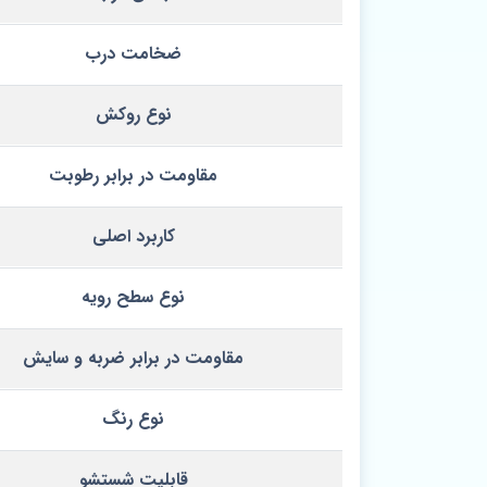
ضخامت درب
نوع روکش
مقاومت در برابر رطوبت
کاربرد اصلی
نوع سطح رویه
مقاومت در برابر ضربه و سایش
نوع رنگ
قابلیت شستشو