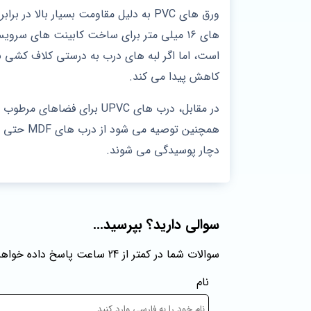
ورق‌ های PVC به دلیل مقاومت بسیار ب
است، اما اگر لبه‌ های درب به درستی کلاف‌ کشی 
کاهش پیدا می کند.
در مقابل، درب‌ های UPVC ب
همچنین ت
دچار پوسیدگی می‌ شوند.
سوالی دارید؟ بپرسید...
سوالات شما در کمتر از 24 ساعت پاسخ داده خواهند شد
نام