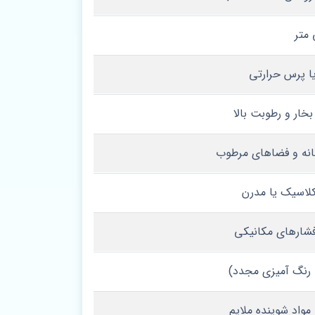
 بخار و رطوبت بالا
انه و فضاهای مرطوب
کلاسیک یا مدرن
 فشارهای مکانیکی
 مواد شوینده ملایم