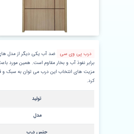
درب پی وی سی
برابر نفوذ آب و بخار مقاوم است. همین مورد با
مزیت های انتخاب این درب می توان به سبک و قابل 
کرد.
تولید
مدل
جنس درب