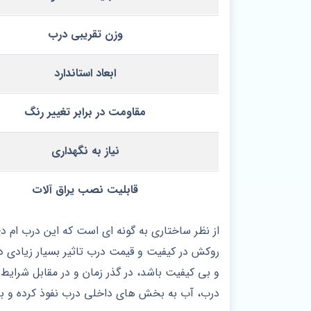
وزن تقریبی درب
ابعاد استاندارد
مقاومت در برابر تغییر رنگ
نیاز به نگهداری
قابلیت نصب یراق‌ آلات
از نظر ساختاری به گونه ای است که این درب ام
روکش در کیفیت و قیمت درب تاثیر بسیار زیادی د
و بی کیفیت باشد، در گذر زمان و در مقابل شر
درب، آب به بخش های داخلی درب نفوذ کرده و ب