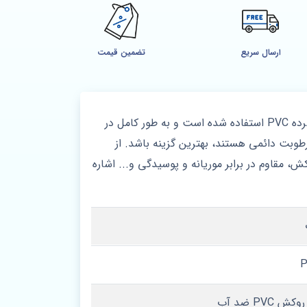
ارسال سریع
تضمین قیمت
ضد آب یکی دیگر از مدل های ارائه شده در راسان درب است که برای تولید این درب از پلاستیک فشرده PVC استفاده شده است و به طور کامل در
وبت دائمی هستند، بهترین گزینه باشد. از
 مقاوم در برابر موریانه و پوسیدگی و... اشاره