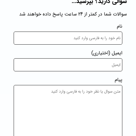
سوالی دارید؟ بپرسید...
سوالات شما در کمتر از 24 ساعت پاسخ داده خواهند شد
نام
ایمیل
(اختیاری)
پیام