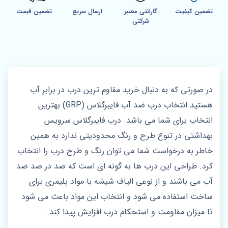
تضمین کیفیت
گارانتی معتبر
ارسال سریع
تضمین قیمت
شرکتی
در صورتی که به دنبال خرید مقاوم‌ ترین درب در برابر آب
هستید انتخاب درب‌ ضد آب فایبر‌گلاس (GRP) بهترین
انتخاب برای شما می باشد. درب فایبرگلاس سرویس
بهداشتی در تنوع طرح و رنگ محدودیتی ندارد به همین
خاطر به درخواست شما می توان رنگ و طرح درب را انتخاب
کرد. طراحی این درب ها به گونه ای است که صد در صد ضد
آب می باشند و از نوعی الیاف شیشه با مواد پلیمری برای
ساخت استفاده می شود و انتخاب این مواد باعث می شود
تا میزان مقاومت و استحکام درب افزایش پیدا کند.