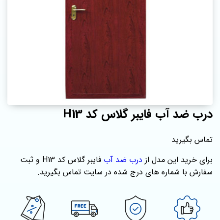
درب ضد آب فایبر گلاس کد H13
تماس بگیرید
برای خرید این مدل از
درب ضد آب
فایبر گلاس کد H13 و ثبت
سفارش با شماره‌ های درج شده در سایت تماس بگیرید.