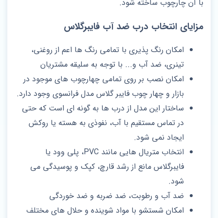
با آن چارچوب ساخته شود.
مزایای انتخاب درب ضد آب فایبرگلاس
امکان رنگ پذیری با تمامی رنگ ها اعم از روغنی،
تینری، ضد آب و... با توجه به سلیقه مشتریان
امکان نصب بر روی تمامی چهارچوب های موجود در
بازار و چهار چوب فایبر گلاس مدل فرانسوی وجود دارد.
ساختار این مدل از درب ها به گونه‌ ای است که حتی
در تماس مستقیم با آب، نفوذی به هسته یا روکش
ایجاد نمی‌ شود.
انتخاب متریال‌ هایی مانند PVC، پلی‌ وود یا
فایبرگلاس مانع از رشد قارچ، کپک و پوسیدگی می‌
شود.
ضد آب و رطوبت، ضد ضربه و ضد خوردگی
امکان شستشو با مواد شوینده و حلال های مختلف