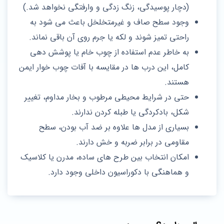
(دچار پوسیدگی، زنگ زدگی و وارفتگی نخواهد شد.)
وجود سطح صاف و غیرمتخلخل باعث می‌ شود به
راحتی تمیز شوند و لکه یا جرم روی آن باقی نماند.
به خاطر عدم استفاده از چوب خام یا پوشش‌ دهی
کامل، این درب‌ ها در مقایسه با آفات چوب‌ خوار ایمن
هستند.
حتی در شرایط محیطی مرطوب و بخار مداوم، تغییر
شکل، بادکردگی یا طبله‌ کردن ندارند.
بسیاری از مدل‌ ها علاوه بر ضد آب بودن، سطح
مقاومی در برابر ضربه و خش دارند.
امکان انتخاب بین طرح‌ های ساده، مدرن یا کلاسیک
و هماهنگی با دکوراسیون داخلی وجود دارد.