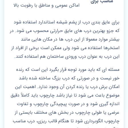
مناسب برای
اماکن عمومی و مناطق با رطوبت بالا
برای عایق بندی درب از پشم شیشه استاندارد استفاده شود
که جزو بهترین درب های عایق حرارتی محسوب می شود. در
بیشتر موارد معمولا از این درب ها در مکان هایی مانند
استخرها استفاده می شود ولی ممکن است برخی از افراد از
این درب به عنوان درب ورودی ساختمان هم استفاده کنند.
مسئله ای که باید مورد توجه قرار بگیرد این است که رنده
خور نیست و در صورتی که درب بزرگ ساخته شده باشد
امکان برش درب یا رنده کردن آن وجود ندارد. اهمیت این
موضوع باعث می شود تا نیاز باشد چارچوب باید کاملاً دقیق
اندازه‌ گیری شود و در صورت پیچیدگی چارچوب و تفاوت
عرضی یا طولی چارچوب در بخش های مختلف بایستی از
چارچوب الگو‌برداری شود تا هنگام قالب‌ ریزی، درب مناسب