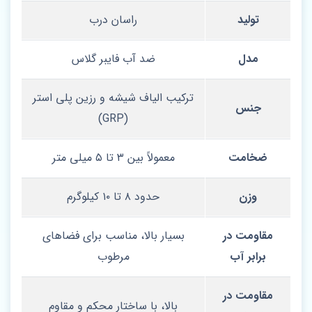
تولید
راسان درب
مدل
ضد آب فایبر گلاس
ترکیب الیاف شیشه و رزین پلی‌ استر
جنس
(GRP)
ضخامت
معمولاً بین ۳ تا ۵ میلی‌ متر
وزن
حدود ۸ تا ۱۰ کیلوگرم
مقاومت در
بسیار بالا، مناسب برای فضاهای
برابر آب
مرطوب
مقاومت در
بالا، با ساختار محکم و مقاوم