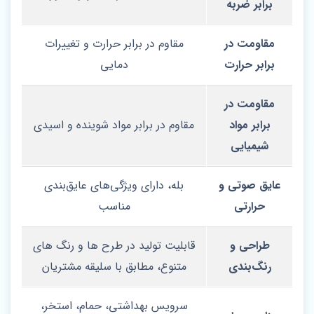
برابر ضربه
مقاومت در
مقاوم در برابر حرارت و تغییرات
برابر حرارت
دمایی
مقاومت در
برابر مواد
مقاوم در برابر مواد شوینده و اسیدی
شیمیایی
عایق صوتی و
بله، دارای ویژگی‌های عایق‌بندی
حرارتی
مناسب
طراحی و
قابلیت تولید در طرح‌ ها و رنگ‌ های
رنگ‌بندی
متنوع، مطابق با سلیقه مشتریان
سرویس بهداشتی، حمام، استخر،