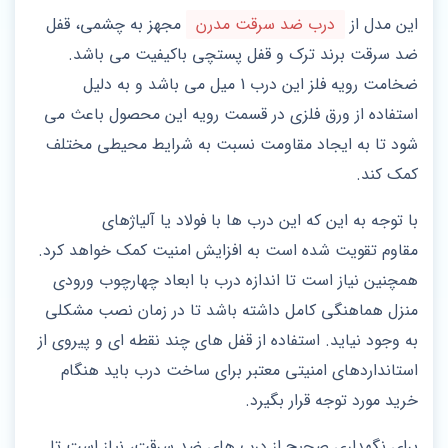
این مدل از
درب ضد سرقت مدرن
مجهز به چشمی، قفل
ضد سرقت برند ترک و قفل پستچی باکیفیت می باشد.
ضخامت رویه فلز این درب 1 میل می باشد و به دلیل
استفاده از ورق فلزی در قسمت رویه این محصول باعث می
شود تا به ایجاد مقاومت نسبت به شرایط محیطی مختلف
کمک کند.
با توجه به این که این درب ها با فولاد یا آلیاژهای
مقاوم تقویت شده است به افزایش امنیت کمک خواهد کرد.
همچنین نیاز است تا اندازه درب با ابعاد چهارچوب ورودی
منزل هماهنگی کامل داشته باشد تا در زمان نصب مشکلی
به وجود نیاید. استفاده از قفل های چند نقطه ای و پیروی از
استانداردهای امنیتی معتبر برای ساخت درب باید هنگام
خرید مورد توجه قرار بگیرد.
برای نگهداری صحیح از درب های ضد سرقت، نیاز است تا