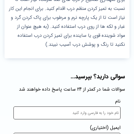
نسبت به تمیز کردن منظم درب اقدام کنید. برای انجام این کار
نیاز است تا از یک پارچه نرم و مرطوب برای پاک کردن گرد و
غبار و لکه ها از روی درب استفاده کنید. (به هیچ عنوان از
مواد شوینده قوی یا ساینده برای تمیز کردن درب استفاده
نکنید تا رنگ و پوشش درب آسیب نبیند.)
سوالی دارید؟ بپرسید...
سوالات شما در کمتر از 24 ساعت پاسخ داده خواهند شد
نام
ایمیل
(اختیاری)