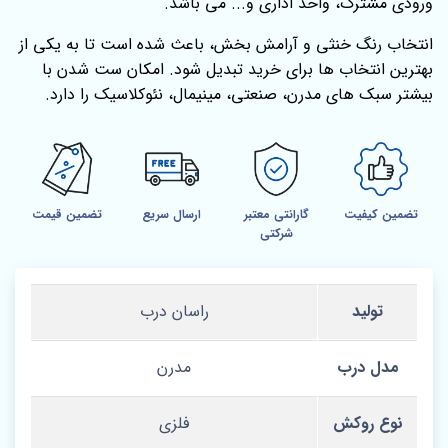
ورودی مشترک، واحد اداری و... می باشد.
انتخاب رنگ خنثی و آرامش‌ بخش، باعث شده است تا به یکی از
بهترین انتخاب ها برای خرید تبدیل شود. امکان ست‌ شدن با
بیشتر سبک‌ های مدرن، صنعتی، مینیمال، نئوکلاسیک را دارد.
تضمین کیفیت
گارانتی معتبر
ارسال سریع
تضمین قیمت
شرکتی
تولید
راسان درب
مدل درب
مدرن
نوع روکش
فلزی