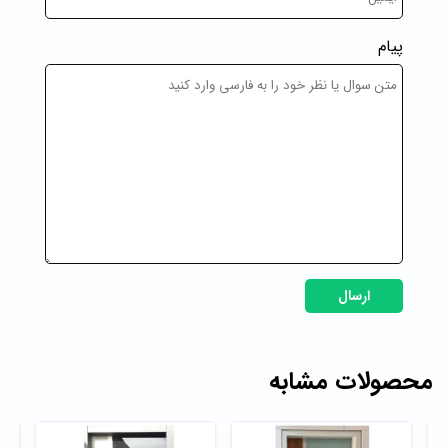
پیام
ارسال
محصولات مشابه