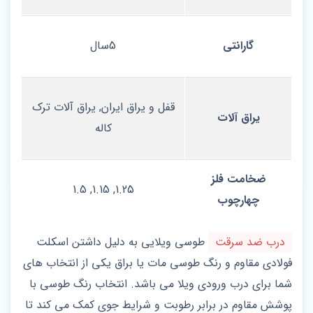
گارانتی
5سال
قفل و یراق ایران, یراق آلات ترک
یراق آلات
کاله
ضخامت فلز
1.25, 1.15, 1.5
چهارچوب
درب ضد سرقت
طوسی ویلایی به دلیل داشتن اسکلت
فولادی مقاوم و رنگ طوسی مات یا براق یکی از انتخاب های
شما برای درب ورودی ویلا می باشد. انتخاب رنگ طوسی با
پوشش مقاوم در برابر رطوبت و شرایط جوی کمک می کند تا