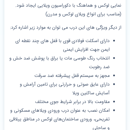
نمایی لوکس و هماهنگ با دکوراسیون ویلایی ایجاد شود.
(مناسب برای انواع ویلای لوکس و مدرن)
از دیگر ویژگی های این درب می توان به موارد زیر اشاره کرد:
دارای اسکلت فولادی قوی با قفل‌ های چند نقطه‌ ای
ایمن جهت افزایش ایمنی
انتخاب رنگ طوسی مات یا براق با پوشش ضد خش و
ضد رطوبت
مجهز به سیستم قفل پیشرفته ضد سرقت
دارای عایق صوتی و حرارتی برای تامین آرامش و
آسایش ساکنین ویلا
مقاومت بالا در برابر شرایط جوی مختلف
امکان نصب به عنوان درب ورودی ویلاهای مسکونی و
تفریحی، ورودی ساختمان‌های لوکس در مناطق ییلاقی
و ساحلی