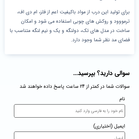
برای تولید این درب از مواد باکیفیت اعم از فلز، ام دی اف،
ترمووود و روکش های چوبی استفاده می شود و امکان
ساخت در مدل های تک، دولنگه و یک و نیم لنگه متناسب با
فضای مد نظر شما وجود دارد.
سوالی دارید؟ بپرسید...
سوالات شما در کمتر از 24 ساعت پاسخ داده خواهند شد
نام
ایمیل
(اختیاری)