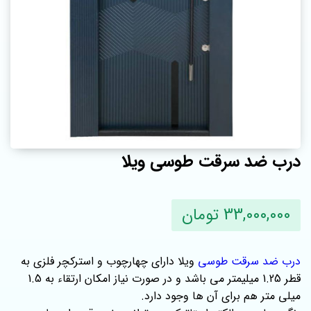
درب ضد سرقت طوسی ویلا
33,000,000 تومان
درب ضد سرقت طوسی
ویلا دارای چهارچوب و استرکچر فلزی به
قطر 1.25 میلیمتر می باشد و در صورت نیاز امکان ارتقاء به 1.5
میلی متر هم برای آن ها وجود دارد.