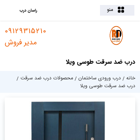
منو
راسان درب
09129315210
مدیر فروش
درب ضد سرقت طوسی ویلا
خانه
درب ورودی ساختمان
محصولات درب ضد سرقت
درب ضد سرقت طوسی ویلا