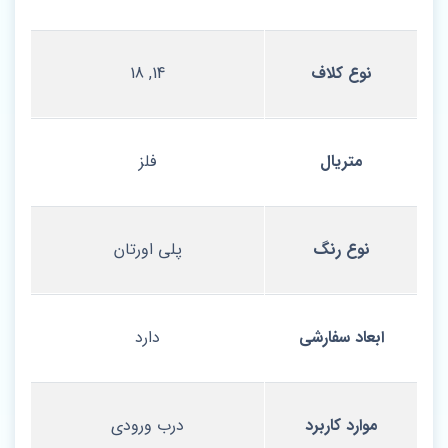
نوع کلاف
14, 18
متریال
فلز
نوع رنگ
پلی اورتان
ابعاد سفارشی
دارد
موارد کاربرد
درب ورودی