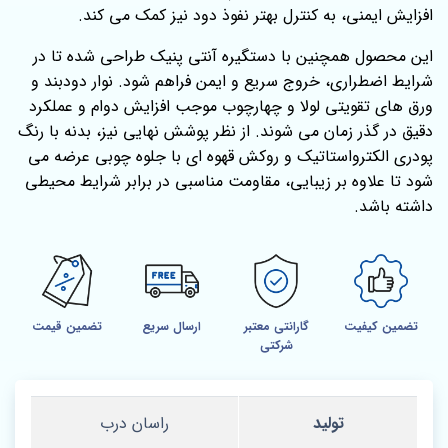
افزایش ایمنی، به کنترل بهتر نفوذ دود نیز کمک می‌ کند.
این محصول همچنین با دستگیره آنتی‌ پنیک طراحی شده تا در
شرایط اضطراری، خروج سریع و ایمن فراهم شود. نوار دودبند و
ورق‌ های تقویتی لولا و چهارچوب موجب افزایش دوام و عملکرد
دقیق در گذر زمان می‌ شوند. از نظر پوشش نهایی نیز، بدنه با رنگ
پودری الکترواستاتیک و روکش قهوه‌ ای با جلوه چوبی عرضه می‌
شود تا علاوه بر زیبایی، مقاومت مناسبی در برابر شرایط محیطی
داشته باشد.
تضمین کیفیت
گارانتی معتبر
ارسال سریع
تضمین قیمت
شرکتی
تولید
راسان درب