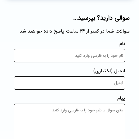
سوالی دارید؟ بپرسید...
سوالات شما در کمتر از 24 ساعت پاسخ داده خواهند شد
نام
ایمیل
(اختیاری)
پیام