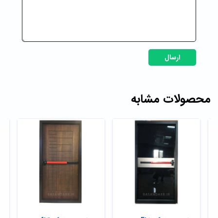
ارسال
محصولات مشابه