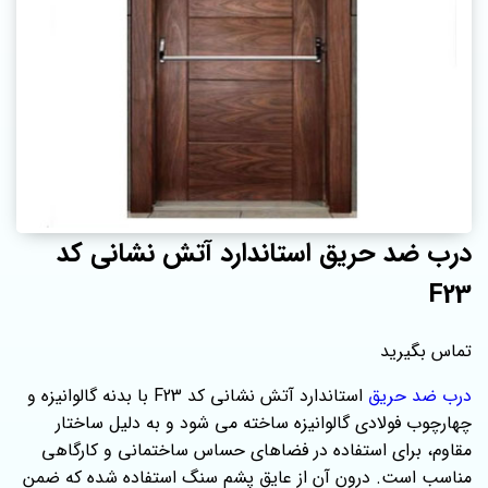
درب ضد حریق استاندارد آتش نشانی کد
F23
تماس بگیرید
درب ضد حریق
استاندارد آتش نشانی کد F23 با بدنه گالوانیزه و
چهارچوب فولادی گالوانیزه ساخته می‌ شود و به دلیل ساختار
مقاوم، برای استفاده در فضاهای حساس ساختمانی و کارگاهی
مناسب است. درون آن از عایق پشم سنگ استفاده شده که ضمن