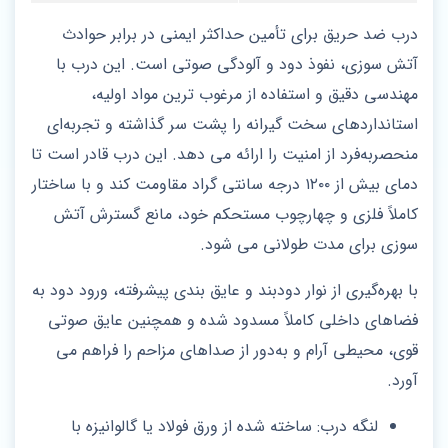
درب ضد حریق برای تأمین حداکثر ایمنی در برابر حوادث
آتش‌ سوزی، نفوذ دود و آلودگی صوتی است. این درب با
مهندسی دقیق و استفاده از مرغوب‌ ترین مواد اولیه،
استانداردهای سخت‌ گیرانه را پشت سر گذاشته و تجربه‌ای
منحصربه‌فرد از امنیت را ارائه می‌ دهد. این درب قادر است تا
دمای بیش از ۱۲۰۰ درجه سانتی‌ گراد مقاومت کند و با ساختار
کاملاً فلزی و چهارچوب مستحکم خود، مانع گسترش آتش‌
سوزی برای مدت طولانی می‌ شود.
با بهره‌گیری از نوار دودبند و عایق‌ بندی پیشرفته، ورود دود به
فضاهای داخلی کاملاً مسدود شده و همچنین عایق صوتی
قوی، محیطی آرام و به‌دور از صداهای مزاحم را فراهم می‌
آورد.
لنگه درب: ساخته شده از ورق فولاد یا گالوانیزه با