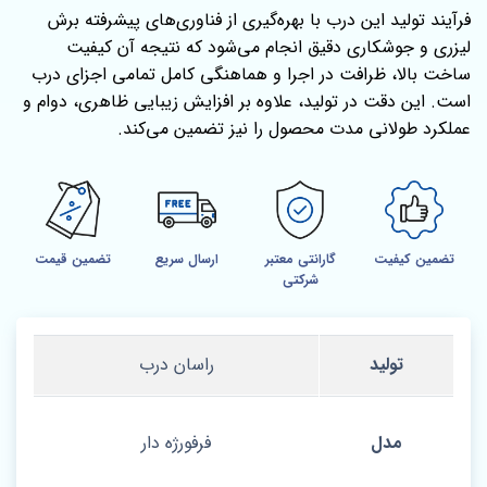
فرآیند تولید این درب با بهره‌گیری از فناوری‌های پیشرفته برش
لیزری و جوشکاری دقیق انجام می‌شود که نتیجه آن کیفیت
ساخت بالا، ظرافت در اجرا و هماهنگی کامل تمامی اجزای درب
است. این دقت در تولید، علاوه بر افزایش زیبایی ظاهری، دوام و
عملکرد طولانی‌ مدت محصول را نیز تضمین می‌کند.
تضمین کیفیت
گارانتی معتبر
ارسال سریع
تضمین قیمت
شرکتی
تولید
راسان درب
مدل
فرفورژه دار