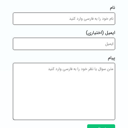
نام
ایمیل
(اختیاری)
پیام