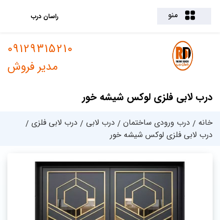
منو
راسان درب
09129315210
مدیر فروش
درب لابی فلزی لوکس شیشه خور
خانه
درب ورودی ساختمان
درب لابی
درب لابی فلزی
درب لابی فلزی لوکس شیشه خور