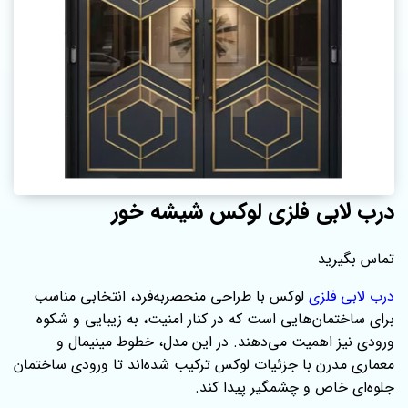
درب لابی فلزی لوکس شیشه خور
تماس بگیرید
درب لابی فلزی
لوکس با طراحی منحصربه‌فرد، انتخابی مناسب
برای ساختمان‌هایی است که در کنار امنیت، به زیبایی و شکوه
ورودی نیز اهمیت می‌دهند. در این مدل، خطوط مینیمال و
معماری مدرن با جزئیات لوکس ترکیب شده‌اند تا ورودی ساختمان
جلوه‌ای خاص و چشمگیر پیدا کند.