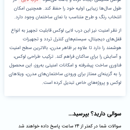
طول سال‌ها زیبایی اولیه خود را حفظ کند. همچنین امکان
انتخاب رنگ و طرح متناسب با نمای ساختمان وجود دارد.
از نظر امنیت نیز این درب لابی لوکس قابلیت تجهیز به انواع
قفل‌های دیجیتال، سیستم‌های کنترل تردد و تجهیزات
هوشمند را دارد تا علاوه بر ظاهر مدرن، بالاترین سطح امنیت
و آسایش را برای ساکنان فراهم کند. ترکیب طراحی لوکس،
فناوری ساخت پیشرفته و امکانات امنیتی به‌روز، این محصول
را به گزینه‌ای ممتاز برای ورودی ساختمان‌های مدرن، ویلاهای
لوکس و پروژه‌های خاص تبدیل کرده است.
سوالی دارید؟ بپرسید...
سوالات شما در کمتر از 24 ساعت پاسخ داده خواهند شد