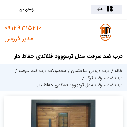
منو
راسان درب
09129315210
مدیر فروش
درب ضد سرقت مدل ترمووود فنلاندی حفاظ دار
خانه
درب ورودی ساختمان
محصولات درب ضد سرقت
درب ضد سرقت ترک
درب ضد سرقت مدل ترمووود فنلاندی حفاظ دار