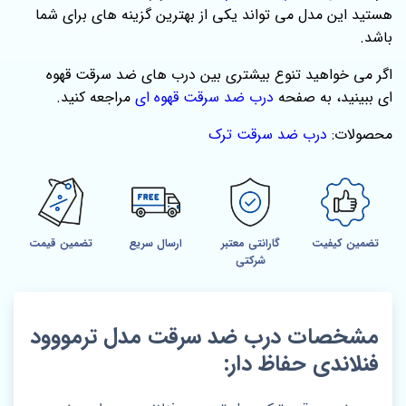
هستید این مدل می تواند یکی از بهترین گزینه های برای شما
باشد.
اگر می‌ خواهید تنوع بیشتری بین درب‌ های ضد سرقت قهوه
ای ببینید، به صفحه‌
درب ضد سرقت قهوه ای
مراجعه کنید.
محصولات:
درب ضد سرقت ترک
تضمین کیفیت
گارانتی معتبر
ارسال سریع
تضمین قیمت
شرکتی
مشخصات درب ضد سرقت مدل ترمووود
فنلاندی حفاظ دار: