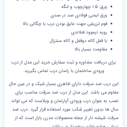
ورق: ۱.۵ چهارچوب و لنگه
ورق ایمنی فولادی صد در صدی
فوم تزریقی جهت عایق بودن درب با چگالی بالا
رویه ترموود فنلاندی
با قفل کاله دوقفل و کاله سنترال
مقاومت بسیار بالا
برای دریافت مشاوره و ثبت سفارش خرید این مدل از درب
ورودی ساختمان با راسان درب تماس بگیرید.
این درب ضد سرقت دارای ظاهری بسیار شیک و در عین حال
مقاوم می باشد. این مدل از درب ضد سرقت مناسب برای
نصب به عنوان درب ورودی آپارتمان و ویلاست که می تواند
سال ها بدون تغییر شکب مورد استفاده قرار گیرد. درب ضد
سرقت شیشه دار از جمله محصولات مدرن بازار است که از
زیبایی چشم نوازی برخوردار می باشد.