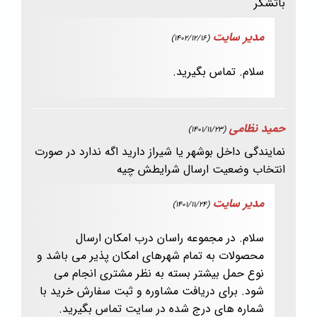
باتشکر
مدیر سایت
(1402/12/16)
سلام. تماس بگیرید.
حمید نظامی
(1401/11/23)
نمایندگی داخل بوشهر یا شیراز دارید اگه ندارد در صورت
انتخاب وضعیت ارسال شرایطش چیه
مدیر سایت
(1401/11/24)
سلام. در مجموعه راسان درب امکان ارسال
محصولات به تمام شهرهای امکان پذیر می باشد و
نوع حمل بیشتر بسته به نظر مشتری انجام می
شود. برای دریافت مشاوره و ثبت سفارش خرید با
شماره های درج شده در سایت تماس بگیرید.