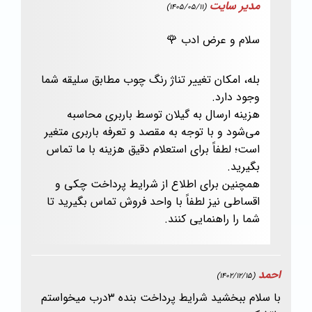
مدیر سایت
(1405/05/11)
سلام و عرض ادب 🌹
بله، امکان تغییر تناژ رنگ چوب مطابق سلیقه شما
وجود دارد.
هزینه ارسال به گیلان توسط باربری محاسبه
می‌شود و با توجه به مقصد و تعرفه باربری متغیر
است؛ لطفاً برای استعلام دقیق هزینه با ما تماس
بگیرید.
همچنین برای اطلاع از شرایط پرداخت چکی و
اقساطی نیز لطفاً با واحد فروش تماس بگیرید تا
شما را راهنمایی کنند.
احمد
(1402/12/15)
با سلام ببخشید شرایط پرداخت بنده ۳درب میخواستم