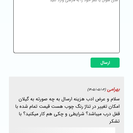
ارسال
بهرامی
(1405/05/04)
سلام و عرض ادب هزینه ارسال به چه صورته به گیلان
امکان تغییر در تناژ رنگ چوب هست قیمت تمام شده با
قفل درب میباشد؟ شرایطی و چکی هم کار میکنید؟ با
تشکر