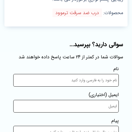
محصولات:
درب ضد سرقت ترموود
سوالی دارید؟ بپرسید...
سوالات شما در کمتر از 24 ساعت پاسخ داده خواهند شد
نام
ایمیل
(اختیاری)
پیام