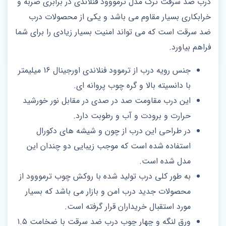
درب ضد سرقت ترک مدل ترمووود فنلاندی در برابری ضربه و
خرابکاری بسیار مقاوم می باشد و یکی از محصولات درب
ضد سرقت است که می تواند امنیت بسیار زیادی را برای شما
فراهم بیاورد.
جنس رویه درب از ترموود فنلاندی اورجینال 16 میلیمتر
با دانسیته بالا و گره چوب پروانه ای.
این درب مقاومت صد در صدی در مقابل نور خورشید
حرارت و برودت و آب و رطوبت دارد.
در طراحی این درب از چون و شیشه های دکورال
استفاده شده است که موجب زیبایی دو چندان این
مدل شده است.
به طور کلی درب تولید شده با روکش چوب ترمووود از
محصولات جدید درب امن و بازار می باشد که بسیار
مورد استقبال خریداران قرار گرفته است.
ورق لنگه و چهار چوب درب ضد سرقت با ضخامت ۱.۵