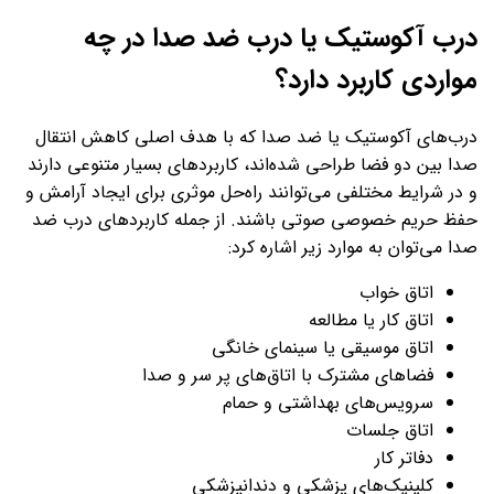
درب آکوستیک یا درب ضد صدا در چه
مواردی کاربرد دارد؟
درب‌های آکوستیک یا ضد صدا که با هدف اصلی کاهش انتقال
صدا بین دو فضا طراحی شده‌اند، کاربردهای بسیار متنوعی دارند
و در شرایط مختلفی می‌توانند راه‌حل موثری برای ایجاد آرامش و
حفظ حریم خصوصی صوتی باشند. از جمله کاربردهای درب ضد
صدا می‌توان به موارد زیر اشاره کرد:
اتاق خواب
اتاق کار یا مطالعه
اتاق موسیقی یا سینمای خانگی
فضاهای مشترک با اتاق‌های پر سر و صدا
سرویس‌های بهداشتی و حمام
اتاق جلسات
دفاتر کار
کلینیک‌های پزشکی و دندانپزشکی