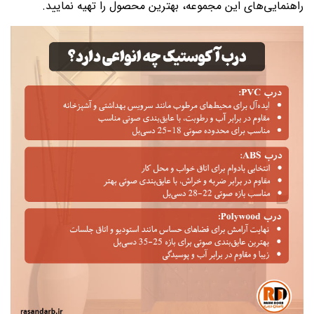
راهنمایی‌های این مجموعه، بهترین محصول را تهیه نمایید.