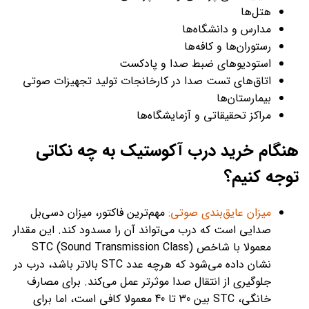
هتل‌ها
مدارس و دانشگاه‌ها
رستوران‌ها و کافه‌ها
استودیوهای ضبط صدا و پادکست
اتاق‌های تست صدا در کارخانجات تولید تجهیزات صوتی
بیمارستان‌ها
مراکز تحقیقاتی و آزمایشگاه‌ها
هنگام خرید درب آکوستیک به چه نکاتی
توجه کنیم؟
میزان عایق‌بندی صوتی:
مهم‌ترین فاکتور، میزان دسی‌بل
صدایی است که درب می‌تواند آن را مسدود کند. این مقدار
معمولا با شاخص STC (Sound Transmission Class)
نشان داده می‌شود که هرچه عدد STC بالاتر باشد، درب در
جلوگیری از انتقال صدا موثرتر عمل می‌کند. برای مصارف
خانگی، STC بین 30 تا 40 معمولا کافی است، اما برای