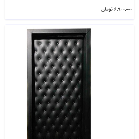
6,900,000 تومان