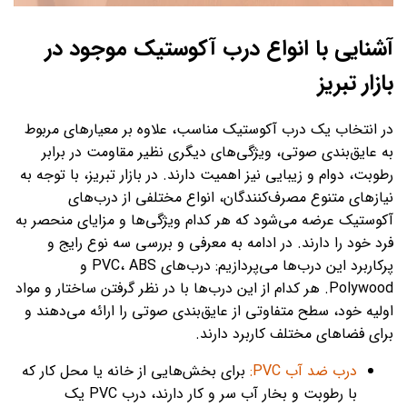
آشنایی با انواع درب آکوستیک موجود در
بازار تبریز
در انتخاب یک درب آکوستیک مناسب، علاوه بر معیارهای مربوط
به عایق‌بندی صوتی، ویژگی‌های دیگری نظیر مقاومت در برابر
رطوبت، دوام و زیبایی نیز اهمیت دارند. در بازار تبریز، با توجه به
نیازهای متنوع مصرف‌کنندگان، انواع مختلفی از درب‌های
آکوستیک عرضه می‌شود که هر کدام ویژگی‌ها و مزایای منحصر به
فرد خود را دارند. در ادامه به معرفی و بررسی سه نوع رایج و
پرکاربرد این درب‌ها می‌پردازیم: درب‌های PVC، ABS و
Polywood. هر کدام از این درب‌ها با در نظر گرفتن ساختار و مواد
اولیه خود، سطح متفاوتی از عایق‌بندی صوتی را ارائه می‌دهند و
برای فضاهای مختلف کاربرد دارند.
درب ضد آب PVC:
برای بخش‌هایی از خانه یا محل کار که
با رطوبت و بخار آب سر و کار دارند، درب PVC یک