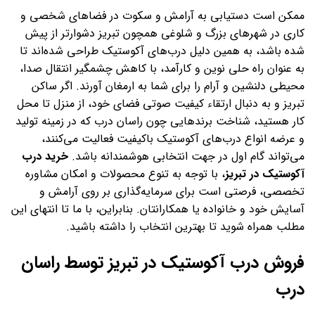
ممکن است دستیابی به آرامش و سکوت در فضاهای شخصی و
کاری در شهرهای بزرگ و شلوغی همچون تبریز دشوارتر از پیش
شده باشد، به همین دلیل درب‌های آکوستیک طراحی شده‌اند تا
به عنوان راه حلی نوین و کارآمد، با کاهش چشمگیر انتقال صدا،
محیطی دلنشین و آرام را برای شما به ارمغان آورند. اگر ساکن
تبریز و به دنبال ارتقاء کیفیت صوتی فضای خود، از منزل تا محل
کار هستید، شناخت برندهایی چون راسان درب که در زمینه تولید
و عرضه انواع درب‌های آکوستیک باکیفیت فعالیت می‌کنند،
می‌تواند گام اول در جهت انتخابی هوشمندانه باشد.
خرید درب
آکوستیک در تبریز
، با توجه به تنوع محصولات و امکان مشاوره
تخصصی، فرصتی است برای سرمایه‌گذاری بر روی آرامش و
آسایش خود و خانواده یا همکارانتان. بنابراین، با ما تا انتهای این
مطلب همراه شوید تا بهترین انتخاب را داشته باشید.
فروش درب آکوستیک در تبریز توسط راسان
درب