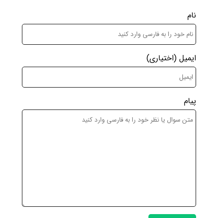
نام
ایمیل
(اختیاری)
پیام