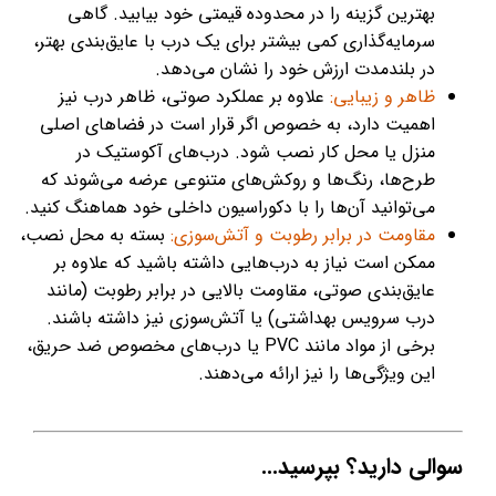
بهترین گزینه را در محدوده قیمتی خود بیابید. گاهی
سرمایه‌گذاری کمی بیشتر برای یک درب با عایق‌بندی بهتر،
در بلندمدت ارزش خود را نشان می‌دهد.
ظاهر و زیبایی:
علاوه بر عملکرد صوتی، ظاهر درب نیز
اهمیت دارد، به خصوص اگر قرار است در فضاهای اصلی
منزل یا محل کار نصب شود. درب‌های آکوستیک در
طرح‌ها، رنگ‌ها و روکش‌های متنوعی عرضه می‌شوند که
می‌توانید آن‌ها را با دکوراسیون داخلی خود هماهنگ کنید.
مقاومت در برابر رطوبت و آتش‌سوزی:
بسته به محل نصب،
ممکن است نیاز به درب‌هایی داشته باشید که علاوه بر
عایق‌بندی صوتی، مقاومت بالایی در برابر رطوبت (مانند
درب سرویس بهداشتی) یا آتش‌سوزی نیز داشته باشند.
برخی از مواد مانند PVC یا درب‌های مخصوص ضد حریق،
این ویژگی‌ها را نیز ارائه می‌دهند.
سوالی دارید؟ بپرسید...