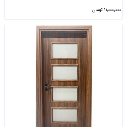
11,000,000 تومان