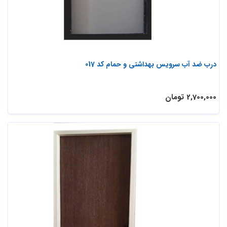
درب ضد آب سرویس بهداشتی و حمام کد 017
2,700,000 تومان