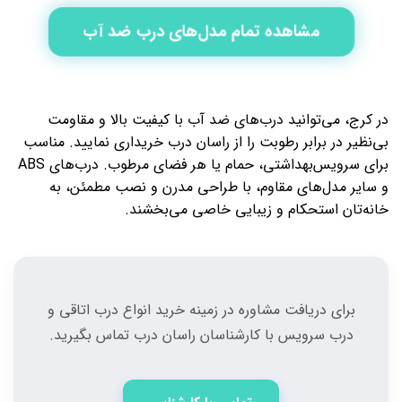
مشاهده تمام مدل‌های درب ضد آب
در کرج، می‌توانید درب‌های ضد آب با کیفیت بالا و مقاومت
بی‌نظیر در برابر رطوبت را از راسان درب خریداری نمایید. مناسب
برای سرویس‌بهداشتی، حمام یا هر فضای مرطوب. درب‌های ABS
و سایر مدل‌های مقاوم، با طراحی مدرن و نصب مطمئن، به
خانه‌تان استحکام و زیبایی خاصی می‌بخشند.
برای دریافت مشاوره در زمینه خرید انواع درب اتاقی و
درب سرویس با کارشناسان راسان درب تماس بگیرید.