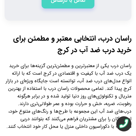
تماس با کارشناس
راسان درب، انتخابی معتبر و مطمئن برای
خرید درب ضد آب در کرج
راسان درب یکی از معتبرترین و مطمئن‌ترین گزینه‌ها برای خرید
یک درب ضد آب با کیفیت و اقتصادی در کرج است که با ارائه
انواع مدل‌های درب ضد آب، توانسته است جایگاه ویژه‌ای در بازار
کرج پیدا کند. تمامی محصولات راسان درب با استفاده از بهترین
متریال و تکنولوژی‌های روز دنیا تولید شده و در برابر هرگونه
رطوبت، ضربه، خش و حرارت بوده و عمر طولانی‌تری دارند.
درب‌های ضد آب این مجموعه با طرح‌ها و رنگ‌های متنوع خود،
این امکان را برای مشتریان فراهم می‌کنند که بتوانند دربی
متناسب با دکوراسیون داخلی منزل یا محل کار خود انتخاب کنند.