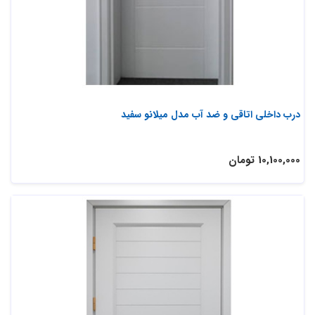
درب داخلی اتاقی و ضد آب مدل میلانو سفید
10,100,000 تومان