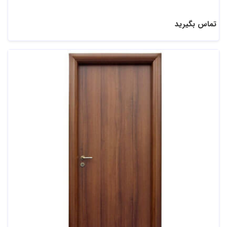
تماس بگیرید