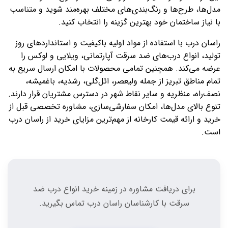
مدل‌ها، طرح‌ها و رنگ‌بندی‌های مختلف بهره‌مند شوید و متناسب
با نیاز ساختمان خود بهترین گزینه را انتخاب کنید.
راسان درب با استفاده از مواد اولیه باکیفیت و استانداردهای روز
تولید، انواع درب‌های ضد سرقت آپارتمانی، ویلایی و لوکس را
عرضه می‌کند. همچنین تمامی محصولات با امکان ارسال سریع به
تمام مناطق تبریز از جمله ولیعصر، ائل‌گلی، رشدیه، باغمیشه،
نصف‌راه، منظریه و سایر نقاط شهر در دسترس مشتریان قرار دارند.
تنوع بالای مدل‌ها، امکان سفارشی‌سازی، مشاوره تخصصی قبل از
خرید و ارائه قیمت کارخانه از مهم‌ترین مزایای خرید از راسان درب
است.
برای دریافت مشاوره در زمینه خرید انواع درب ضد
سرقت با کارشناسان راسان درب تماس بگیرید.