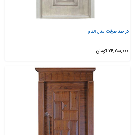
در ضد سرقت مدل الهام
26,200,000 تومان