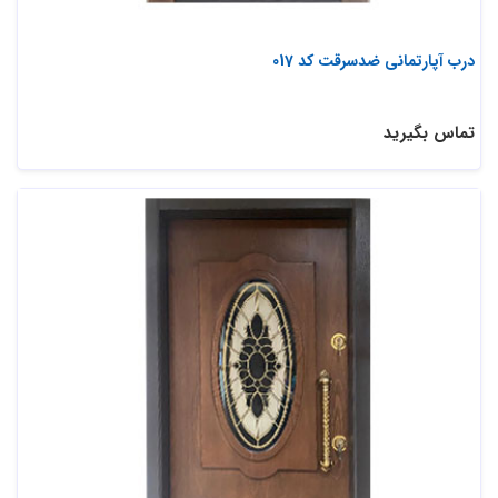
درب آپارتمانی ضدسرقت کد 017
تماس بگیرید