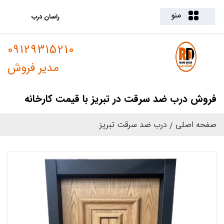
منو
راسان درب
09129315210
مدیر فروش
فروش درب ضد سرقت در تبریز با قیمت کارخانه
صفحه اصلی
درب ضد سرقت تبریز