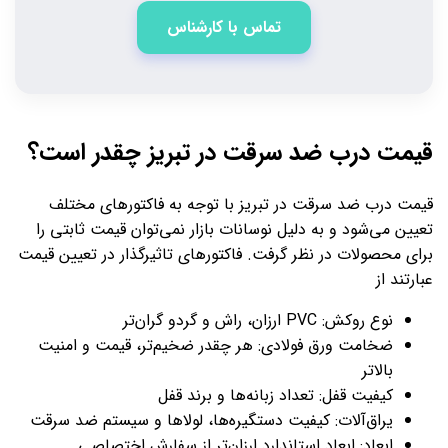
تماس با کارشناس
قیمت درب ضد سرقت در تبریز چقدر است؟
قیمت درب ضد سرقت در تبریز با توجه به فاکتورهای مختلف
تعیین می‌شود و به دلیل نوسانات بازار نمی‌توان قیمت ثابتی را
برای محصولات در نظر گرفت. فاکتورهای تاثیرگذار در تعیین قیمت
عبارتند از
نوع روکش: PVC ارزان، راش و گردو گران‌تر
ضخامت ورق فولادی: هر چقدر ضخیم‌تر، قیمت و امنیت
بالاتر
کیفیت قفل: تعداد زبانه‌ها و برند قفل
یراق‌آلات: کیفیت دستگیره‌ها، لولاها و سیستم ضد سرقت
ابعاد: ابعاد استاندارد ارزان‌تر از سفارش اختصاصی