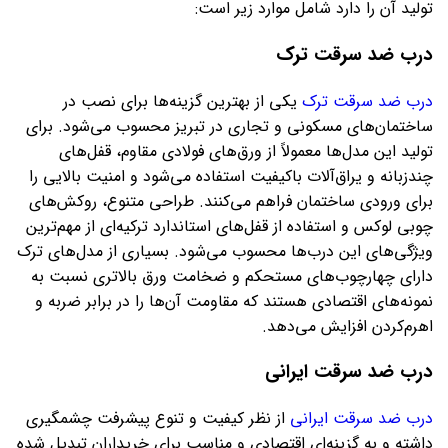
تولید آن را دارد شامل موارد زیر است:
درب ضد سرقت ترک
درب ضد سرقت ترک
یکی از بهترین گزینه‌ها برای نصب در
ساختمان‌های مسکونی و تجاری در تبریز محسوب می‌شود. برای
تولید این مدل‌ها معمولاً از ورق‌های فولادی مقاوم، قفل‌های
چندزبانه و یراق‌آلات باکیفیت استفاده می‌شود و امنیت بالایی را
برای ورودی ساختمان فراهم می‌کنند. طراحی متنوع، روکش‌های
چوبی لوکس و استفاده از قفل‌های استاندارد ترکیه‌ای از مهم‌ترین
ویژگی‌های این درب‌ها محسوب می‌شود. بسیاری از مدل‌های ترک
دارای چهارچوب‌های مستحکم و ضخامت ورق بالاتری نسبت به
نمونه‌های اقتصادی هستند که مقاومت آن‌ها را در برابر ضربه و
اهرم‌کردن افزایش می‌دهد.
درب ضد سرقت ایرانی
درب ضد سرقت ایرانی
از نظر کیفیت و تنوع پیشرفت چشمگیری
داشته و به گزینه‌ای اقتصادی و مناسب برای خریداران تبدیل شده