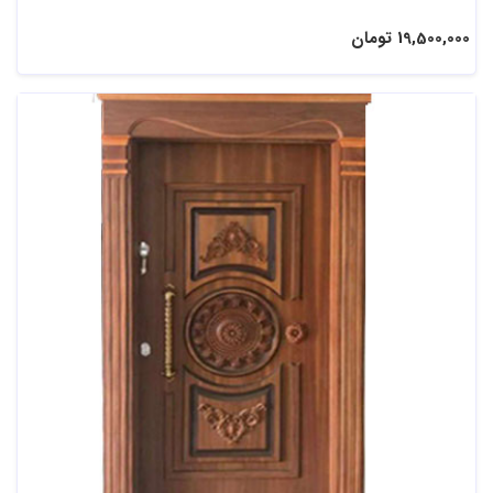
19,500,000 تومان