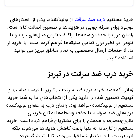
خرید مستقیم
درب ضد سرقت
از تولیدکننده، یکی از راهکارهای
موجود برای صرفه جویی در هزینه‌ها و تضمین اصالت کالا است.
راسان درب با حذف واسطه‌ها، باکیفیت‌ترین مدل‌های درب را با
تنوعی بی‌نظیر برای تمامی سلیقه‌ها فراهم کرده‌ است. با خرید از
ما، از خدمات ارسال تخصصی به تمام مناطق تبریز می توانید
استفاده کنید.
خرید درب ضد سرقت در تبریز
زمانی که قصد خرید درب ضد سرقت در تبریز با قیمت مناسب و
کیفیت تضمین‌ شده را دارید یکی از انتخاب‌های ما به شما خرید
مستقیم از تولیدکننده خواهد بود. راسان درب به‌ عنوان تولیدکننده
درب‌های ضد سرقت، با حذف واسطه‌ها امکان خریدی
مقرون‌به‌صرفه و مطمئن را برای مشتریان فراهم کرده است. خرید
مستقیم از کارخانه نه‌ تنها باعث کاهش هزینه‌ها می‌شود، بلکه
این فرصت را در اختیار شما قرار می‌دهد تا از تنوع گسترده