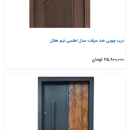
درب چوبی ضد سرقت مدل اطلسی نیم هلال
25,900,000 تومان