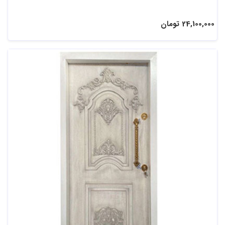
24,100,000 تومان