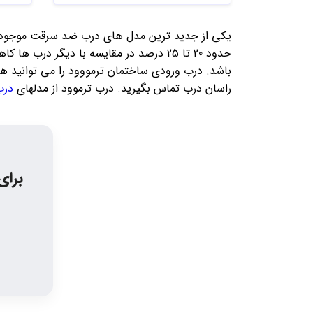
یکی از جدید ترین مدل های درب ضد سرقت موجود در
حدود 20 تا 25 درصد در مقایسه با دیگر 
باشد. درب ورودی ساختمان ترمووود را می توانید هم
راسان درب تماس بگیرید. درب ترموود از مدلهای
درب
برای