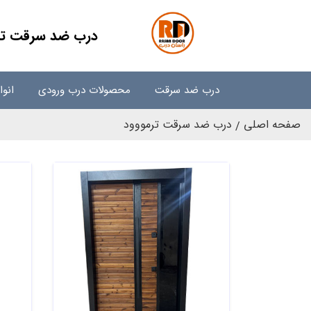
درب ضد سرقت ترم
درب ضد سرقت
محصولات درب ورودی
انو
صفحه اصلی
درب ضد سرقت ترمووود