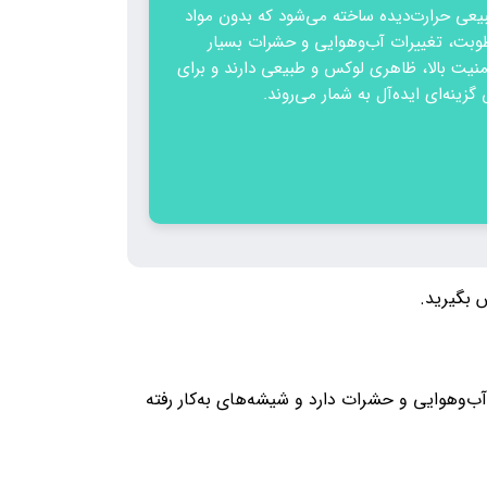
عی حرارت‌دیده ساخته می‌شود که بدون مواد
طوبت، تغییرات آب‌وهوایی و حشرات بسیار
امنیت بالا، ظاهری لوکس و طبیعی دارند و برای
زینه‌ای ایده‌آل به شمار می‌روند.
 بگیرید.
آب‌وهوایی و حشرات دارد و شیشه‌های به‌کار رفته