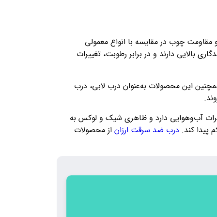
 مقاومت چوب در مقایسه با انواع معمولی
ری بالایی دارند و در برابر رطوبت، تغییرات
نین این محصولات به‌عنوان درب لابی، درب
ند.
یرات آب‌وهوایی دارد و ظاهری شیک و لوکس به
 پیدا کند.
درب ضد سرقت ارزان
از محصولات