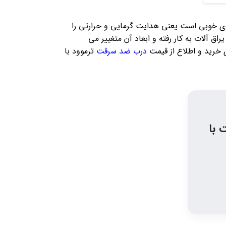
ای خوبی است یعنی هدایت گرمایی و حرارتی را
راق آلات به کار رفته و ابعاد آن متغییر می
ی خرید و اطلاع از قیمت
درب ضد سرقت
ترموود با
 با