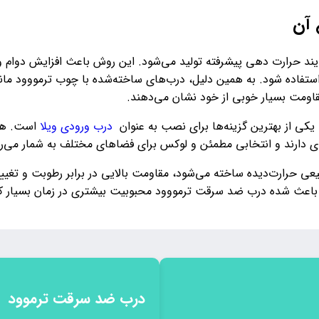
 آن
ند حرارت‌ دهی پیشرفته تولید می‌شود. این روش باعث افزایش دوام و
ستفاده شود. به همین دلیل، درب‌های ساخته‌شده با چوب ترمووود ماندگا
اومت بسیار خوبی از خود نشان می‌دهند.
 یکی از بهترین گزینه‌ها برای نصب به عنوان
درب ورودی ویلا
است. همچ
 دارند و انتخابی مطمئن و لوکس برای فضاهای مختلف به شمار می‌رو
ی حرارت‌دیده ساخته می‌شود، مقاومت بالایی در برابر رطوبت و تغی
باعث شده درب ضد سرقت ترمووود محبوبیت بیشتری در زمان بسیار کم
درب ضد سرقت ترموود