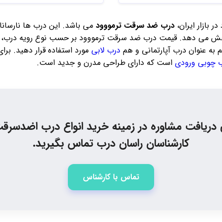
 بازار ایران،
درب ضد سرقت ترمووود
می باشد. این درب ها نارسان
درب ها کاهش می دهد. قیمت درب ضد سرقت ترمووود بر حسب نوع رویه درب، ی
 به عنوان درب آپارتمانی و هم
درب لابی
مورد استفاده قرار دهید. برا
 چوبی ورودی
است که دارای طراحی مدرن و جدید است.
 دریافت مشاوره در زمینه خرید انواع درب اضدسرقت
کارشناسان راسان درب تماس بگیرید.
تماس با کارشناس