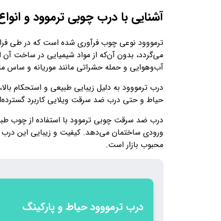
آشنایی با درب چوبی ترموود و انواع
ترمووود نوعی چوب فرآوری‌ شده است که در طی فرای
می‌گردد، بدون آن‌که از مواد شیمیایی در ساخت آن ا
آب‌وهوایی و حمله حشراتی مانند موریانه و ساس مق
درب ترمووود به دلیل زیبایی طبیعی و استحکام بالا،
حیاط و حتی درب ضد سرقت ویلایی کاربرد گسترده‌ای
درب ضد سرقت چوبی ترموود با استفاده از چوب طبیع
ورودی ساختمان می‌دهد. کیفیت و زیبایی این درب 
محبوب بازار است.
درب ترمووود حیاط و پارکینگ