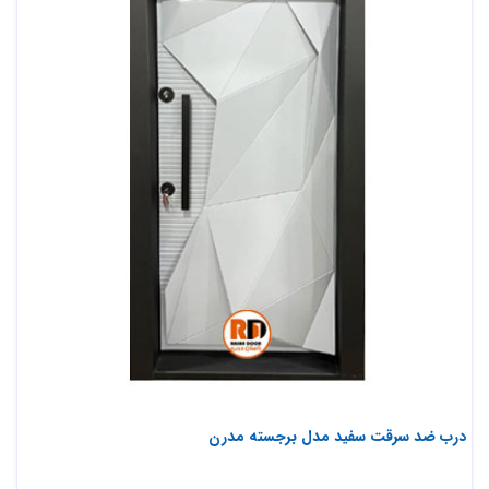
درب ضد سرقت سفید مدل برجسته مدرن