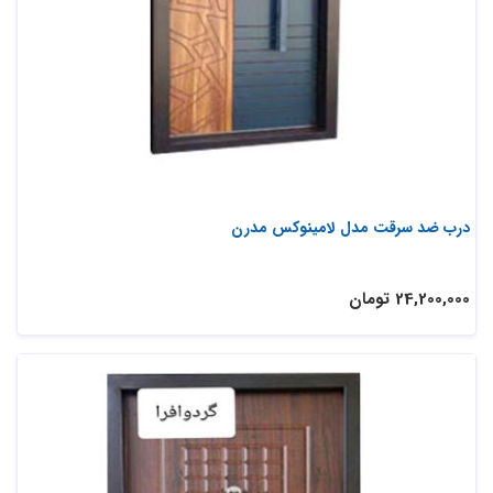
درب ضد سرقت مدل لامینوکس مدرن
24,200,000 تومان