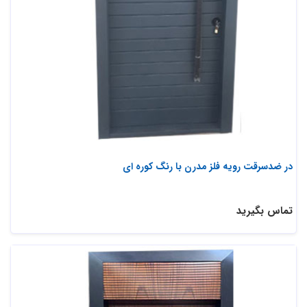
در ضدسرقت رویه فلز مدرن با رنگ کوره ای
تماس بگیرید