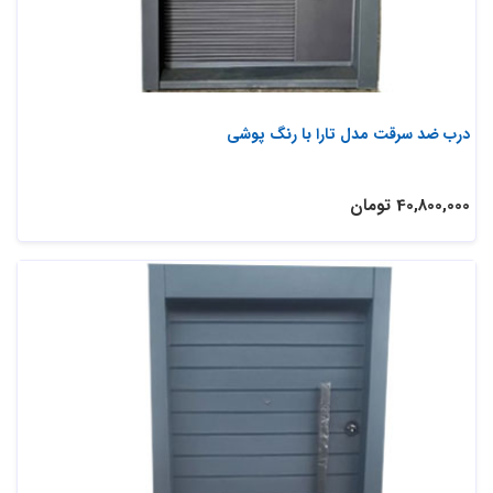
درب ضد سرقت مدل تارا با رنگ پوشی
40,800,000 تومان