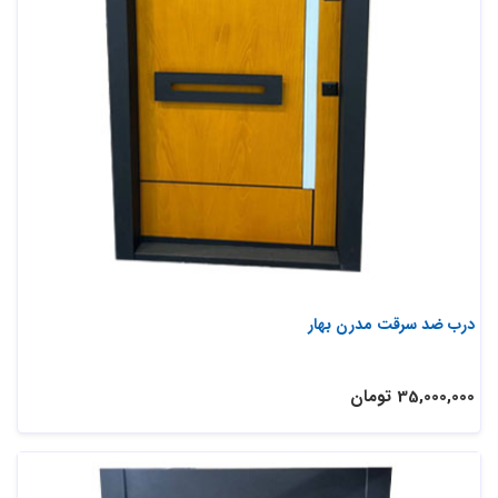
درب ضد سرقت مدرن بهار
35,000,000 تومان