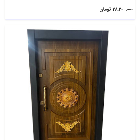
28,200,000 تومان