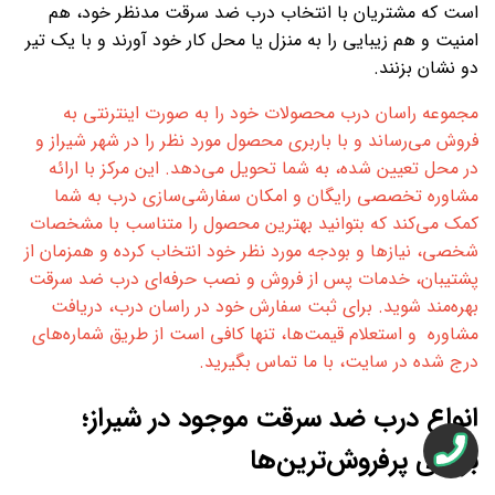
است که مشتریان با انتخاب درب ضد سرقت مدنظر خود، هم
امنیت و هم زیبایی را به منزل یا محل کار خود آورند و با یک تیر
دو نشان بزنند.
مجموعه راسان درب محصولات خود را به صورت اینترنتی به
فروش می‌رساند و با باربری محصول مورد نظر را در شهر شیراز و
در محل تعیین شده، به شما تحویل می‌دهد. این مرکز با ارائه
مشاوره تخصصی رایگان و امکان سفارشی‌سازی درب به شما
کمک می‌کند که بتوانید بهترین محصول را متناسب با مشخصات
شخصی، نیازها و بودجه مورد نظر خود انتخاب کرده و همزمان از
پشتیبان، خدمات پس از فروش و نصب حرفه‌ای درب ضد سرقت
بهره‌مند شوید. برای ثبت سفارش خود در راسان درب، دریافت
مشاوره و استعلام قیمت‌ها، تنها کافی است از طریق شماره‌های
درج شده در سایت، با ما تماس بگیرید.
انواع درب ضد سرقت موجود در شیراز؛
بررسی پرفروش‌ترین‌ها