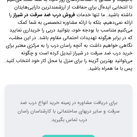
تا انتخابی ایده‌آل برای حفاظت از ارزشمندترین دارایی‌هایتان
داشته باشید. ما تنها خدمات
فروش درب ضد سرقت در شیراز
را
ارائه نمی‌دهیم، بلکه با ارائه مشاوره تخصصی به شما کمک
می‌کنیم متناسب با بودجه خود، بتوانید دربی را خریداری نمایید
که در برابر هرگونه تهدیدات احتمالی مقاوم باشد. در این مطلب،
نگاهی خواهیم داشت به آنچه راسان درب را به مرکزی معتبر برای
خرید درب ضد سرقت در شیراز تبدیل کرده است و چگونه
می‌توانید بهترین گزینه را برای منزل یا محل کار خود انتخاب کنید.
پس با ما همراه باشید.
برای دریافت مشاوره در زمینه خرید انواع درب ضد
سرقت و سایر دربهای ساختمانی با کارشناسان راسان
درب تماس بگیرید.