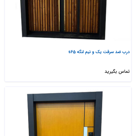
درب ضد سرقت یک و نیم لنگه s65
تماس بگیرید