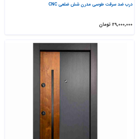
درب ضد سرقت طوسی مدرن شش ضلعی CNC
29,000,000 تومان