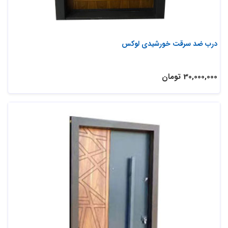
درب ضد سرقت خورشیدی لوکس
30,000,000 تومان