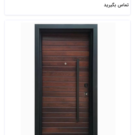
تماس بگیرید