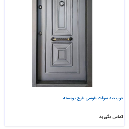
درب ضد سرقت طوسی طرح برجسته
تماس بگیرید