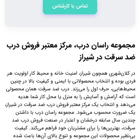
تماس با کارشناس
مجموعه راسان درب، مرکز معتبر فروش درب
ضد سرقت در شیراز
در کلان‌شهری همچون شیراز، امنیت خانه و محیط کار اولویت هر
فردی بوده و انتخاب محصولاتی با ایمنی و کیفیت بالا در چنین
محیط‌هایی، حرف اول را می‌زند. درب ضد سرقت همان محصولی
است که آرامش و آسایش را به منزل یا محل کار شما هدیه
می‌دهد و انتخاب یک مرکز معتبر فروش درب ضد سرقت در شیراز،
یک ضرورت محسوب می‌شود. مجموعه راسان درب با داشتن
چندین سال سابقه درخشان و اعتبار در صنعت فروش درب ضد
سرقت، بهترین‌ها را برای مشتریان خود فراهم می‌کند. کیفیت
بی‌نظیر محصولات این مجموعه و تنوع بالای آن‌ها باعث شده