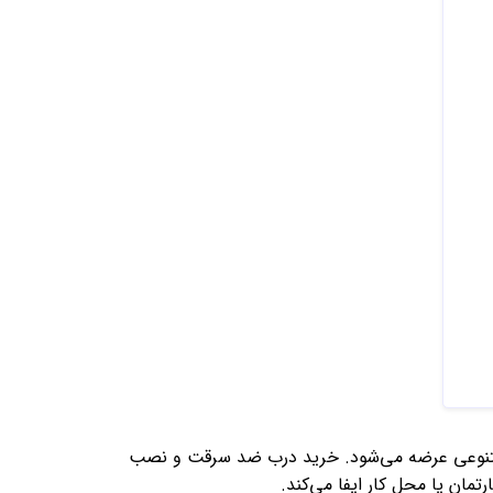
ای متنوعی عرضه می‌شود. خرید درب ضد سرقت و نصب
ان یا محل کار ایفا می‌کند.