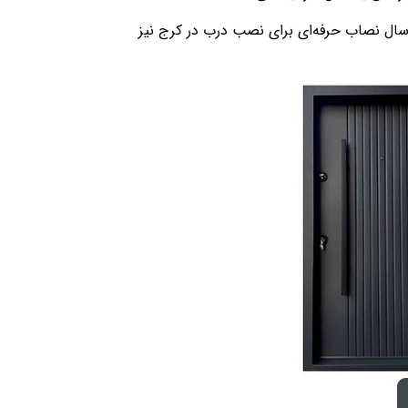
ارسال نصاب حرفه‌ای برای نصب درب در کرج نیز