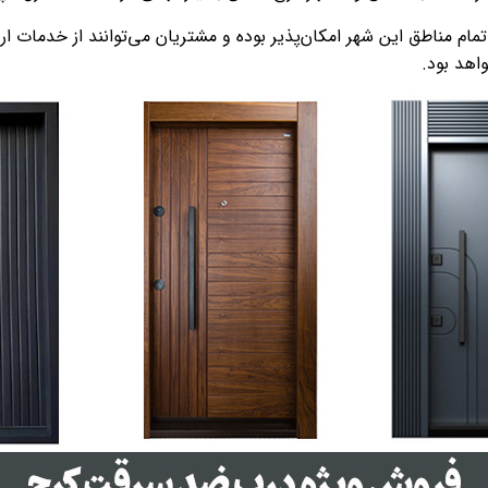
تمام مناطق این شهر امکان‌پذیر بوده و مشتریان می‌توانند از خدمات 
اهد بود.