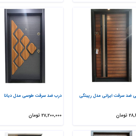
ی ضد سرقت ایرانی مدل رپینگی
درب ضد سرقت طوسی مدل دیانا
 تومان
27,200,000 تومان