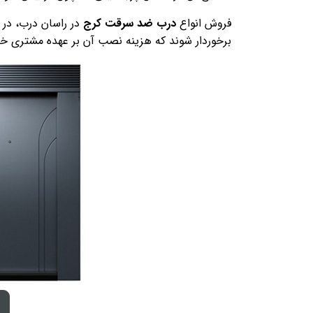
فروش انواع
درب ضد سرقت کرج
در راسان درب، در 
برخوردار شوند که هزینه نصب آن بر عهده مشتری خو