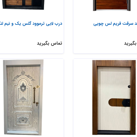
 سرقت فریم لس چوبی
درب لابی ترموود گلس یک و نیم لنگ
گیرید
تماس بگیرید