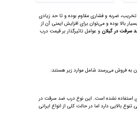
خریب، ضربه و فشاری مقاوم بوده و تا حد زیادی
ر بالا بوده و می‌توان برای افزایش ایمنی آن از
سرقت در گیلان
و عوامل تاثیرگذار بر قیمت درب
ن به فروش می‌رسند شامل موارد زیر هستند:
ی استفاده نشده است. این نوع درب ضد سرقت در
نوع بالایی دارد اما در حالت کلی از انواع ایرانی