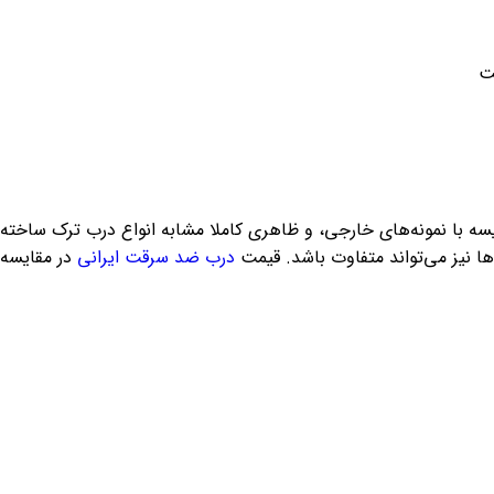
ایسه با نمونه‌های خارجی، و ظاهری کاملا مشابه انواع درب ترک ساخ
ا نیز می‌تواند متفاوت باشد. قیمت
درب ضد سرقت ایرانی
در مقایسه ب