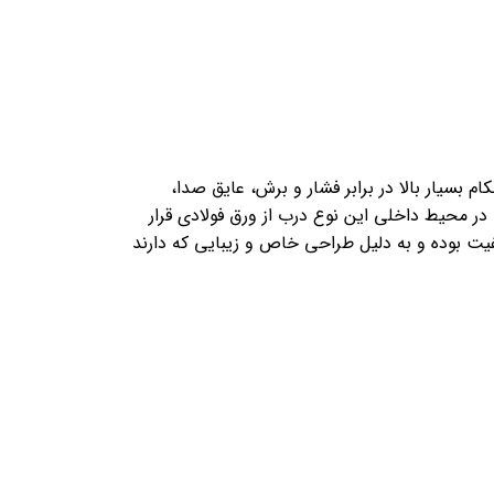
 بسیار بالا در برابر فشار و برش، عایق صدا،
در محیط داخلی این نوع درب از ورق فولادی قرار
فیت بوده و به دلیل طراحی خاص و زیبایی که دارند