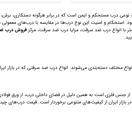
وعی درب مستحکم و ایمن است که در برابر هرگونه دستکاری، برش، ت
د. استحکام و امنیت این نوع درب‌ها در مقایسه با درب‌های معمولی بسیا
شتر با انواع درب ضد سرقت، مزایا درب ضد سرقت، مرکز
فروش درب ضد 
ید.
ع مختلف دسته‌بندی می‌شوند. انواع درب ضد سرقتی که در بازار ایرا
از جنس فلزی است به همین دلیل در فضای داخلی درب، از ورق فولاد
 بازار ایران از کیفیت‌های متنوعی برخوردار است. قیمت درب‌های چینی ت