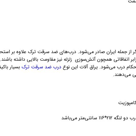
ر از جمله ایران صادر می‌شود. درب‌های ضد سرقت ترک علاوه بر استحکام
بر اتفاقاتی همچون آتش‌سوزی زلزله نیز مقاومت بالایی داشته باشند. 
ام درب می‌شود. یراق آلات این نوع
درب ضد سرقت ترک
بسیار باکی
ی می‌دهند.