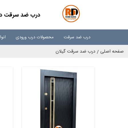
درب ضد سرقت در گی
درب ضد سرقت
محصولات درب ورودی
انو
صفحه اصلی
درب ضد سرقت گیلان