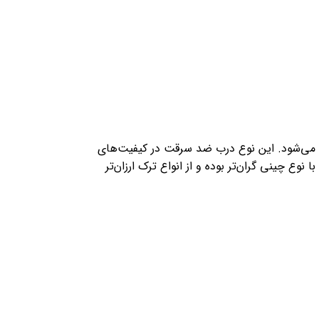
ته می‌شود. این نوع درب ضد سرقت در کیفیت‌های
ا نوع چینی گران‌تر بوده و از انواع ترک ارزان‌تر