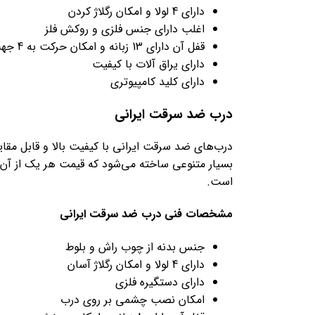
دارای 4 لولا و امکان رگلاژ کردن
اغلب دارای جنس فلزی و روکش فلز
قفل آن دارای 13 زبانه و امکان حرکت به 4 جهت
دارای یراق آلات با کیفیت
دارای کلید کامپیوتری
درب ضد سرقت ایرانی
درب‌های ضد سرقت ایرانی با کیفیت بالا و قابل مق
بسیار متنوعی ساخته می‌شود که قیمت هر یک از آن‌ه
است.
مشخصات فنی درب ضد سرقت ایرانی
جنس بدنه از چوب راش و بلوط
دارای 4 لولا و امکان رگلاژ آسان
دارای دستگیره فلزی
امکان نصب چشمی بر روی درب