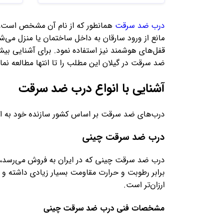
درب ضد سرقت
همانطور که از نام آن مشخص است، ن
مانع از ورود سارقان به داخل ساختمان یا منزل می‌شو
قفل‌های هوشمند نیز استفاده نمود. برای آشنایی بی
ضد سرقت در گیلان این مطلب را تا انتها مطالعه نمای
آشنایی با انواع درب ضد سرقت
درب‌های ضد سرقت بر اساس کشور سازنده خود به انوا
درب ضد سرقت چینی
درب ضد سرقت چینی که در ایران به فروش می‌رسد، 
برابر رطوبت و حرارت مقاومت بسیار زیادی داشته و در
ارزان‌تر است.
مشخصات فنی درب ضد سرقت چینی