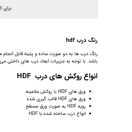
برای ک
رنگ درب hdf
رنگ درب ها به دو صورت ساده و پتينه قابل انجام م
باشد. با توجه به جزییات ابعاد درب های داخلی می توان ب
انواع روکش های درب HDF
ورق های HDF با روکش ملامینه
ورق های HDF قالب گیری شده
رویه HDF به صورت ورق مسطح
انواع درب ساخته شده با HDF