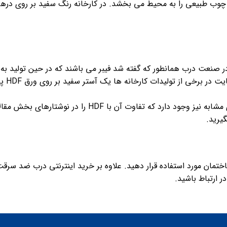
بیعی را به محیط می بخشد. در کارخانه رنگ سفید بر روی درها زده
ه ورق های HDF مورد استفاده در صنعت درب همانطور که گفته شد فیبر می باشند که در
چوب بر
 ارتباط باشید.