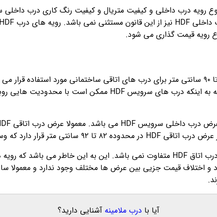
ع رویه درب داخلی و کیفیت متریال و کیفیت رنگ کاری درب داخلی سا
ود و اختلاف قیمت جزیی بین عرض ها مختلف وجود ندارد و معمولا سا
آیا با
درب ملامینه
آشنایی دارید؟