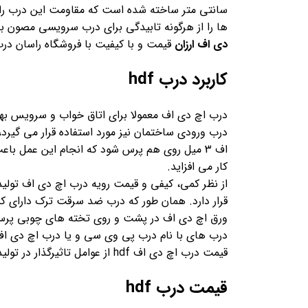
سانتی متر ساخته شده است که مقاومت این درب را 
ها را از هرگونه تابیدگی برای درب سرویسی مصون ب
دی اف ارزان
قیمت و با کیفیت با فروشگاه راسان در
کاربرد درب hdf
درب اچ دی اف معمولا برای اتاق خواب و سرویس به
درب ورودی ساختمان نیز مورد استفاده قرار می گیر
کار می افزاید.
از نظر کمی، کیفی و قیمت رویه درب اچ دی اف تولی
قرار دارد. همان طور که درب ضد سرقت ترک دارای کیفیت بالایی است روی
درب های با نام درب پی وی سی و یا درب اچ دی ا
قیمت درب اچ دی اف hdf از عوامل تاثیرگذار در تولید بیشتر این گونه از دربها دارد.
قیمت درب hdf