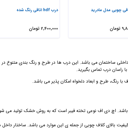
اقی چوبی مدل مادرید
درب hdf اتاقی رنگ شده
تومان
2,400,000 تومان
اخلی ساختمان می باشد. این درب ها در طرح و رنگ بندی متنوع در 
 با رنگ، طرح و ابعاد دلخواه امکان پذیر می باشد.