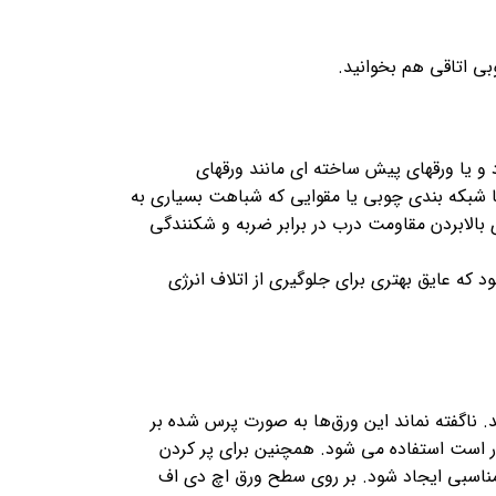
ی اتاقی هم بخوانید.
 یا ورقهای پیش ساخته ای مانند ورقهای
ا با شبکه بندی چوبی یا مقوایی که شباهت بسیاری به
ی بالابردن مقاومت درب در برابر ضربه و شکنندگی
 که عایق بهتری برای جلوگیری از اتلاف انرژی
ناگفته نماند این ورق‌ها به صورت پرس شده بر
ر است استفاده می‌ شود. همچنین برای پر کردن
 مناسبی ایجاد شود. بر روی سطح ورق اچ دی اف