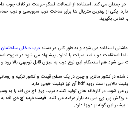
دو چندان می کند. استفاده از اتصالات فینگر جوینت در کلاف چوب 
دارد. یکی از بهترین متریال ها برای ساخت درب سرویسی و درب حمام
ب تماس بگیرید.
داشتی استفاده می شود و به طور کلی در دسته
درب داخلی ساختمان
م
د، اما استقامت درب ضد سرقت را ندارد. پیشنهاد می شود در صورت اس
د شده در کشور مالزی و چین در یک سطح قیمت و کشور ترکیه و رومانی
ه hdf آن نیز کیفیت خوبی دارد.
ف روکش پی وی سی به بازار عرضه می کنند.
قیمت درب اچ دی اف
به ن