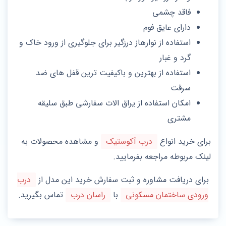
فاقد چشمی
دارای عایق فوم
استفاده از نوارهاز درزگیر برای جلوگیری از ورود خاک و
گرد و غبار
استفاده از بهترین و باکیفیت ترین قفل های ضد
سرقت
امکان استفاده از یراق الات سفارشی طبق سلیقه
مشتری
برای خرید انواع
درب آکوستیک
و مشاهده محصولات به
لینک مربوطه مراجعه بفرمایید.
برای دریافت مشاوره و ثبت سفارش خرید این مدل از
درب
ورودی ساختمان مسکونی
با
راسان درب
تماس بگیرید.