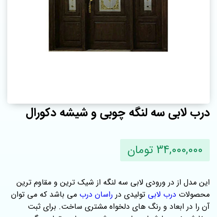
درب لابی سه لنگه چوبی و شیشه دکورال
34,000,000 تومان
این مدل از در ورودی لابی سه لنگه از شیک ترین و مقاوم ترین
محصولات
درب لابی
تولیدی در
راسان درب
می باشد که می توان
آن را در ابعاد و رنگ های دلخواه مشتری ساخت. برای ثبت