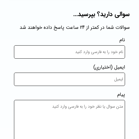
سوالی دارید؟ بپرسید...
سوالات شما در کمتر از 24 ساعت پاسخ داده خواهند شد
نام
ایمیل
(اختیاری)
پیام