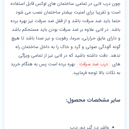
چون درب لابی در تمامی ساختمان های لوکس قابل استفاده
است و تقریبا برای امنیت بیشتر ساختمان نصب می شود
حتما باید ضد سرقت باشد و از قفل ضد سرقت نیز بهره برده
باشد. در لابی علاوه بر ضد سرقت بودن باید مستحکم باشد
و دارای عایق حرارتی، سرما، رطوبت و نیز صدا باشد تا هیچ
گونه آلودگی صوتی و گرد و خاک را به داخل ساختمان راه
ندهد. دقت داشته باشید که در لابی نیز از تمامی ویژگی
های
درب ضد سرقت
بهره برده است پس به هنگام خرید
به نکات بالا توجه فرمایید.
سایر مشخصات محصول:
واشر درز گیر دور درب