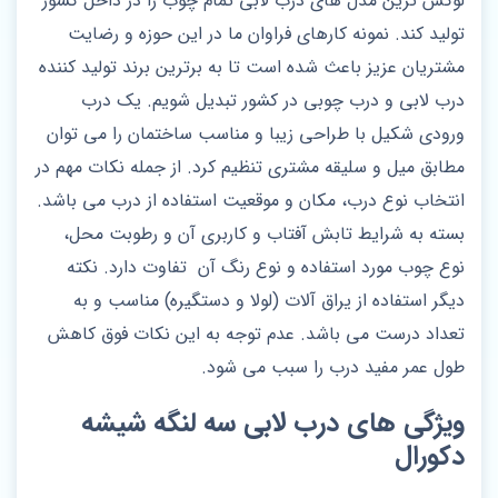
لوکس ترین مدل های درب لابی تمام چوب را در داخل کشور
تولید کند. نمونه کارهای فراوان ما در این حوزه و رضایت
مشتریان عزیز باعث شده است تا به برترین برند تولید کننده
درب لابی و درب چوبی در کشور تبدیل شویم. یک درب
ورودی شکیل با طراحی زیبا و مناسب ساختمان را می توان
مطابق میل و سلیقه مشتری تنظیم کرد. از جمله نکات مهم در
انتخاب نوع درب، مکان و موقعیت استفاده از درب می باشد.
بسته به شرایط تابش آفتاب و کاربری آن و رطوبت محل،
نوع چوب مورد استفاده و نوع رنگ آن تفاوت دارد. نکته
دیگر استفاده از یراق آلات (لولا و دستگیره) مناسب و به
تعداد درست می باشد. عدم توجه به این نکات فوق کاهش
طول عمر مفید درب را سبب می شود.
ویژگی های درب لابی سه لنگه شیشه
دکورال