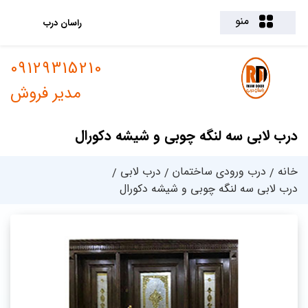
منو
راسان درب
09129315210
مدیر فروش
درب لابی سه لنگه چوبی و شیشه دکورال
خانه
درب ورودی ساختمان
درب لابی
درب لابی سه لنگه چوبی و شیشه دکورال