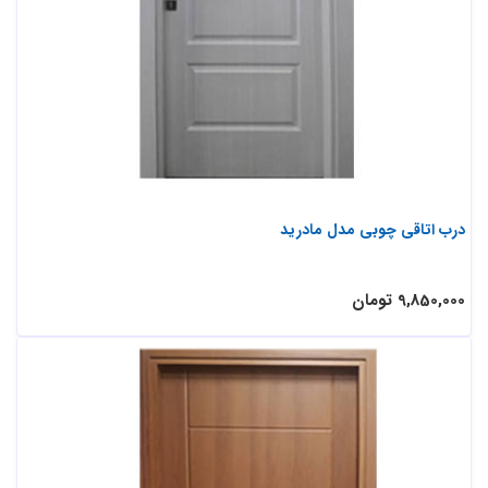
درب اتاقی چوبی مدل مادرید
9,850,000 تومان