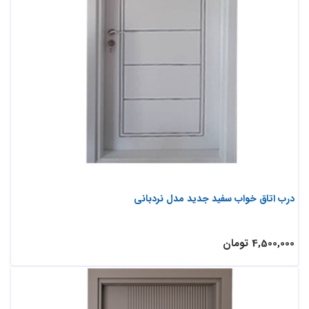
درب اتاق خواب سفید جدید مدل نردبانی
4,500,000 تومان