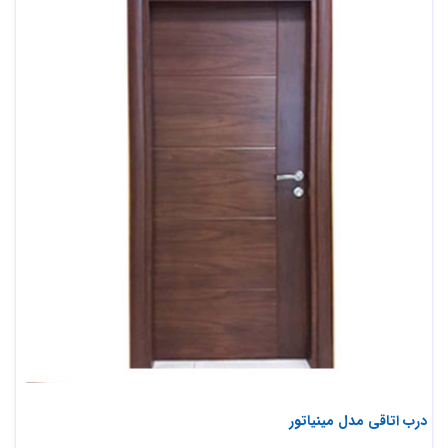
درب اتاقی مدل مینیاتور