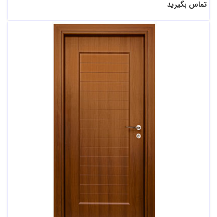
تماس بگیرید