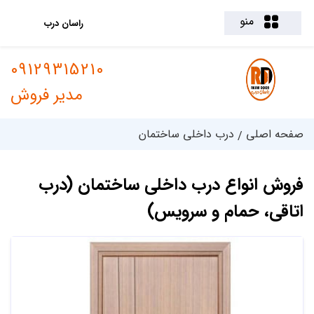
منو
راسان درب
09129315210
مدیر فروش
صفحه اصلی
درب داخلی ساختمان
فروش انواع درب داخلی ساختمان (درب
اتاقی، حمام و سرویس)