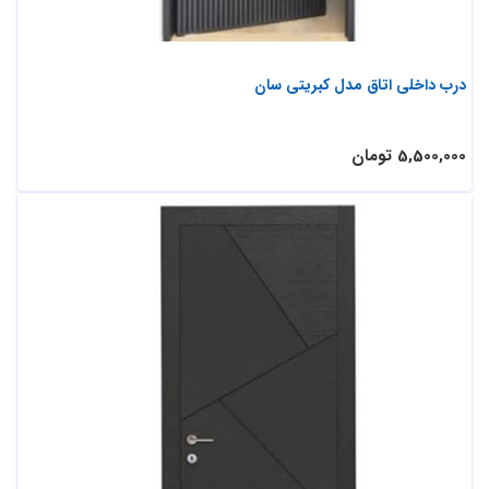
درب داخلی اتاق مدل کبریتی سان
5,500,000 تومان