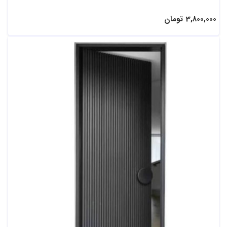
3,800,000 تومان