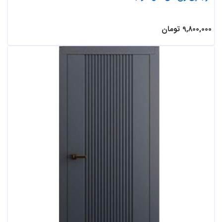
9,800,000 تومان