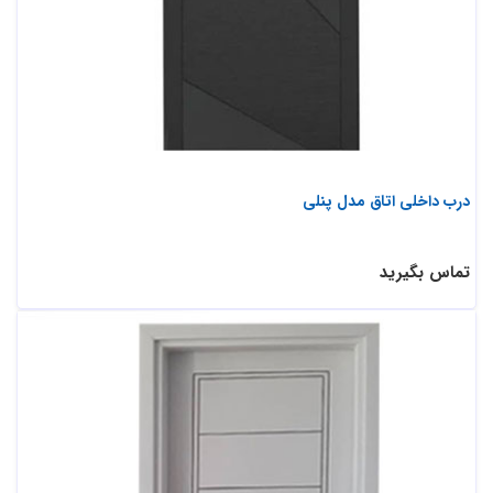
درب داخلی اتاق مدل پنلی
تماس بگیرید