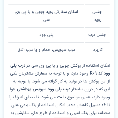
جنس
امکان سفارش رویه چوبی و یا پی وی
رویه
سی
جنس درب
پلی وود
کاربرد
درب سرویس، حمام و یا درب اتاق
امکان استفاده از روکش چوبی و یا پی وی سی در
درب پلی
وود کد R69
وجود دارد، و با توجه به سفارش مشتریان یکی
از این روکش ها در تولید به کار گرفته می شود. با توجه به
این که در درون ساختار
درب پلی وود سرویس بهداشتی
هوا
وجود دارد، همین موضوع باعث می شود، تا صدای اطراف را
تا 26 دسبیل کاهش دهد. امکان استفاده از رنگ بندی های
مختلف برای رنگ آمیزی و استفاده از طرح های سفارشی به