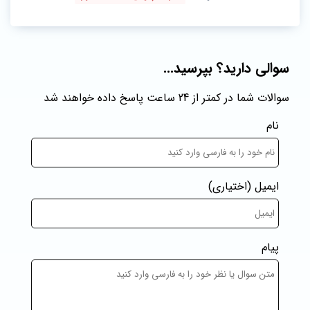
سوالی دارید؟ بپرسید...
سوالات شما در کمتر از 24 ساعت پاسخ داده خواهند شد
نام
ایمیل
(اختیاری)
پیام