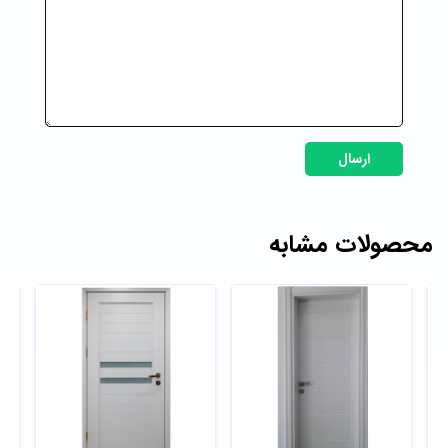
ارسال
محصولات مشابه