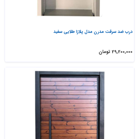
درب ضد سرقت مدرن مدل پلازا طلایی سفید
29,200,000 تومان