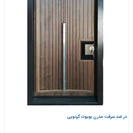
در ضد سرقت مدرن بویوت گردویی