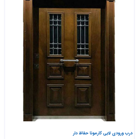
درب ورودی لابی کارمونا حفاظ دار