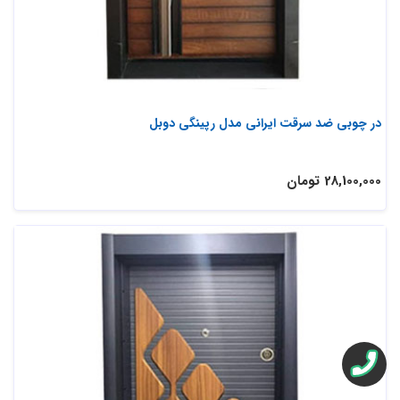
در چوبی ضد سرقت ایرانی مدل رپینگی دوبل
28,100,000 تومان