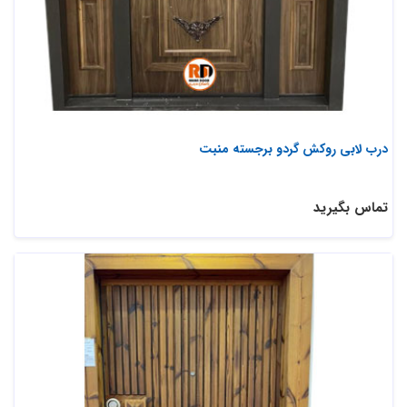
درب لابی روکش گردو برجسته منبت
تماس بگیرید