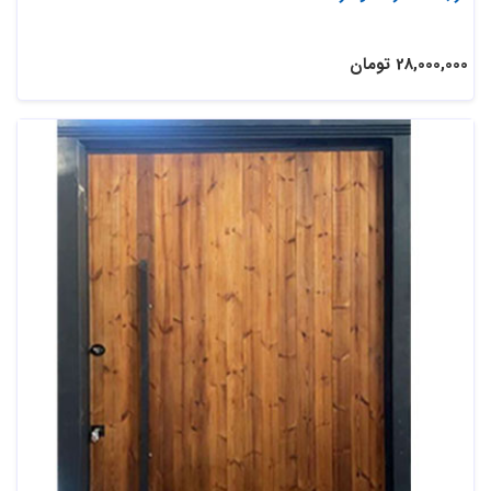
28,000,000 تومان