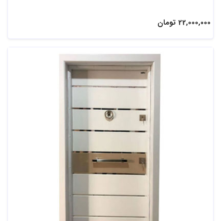
22,000,000 تومان