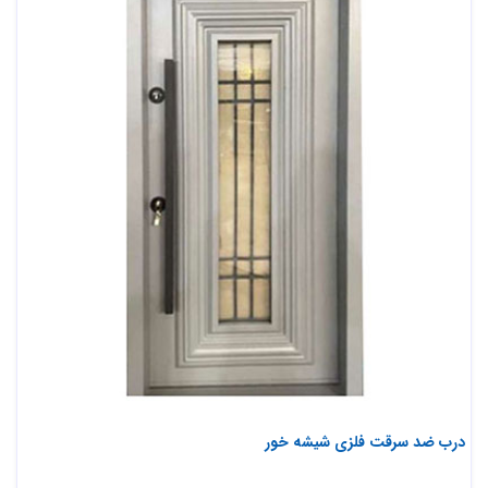
درب ضد سرقت فلزی شیشه خور