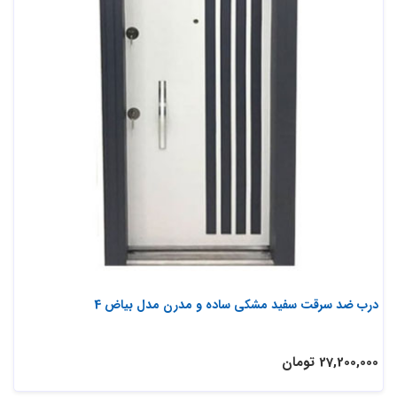
درب ضد سرقت سفید مشکی ساده و مدرن مدل بیاض 4
27,200,000 تومان