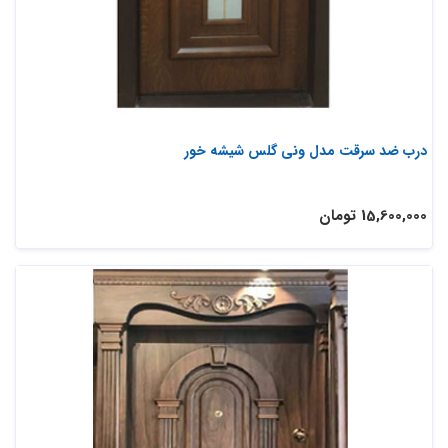
درب ضد سرقت مدل ونی گلس شیشه خور
15,600,000 تومان