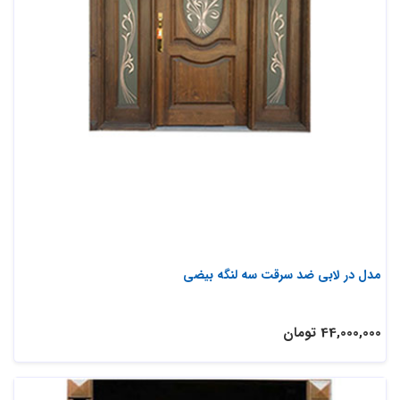
مدل در لابی ضد سرقت سه لنگه بیضی
44,000,000 تومان