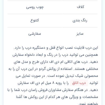
کلاف
چوب روسی
رنگ بندی
کتنوع
سایز
سفارشی
این درب قابلیت نصب انواع قفل و دستگیره درب را دارد.
همچنین می توانید درب را در رنگ و ابعاد دلخواه سفارش
دهید. درب های اتاقی ام دی اف دارای طرح و مدل های
مختلفی هستند. استفاده از روکش گردو در این درب آن را به
محصولی شیک تبدیل نموده است. در صورت تمایل می
توانید
درب اتاق
را با رویه 8 میل ام دی اف سفارش
دهید. در هنگام سفارش مشاوران فروش راسان درب شما را با
مشخصات و ویژگی های هر کدام از این روکش ها آشنا
خواهند نمود.