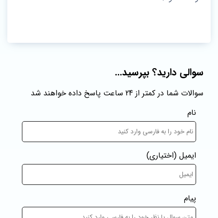
سوالی دارید؟ بپرسید...
سوالات شما در کمتر از 24 ساعت پاسخ داده خواهند شد
نام
ایمیل
(اختیاری)
پیام