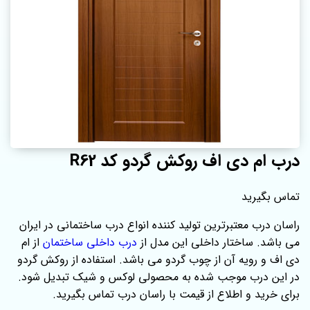
درب ام دی اف روکش گردو کد R62
تماس بگیرید
راسان درب معتبرترین تولید کننده انواع درب ساختمانی در ایران
می باشد. ساختار داخلی این مدل از
درب داخلی ساختمان
از ام
دی اف و رویه آن از چوب گردو می باشد. استفاده از روکش گردو
در این درب موجب شده به محصولی لوکس و شیک تبدیل شود.
برای خرید و اطلاع از قیمت با راسان درب تماس بگیرید.