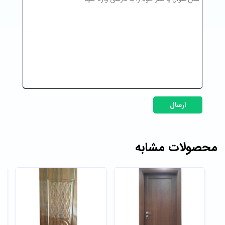
ارسال
محصولات مشابه