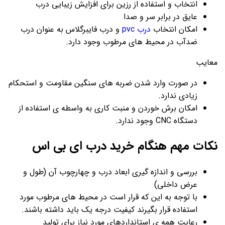
انتخاب و استفاده از رزین برای افزایش زیبایی درب
عایق در برابر سر و صدا
امکان انتخاب
درب pvc
و درب فایبرگلاس به عنوان درب
ضدآب در محیط های مرطوب وجود دارد.
معایب
در صورت وارد شدن ضربه های سنگین مقاومت و استحکام
زیادی ندارد.
امکان برش خوردن و منبت کاری به واسطه ی استفاده از
دستگاه CNC وجود ندارد.
نکات مهم هنگام خرید درب ای بی اس
بررسی و اندازه گیری ابعاد درب و چهارچوب آن (طول و
عرض داخلی)
با توجه به این که قرار است در محیط‌ های مرطوب مورد
استفاده قرار بگیرند کیفیت درجه یک باید داشته باشند.
رعایت همه ی استانداردهای مورد نیاز برای تولید