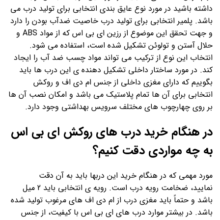
داشته باشید در مورد نوع عایق بندی انتخابی برای تولید درب می
باشد. پلمیر انتخابی برای تولید درب خاصیت ضدآب بودن را دارد
و جهت تحقق این موضوع از رزین ای بی اس که از مواد ABS و
حلال آستن و تولوئن تشکیل شده است، استفاده می شود.
انتخاب این نوع از ترکیب می تواند مواد چسب ضد آب را ایجاد
کند. در مورد ساختار داخلی تشکیل دهنده ی این درب ها باید
بگوییم که دارای مغزی داخلی از جنس ام دی اف و روکش
انتخابی برای آن ها تمام پلاستیک می باشد و امکان نصب آن ها
بر روی چهارچوب های مختلف سرویس بهداشتی وجود دارد.
در هنگام خرید درب های روکش ای بی اس
به چه مواردی دقت کنیم؟
مورد مهمی که در هنگام خرید این دربها باید به آن دقت
نمایید، ضخامت رویه درب است. رویه ی انتخابی باید 2 میل
باشد و حتماً باید مغزی درب از ام دی اف های مرغوب تولید شده
باشد. در بیشتر موارد درب های ای بی اس با کیفیت، از جنس