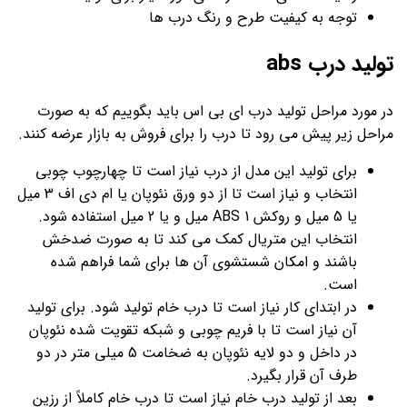
توجه به کیفیت طرح و رنگ درب ها
تولید درب abs
در مورد مراحل تولید درب ای بی اس باید بگوییم که به صورت
مراحل زیر پیش می رود تا درب را برای فروش به بازار عرضه کنند.
برای تولید این مدل از درب نیاز است تا چهارچوب چوبی
انتخاب و نیاز است تا از دو ورق نئوپان یا ام دی اف 3 میل
یا 5 میل و روکش ABS 1 میل و یا 2 میل استفاده شود.
انتخاب این متریال کمک می کند تا به صورت ضدخش
باشند و امکان شستشوی آن ها برای شما فراهم شده
است.
در ابتدای کار نیاز است تا درب خام تولید شود. برای تولید
آن نیاز است تا با فریم چوبی و شبکه تقویت شده نئوپان
در داخل و دو لایه نئوپان به ضخامت 5 میلی متر در دو
طرف آن قرار بگیرد.
بعد از تولید درب خام نیاز است تا درب خام کاملاً از رزین