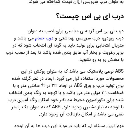
به عنوان درب سرویس ارزان قیمت شناخته می شوند.
درب ای بی اس چیست؟
درب ای بی اس گزینه ی مناسبی برای نصب به عنوان
درب ورودی، درب سرویس بهداشتی و
درب حمام
می باشد و
متریال انتخابی برای تولید باید به گونه ای انتخاب شود که در
برابر رطوبت و بخار آب عایق بندی شده باشد تا بعد از نصب درب
با مشکل رو به رو نشوید.
ABS نوعی پلاستیک می باشد که به عنوان روکش در این
محصولات مورد استفاده قرار می گیرد. ابعاد در نظر گرفته شده
برای تولید درب و ورق ABS در ابعاد 212 در 92 سانتی متر و با
ضخامت 2.1 میلی متر می باشد و با توجه به رنگ بندی انتخاب
شده برای دکوراسیون محیط مد نظر خود امکان رنگ آمیزی درب
با توجه به نیاز مشتری وجود دارد. ABS که به عنوان یک پلیمر
نفتی می باشد و امکان بازیافت آن وجود دارد.
مهم ترین مسئله ای که باید در مورد این درب ها به آن توجه