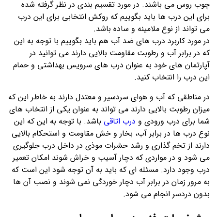
چوب روس می باشند. در مورد تقسیم بندی در نظر گرفته شده
برای این درب ها باید بگوییم که روکش انتخابی برای این درب
می تواند از نوع ملامینه و ساده باشد.
در مورد کاربرد درب های ضد آب هم باید بگوییم با توجه به این
که در برابر آب و رطوبت مقاومت بالایی دارند می توانید در
آپارتمان های خود به عنوان درب های سرویس بهداشتی و حمام
این درب را انتخاب کنید.
در مناطقی که آب و هوای سردسیر و معتدل دارند به خاطر این که
میزان رطوبت بالایی دارند می تواند به عنوان یکی از انتخاب های
شما برای درب ورودی و
درب اتاقی
باشد. با توجه به این که این
نوع درب ها در برابر آب، بخار و خش مقاومت و استحکام بالایی
دارند از تخم گذاری و رشد حشرات موذی در داخل درب جلوگیری
می شود و در مواردی که دچار آسیب و خراش شوند امکان تعمیر
درب وجود دارد. مسئله ای که باید به آن توجه شود این است که
به مرور زمان در برابر آب دچار خوردگی نمی شوند و نصب آن ها
بدون دردسر انجام می شود.