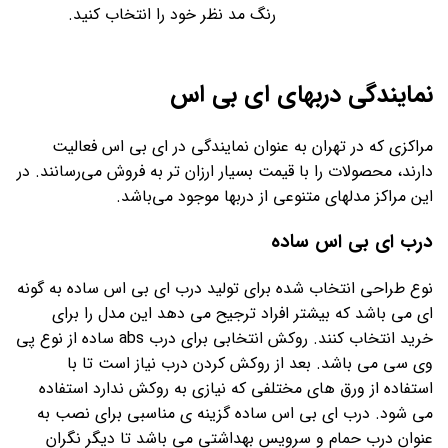
رنگ مد نظر خود را انتخاب کنید.
نمایندگی دربهای ای بی اس
مراکزی که در تهران به عنوان نمایندگی در ای بی اس فعالیت
دارند، محصولات را با قیمت بسیار ارزان تر به فروش می‌رسانند. در
این مراکز مدلهای متنوعی از دربها موجود می‌باشد.
درب ای بی اس ساده
نوع طراحی انتخاب شده برای تولید درب ای بی اس ساده به گونه
ای می باشد که بیشتر افراد ترجیح می دهد این مدل را برای
خرید انتخاب کنند. روکش انتخابی برای درب abs ساده از نوع پی
وی سی می باشد. بعد از روکش کردن درب نیاز است تا با
استفاده از ورق های مختلفی که نیازی به روکش ندارد استفاده
می شود. درب ای بی اس ساده گزینه ی مناسبی برای نصب به
عنوان درب حمام و سرویس بهداشتی می باشد تا دیگر نگران