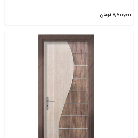
7,500,000 تومان