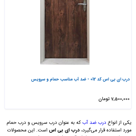
درب ای بی اس کد 012 - ضد آب مناسب حمام و سرویس
7,500,000 تومان
یکی از انواع
درب ضد آب
که به عنوان درب سرویس و درب حمام
مورد استفاده قرار می‌گیرد،
درب ای بی اس
است. این محصولات