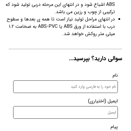
ABS اشباع شود و در انتهای این مرحله دربی تولید شود که
ترکیبی از چوب و رزین می باشد.
در انتهای مراحل تولید نیاز است تا همه ی بعدها و سطوح
درب با استفاده از ورق ABS یا ABS-PVC به ضخامت 1.2
میلی متر روکش خواهد شد.
سوالی دارید؟ بپرسید...
نام
ایمیل
(اختیاری)
پیام