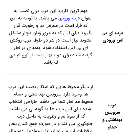
مهم ترین کاربرد این درب برای نصب به
عنوان
درب ورودی
می باشد. با توجه به این
که قرار است در معرض نم و رطوبت قرار
درب ای بی
بگیرند برای این که به مرور زمان دچار مشکل
اس ورودی
نشوند نیاز است در هر دو طرف درب روکش
ای بی اس استفاده شود. بدنه ی در نظر
گرفته شده برای درب بهتر است از نوع ام دی
اف باشد.
از دیگر محیط هایی که امکان نصب این درب
ها وجود دارد سرویس بهداشتی و حمام
محیط مد نظر شما می باشد. طراحی انتخاب
درب
شده برای این درب ها به گونه ای می باشد
سرویس
که از نفوذ نم و رطوبت به داخل درب
بهداشتی و
جلوگیری می کند و در صورت جمع شدن بخار
حمام
و قطرات آب می توانید با استفاده از دستمال