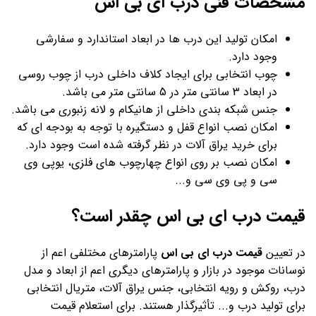
مشخصات فنی درب ای بی اس
امکان تولید این درب ها در ابعاد استاندارد و سفارشی
وجود دارد.
چوب انتخابی برای ایجاد کلاف داخلی درب از چوب روسی
در ابعاد 3 سانتی متر در 5 سانتی متر می باشد.
جنس شبکه بندی داخلی از هانیکام و لانه زنبوری می باشد.
امکان نصب انواع قفل و دستگیره با توجه به بودجه ای که
برای خرید یراق آلات در نظر گرفته شده است وجود دارد.
امکان نصب بر روی انواع چهارچوب های فلزی، یوپی وی
سی و پی وی سی و...
قیمت درب ای بی اس چقدر است؟
در تعیین
قیمت درب ای بی اس
پارامترهای مختلفی اعم از
نوسانات موجود در بازار و پارامترهای دیگری اعم از ابعاد و مدل
درب، روکش و رویه انتخابی، جنس یراق آلات، متریال انتخابی
برای تولید درب و... تأثیرگذار هستند. برای استعلام قیمت