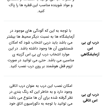
و مواد شوینده مناسب این قطره ها را پاک
کنید.
با توجه به این که آلودگی های موجود در
آزمایشگاه ها به نسبت دیگر محیط ها بیشتر
درب ای بی
می باشد باید دربی انتخاب شود که امکان
اس
شستشوی آن ها وجود داشته باشد. در این
آزمایشگاهی
موارد انتخاب درب ای بی اس گزینه ی
مناسبی می باشد. حتی می توانید در صورت
لزوم قفل هوشمند بر روی درب نصب کنید.
امکان نصب این درب به عنوان درب اتاقی
وجود دارد و به خاطر این که رنگ بندی در
درب ای بی
نظر گرفته شده برای آن ها متنوع می باشد
اس اتاقی
می توانید با توجه به دکوراسیون اتاق خود