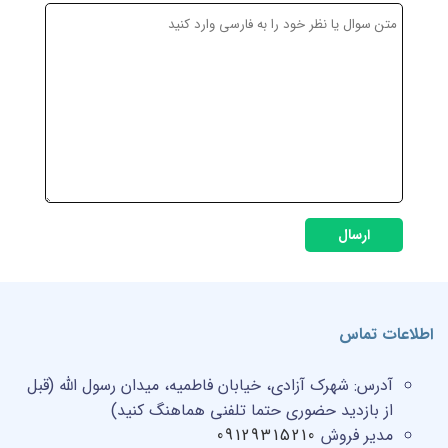
ارسال
اطلاعات تماس
آدرس:
شهرک آزادی، خیابان فاطمیه، میدان رسول الله (قبل
از بازدید حضوری حتما تلفنی هماهنگ کنید)
مدیر فروش
09129315210