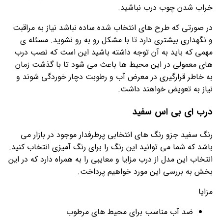
خراب شدن چوب درب نباشید.
در صورتی که طرح های انتخاب شده ساده نباشد نیاز به مراقبت
و نگهداری بیشتری دارد تا با مشکل رو به رو نشوید. مسئله ی
مهمی که باید به آن توجه داشته باشید این است که نصب درب
های معمولی در این محیط ها باعث می شود تا با گذشت زمان
به خاطر قرارگیری در معرض آب و رطوبت دچار خوردگی شوند و
نیاز به تعویض خواهند داشت.
درب ای بی اس سفید
رنگ سفید جزو رنگ های انتخابی پرطرفدار موجود در بازار می
باشد که شما می توانید این رنگ را برای رنگ آمیزی انتخاب کنید.
انتخاب این مدل از درب مزایا و معایبی را به همراه دارد که در این
بخش به بررسی این مورد خواهیم پرداخت.
مزایا
ضد آب مناسب برای محیط های مرطوب