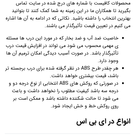
محصولات کافیست با شماره های درج شده در سایت تماس
بگیرید تا همکاران ما در این زمینه به شما کمک کنند تا بتوانید
بهترین انتخاب را داشته باشید. نکاتی که در ادامه به آن ها اشاره
می کنیم در تعیین قیمت تأثیرگذار می باشند.
خاصیت ضد آب و ضد بخار که در مورد این درب ها مسئله
ی مهمی محسوب می شود می تواند در افزایش قیمت درب
تأثیرگذار باشد. در صورت آسیب دیدگی امکان ترمیم آن ها
وجود دارد.
هر چقدر طرح ABS در نظر گرفته شده برای درب برجسته تر
باشد، قیمت بیشتری خواهد داشت.
در صورتی که روکش های ABS انتخابی از نوع درجه دو و
درجه سه باشد کیفیت مطلوب را نخواهد داشت و باعث
می شود تا حالت شکننده داشته باشد و ممکن است بر
روی روکش خط و خش ایجاد شود.
انواع در ای بی اس