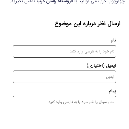
چهارچوب درب می توانید با
فروشگاه راسان درب
تماس بگیرید.
ارسال نظر درباره این موضوع
نام
ایمیل
(اختیاری)
پیام