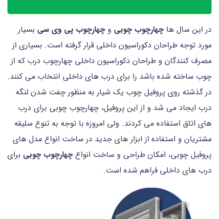
در این سال ها
چهارچوب چوبی
و
چهارچوب پی وی سی
بسیار
مورد توجه طراحان دکوراسیون داخلی قرار گرفته است. بسیاری از
مصرف کنندگان و طراحان دکوراسیون داخلی چهارچوب درب که از
چوب ساخته شده باشد را برای درب های داخلی انتخاب می کنند.
در گذشته روی پروفیل چوب یک شیار به منظور چفت شدن لنگه
درب ایجاد می شد و از این پروفیل، چهارچوب چوبی برای درب
های اتاق استفاده می کردند. ولی امروزه با توجه به تنوع سلیقه
مشتریان و استفاده از ابزار های جدید در ساخت انواع مدل های
پروفیل چوبی، امکان طراحی و ساخت انواع
چهارچوب چوبی
برای
درب های داخلی فراهم شده است.