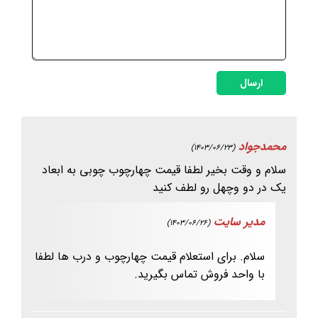
ارسال
محمدجواد
(1403/06/23)
سلام و وقت بخیر لطفا قیمت چهارچوب چوبی به ابعاد
یک در دو وچهل رو لطف کنید
مدیر سایت
(1403/06/26)
سلام. برای استعلام قیمت چهارچوب و درب ها لطفا
با واحد فروش تماس بگیرید.