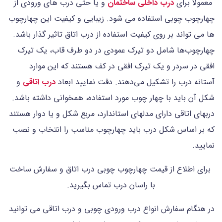
معمولا برای
درب داخلی ساختمان
و یا حتی درب های ورودی از
چهارچوب چوبی استفاده می شود. زیبایی و کیفیت این چهارچوب
ها می تواند بر روی کیفیت استفاده از درب اتاق تاثیر گذار باشد.
چهارچوب‌ها شامل دو تیرک عمودی در دو طرف قاب، یک تیرک
افقی در سردر و یک تیرک افقی در کف هستند که این موارد
آستانه درب را تشکیل می‌دهند. دقت نمایید ابعاد
درب اتاقی
و
شکل آن باید با چهار چوب مورد استفاده، همخوانی داشته باشد.
دربهای اتاقی دارای مدلهای استاندارد، مربع شکل و یا دوار هستند
که بر اساس شکل درب باید چهارچوب مناسب را انتخاب و نصب
نمایید.
برای اطلاع از قیمت چهارچوب چوبی درب اتاق و سفارش ساخت
با راسان درب تماس بگیرید.
در هنگام سفارش انواع درب ورودی چوبی و درب اتاقی می توانید