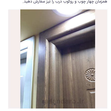
همزمان چهار چوب و روکوب درب را نیز سفارش دهید.