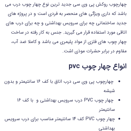
چهارچوب روکش پی وی سی جدید ترین نوع چهار چوب درب می
باشد که داری ویژگی های منحصر به فردی است و در پروژه های
جدید ساختمانی چه برای سرویس بهداشتی و چه برای درب های
اتاقی مورد استفاده قرار می گیرید. جنس به کار رفته در ساخت
چهار چوب های فلزی از مواد پلیمری می باشد و کاملا ضد آب،
مقاوم در برابر حشرات موذی اشت.
انواع چهار چوب pvc
چهارچوب پی وی سی درب اتاق با کف 16 سانتیمتر و بدون
شیشه
چهار چوب PVC درب سرویس بهداشتی و با کف 16
سانتیمتر
چهار چوب PVC کف 14 سانتیمتر مناسب برای درب سرویس
بهداشتی