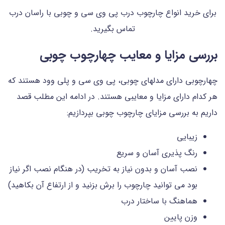
برای خرید انواع چارچوب درب پی وی سی و چوبی با راسان درب
تماس بگیرید.
بررسی مزایا و معایب چهارچوب چوبی
چهارچوبی دارای مدلهای چوبی، پی وی سی و پلی وود هستند که
هر کدام دارای مزایا و معایبی هستند. در ادامه این مطلب قصد
داریم به بررسی مزایای چارچوب چوبی بپردازیم:
زیبایی
رنگ پذیری آسان و سریع
نصب آسان و بدون نیاز به تخریب (در هنگام نصب اگر نیاز
بود می توانید چارچوب را برش بزنید و از ارتفاع آن بکاهید)
هماهنگ با ساختار درب
وزن پایین