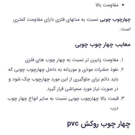
مقاومت بالا
چهارچوب چوبی
نسبت به مدلهای فلزی دارای مقاومت کمتری
است.
معایب چهار چوب چوبی
مقاومت پایین تر نسبت به چهار چوب های فلزی
نفوذ حشرات موذی و موریانه به داخل چهارچوب چوبی که
باید دائم برای جلوگیری از این مورد چهارچوب چک شود و
در صورت نیاز مورد سمپاشی قرار گیرد.
قیمت بالا چهارچوب چوبی نسبت به سایر انواع چهار چوب
درب
چهار چوب روکش pvc