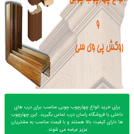
برای خرید انواع چهارچوب چوبی مناسب برای درب های
داخلی با فروشگاه راسان درب تماس بگیرید. این چهارچوب
ها دارای کیفیت بالا هستند و با قیمت مناسب به مشتریان
عزیز عرضه می شوند.