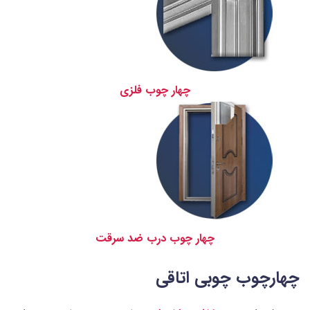
چهار چوب فلزی
چهار چوب درب ضد سرقت
چهارچوب چوبی اتاقی