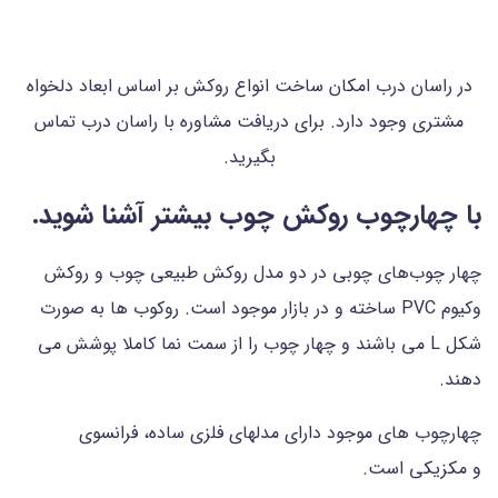
در راسان درب امکان ساخت انواع روکش بر اساس ابعاد دلخواه
مشتری وجود دارد. برای دریافت مشاوره با راسان درب تماس
بگیرید.
با چهارچوب روکش چوب بیشتر آشنا شوید.
چهار چوب‌های چوبی در دو مدل روکش طبیعی چوب و روکش
وکیوم PVC ساخته و در بازار موجود است. روکوب ها به صورت
شکل L می باشند و چهار چوب را از سمت نما کاملا پوشش می
دهند.
چهارچوب های موجود دارای مدلهای فلزی ساده، فرانسوی
و مکزیکی است.