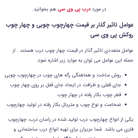
در مورد
درب پی وی سی
هم بخوانید.
عوامل تاثیر گذار بر قیمت چهارچوب چوبی و چهار چوب
روکش پی وی سی
عوامل متعددی تاثیر گذار در قیمت چهار چوب درب هستند . از
جمله این عوامل می توان به موارد زیر اشاره نمود:
روش ساخت و هماهنگی رگه های چوب در چهارچوب چوبی
جای قفلی و ظرافت در ایجاد جای قفل بر روی چهار چوب
قطر چوب بکار رفته در چهار چوب
ضخامت و نوع چوب و متریال بکار رفته در تولید چهارچوب
یکی از انواع چهارچوب درب تولید شده در راسان درب، چهارچوب
فلزی می باشد. شما عزیزان برای تهیه انواع درب ساختمانی و