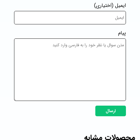
ایمیل
(اختیاری)
پیام
ارسال
محصولات مشابه