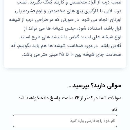
نصب درب از افراد متخصص و کاربلد کمک بگیرید. نصب
درب لابی با کارگیری پیچ های مخصوص و فوم فشرده پلی
اورتان انجام می شود. در صورتی که در طراحی درب از شیشه
قرار باشد، استفاده شود، جنس شیشه ها می تواند از
نوع شیشه های استند گلاس یا شیشه های طرح استند
گلاس باشد. در مورد ضخامت شیشه ها هم باید بگوییم، که
ضخامت جای شیشه بین 10 تا 25 میلی متر می باشد.
سوالی دارید؟ بپرسید...
سوالات شما در کمتر از 24 ساعت پاسخ داده خواهند شد
نام