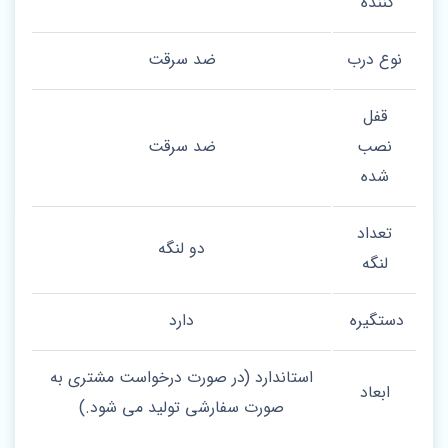
کننده
نوع درب
ضد سرقت
قفل
نصب
ضد سرقت
شده
تعداد
دو لنگه
لنگه
دستگیره
دارد
استاندارد (در صورت درخواست مشتری به
ابعاد
صورت سفارشی تولید می شود.)