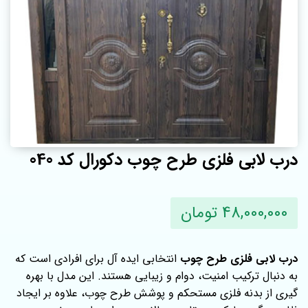
درب لابی فلزی طرح چوب دکورال کد 040
48,000,000 تومان
درب لابی فلزی طرح چوب
انتخابی ایده‌ آل برای افرادی است که
به‌ دنبال ترکیب امنیت، دوام و زیبایی هستند. این مدل با بهره‌
گیری از بدنه فلزی مستحکم و پوشش طرح چوب، علاوه بر ایجاد