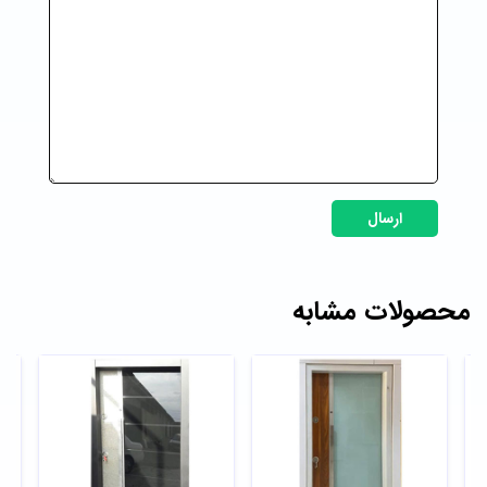
ارسال
محصولات مشابه