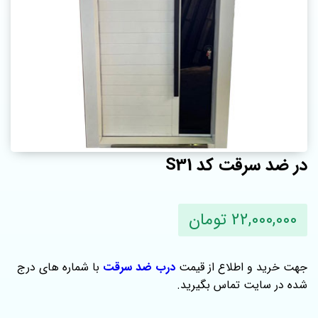
در ضد سرقت کد S31
22,000,000 تومان
جهت خرید و اطلاع از قیمت
درب ضد سرقت
با شماره های درج
شده در سایت تماس بگیرید.