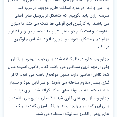
و... می باشد. در مورد اسکلت فلزی موجود در درب ضد
سرقت ارزان باید بگوییم، که متشکل از پروفیل های آهنی
می باشند. به کارگیری این قوطی ها کمک می کند، تا میزان
مقاومت و استحکام درب افزایش پیدا کرده، و در برابر فشار و
دیلم دچار مشکل نشوند، و از ورود افراد ناشناس جلوگیری
می کند.
چهارچوب های در نظر گرفته شده برای درب ورودی آپارتمان
یکی از مهم ترین مسائلی می باشد، که در تأمین امنیت منزل
شما نقش اساسی دارد، همین موضوع باعث می شود، تا از
فلزی بسیار مقاوم ساخته می شوند، و غیر قابل نفوذ و بسیار
با استحکام باشند. ورقه های به کار گرفته شده برای تولید
چهارچوب از ورق های فلزی 1.5 تا 2 میلی متری می باشند، و
برای این که این چهارچوب ها را رنگ آمیزی کنند، از رنگ
های پودری الکترواستاتیک استفاده می شود.