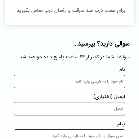
برای نصب درب ضد سرقت با راسان درب تماس بگیرید.
سوالی دارید؟ بپرسید...
سوالات شما در کمتر از 24 ساعت پاسخ داده خواهند شد
نام
ایمیل
(اختیاری)
پیام