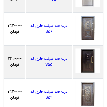
درب ضد سرقت فلزی کد
24,200,000
S56
تومان
درب ضد سرقت فلزی کد
24,100,000
S55
تومان
درب ضد سرقت فلزی کد
24,200,000
S54
تومان