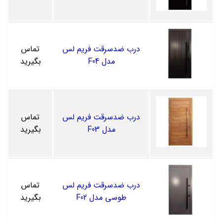
درب ضدسرقت فریم لس
تماس
مدل F04
بگیرید
درب ضدسرقت فریم لس
تماس
مدل F03
بگیرید
درب ضدسرقت فریم لس
تماس
طوسی مدل F02
بگیرید