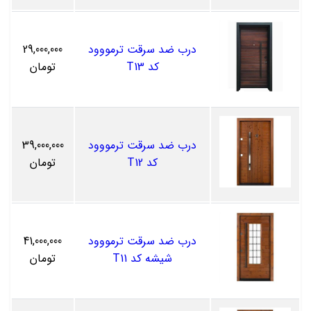
درب ضد سرقت ترمووود
29,000,000
کد T13
تومان
درب ضد سرقت ترمووود
39,000,000
کد T12
تومان
درب ضد سرقت ترمووود
41,000,000
شیشه کد T11
تومان