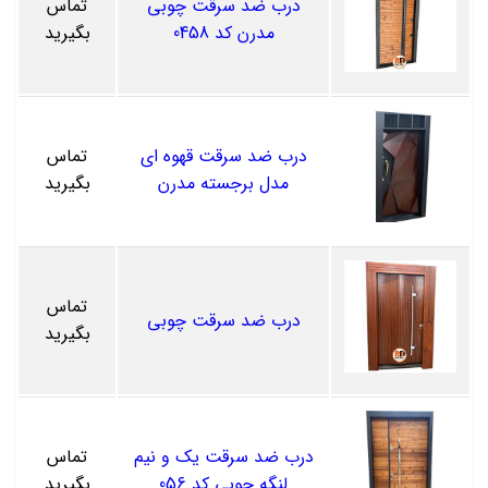
درب ضد سرقت چوبی
تماس
مدرن کد 0458
بگیرید
درب ضد سرقت قهوه ای
تماس
مدل برجسته مدرن
بگیرید
تماس
درب ضد سرقت چوبی
بگیرید
درب ضد سرقت یک و نیم
تماس
لنگه چوبی کد 056
بگیرید