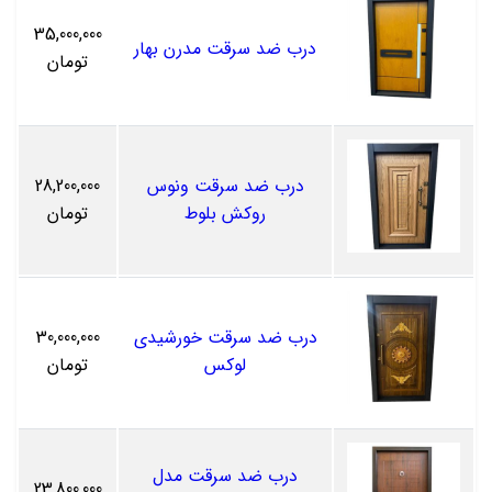
35,000,000
درب ضد سرقت مدرن بهار
تومان
درب ضد سرقت ونوس
28,200,000
روکش بلوط
تومان
درب ضد سرقت خورشیدی
30,000,000
لوکس
تومان
درب ضد سرقت مدل
23,800,000