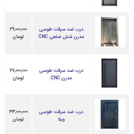
درب ضد سرقت طوسی
29,000,000
مدرن شش ضلعی CNC
تومان
درب ضد سرقت طوسی
27,000,000
مدرن CNC
تومان
درب ضد سرقت طوسی
33,000,000
ویلا
تومان