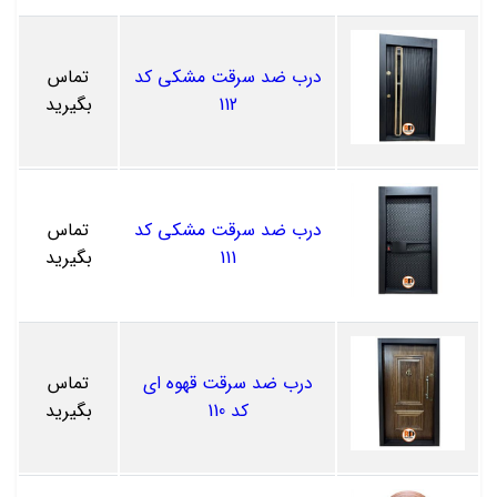
درب ضد سرقت مشکی کد
تماس
112
بگیرید
درب ضد سرقت مشکی کد
تماس
111
بگیرید
درب ضد سرقت قهوه ای
تماس
کد 110
بگیرید