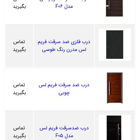
مدل F06
بگیرید
درب فلزی ضد سرقت فریم
تماس
لس مدرن رنگ طوسی
بگیرید
درب ضد سرقت فریم لس
تماس
چوبی
بگیرید
درب ضدسرقت فریم لس
تماس
مدل F05
بگیرید