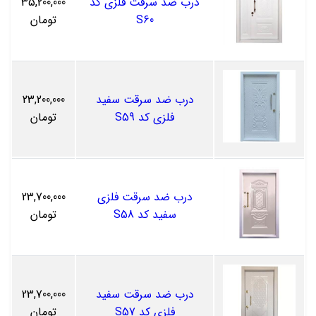
درب ضد سرقت فلزی کد
35,200,000
S60
تومان
درب ضد سرقت سفید
23,200,000
فلزی کد S59
تومان
درب ضد سرقت فلزی
23,700,000
سفید کد S58
تومان
درب ضد سرقت سفید
23,700,000
فلزی کد S57
تومان