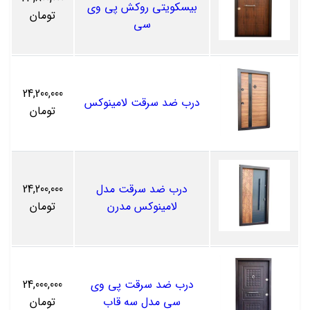
بیسکویتی روکش پی وی
تومان
سی
24,200,000
درب ضد سرقت لامینوکس
تومان
درب ضد سرقت مدل
24,200,000
لامینوکس مدرن
تومان
درب ضد سرقت پی وی
24,000,000
سی مدل سه قاب
تومان