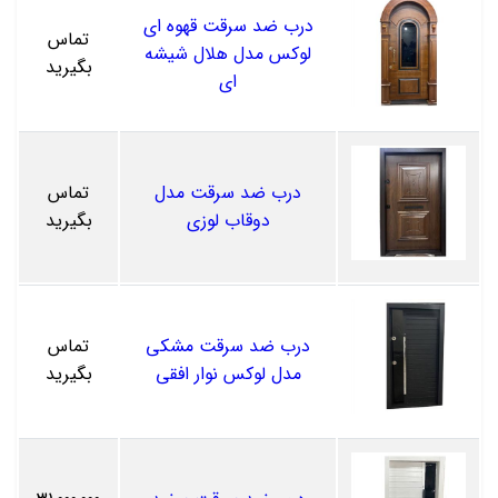
درب ضد سرقت قهوه ای
تماس
لوکس مدل هلال شیشه
بگیرید
ای
درب ضد سرقت مدل
تماس
دوقاب لوزی
بگیرید
درب ضد سرقت مشکی
تماس
مدل لوکس نوار افقی
بگیرید