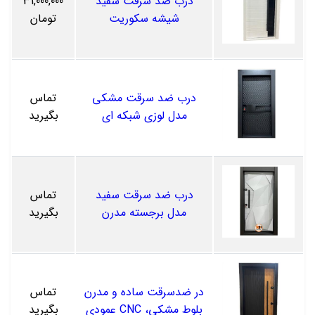
درب ضد سرقت سفید
31,000,000
شیشه سکوریت
تومان
درب ضد سرقت مشکی
تماس
مدل لوزی شبکه ای
بگیرید
درب ضد سرقت سفید
تماس
مدل برجسته مدرن
بگیرید
در ضدسرقت ساده و مدرن
تماس
بلوط مشکی، CNC عمودی
بگیرید