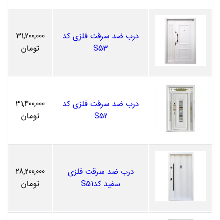
درب ضد سرقت فلزی کد
31,200,000
S53
تومان
درب ضد سرقت فلزی کد
31,400,000
S52
تومان
درب ضد سرقت فلزی
28,200,000
سفید کدS51
تومان