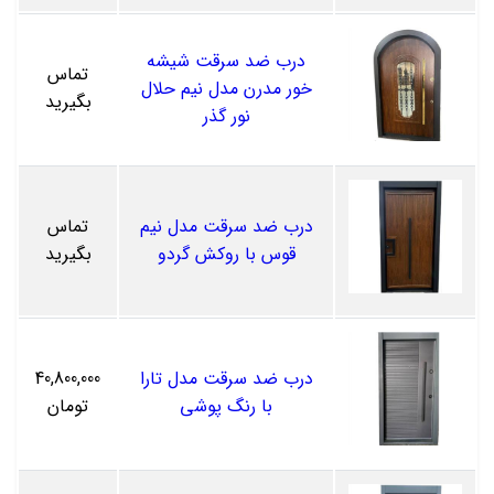
درب ضد سرقت شیشه
تماس
خور مدرن مدل نیم حلال
بگیرید
نور گذر
درب ضد سرقت مدل نیم
تماس
قوس با روکش گردو
بگیرید
درب ضد سرقت مدل تارا
40,800,000
با رنگ پوشی
تومان