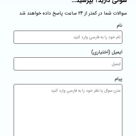
سوالی دارید؟ بپرسید...
سوالات شما در کمتر از 24 ساعت پاسخ داده خواهند شد
نام
ایمیل
(اختیاری)
پیام