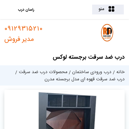
منو
راسان درب
09129315210
مدیر فروش
درب ضد سرقت برجسته لوکس
خانه
درب ورودی ساختمان
محصولات درب ضد سرقت
درب ضد سرقت قهوه ای مدل برجسته مدرن