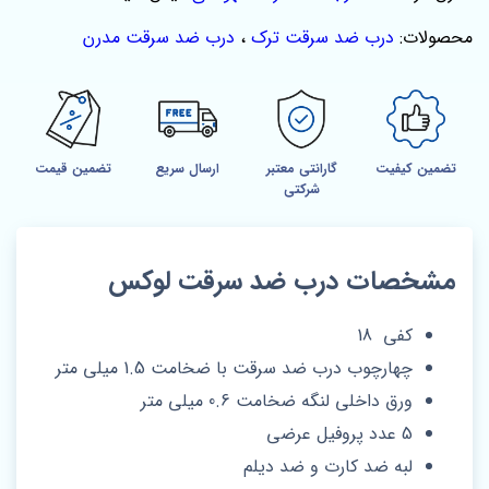
محصولات:
درب ضد سرقت ترک
،
درب ضد سرقت مدرن
تضمین کیفیت
گارانتی معتبر
ارسال سریع
تضمین قیمت
شرکتی
مشخصات درب ضد سرقت لوکس
کفی 18
چهارچوب درب ضد سرقت با ضخامت 1.5 میلی متر
ورق داخلی لنگه ضخامت 0.6 میلی متر
5 عدد پروفیل عرضی
لبه ضد کارت و ضد دیلم