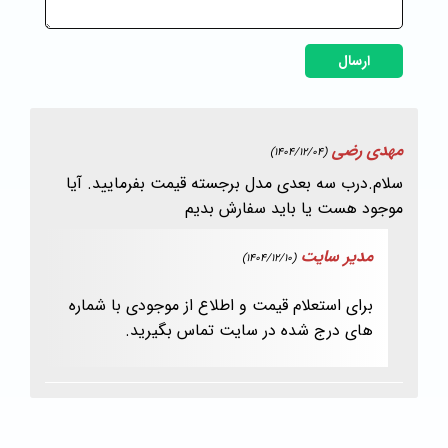
ارسال
مهدی رضی
(1404/12/04)
سلام.درب سه بعدی مدل برجسته قیمت بفرمایید. آیا
موجود هست یا باید سفارش بدیم
مدیر سایت
(1404/12/10)
برای استعلام قیمت و اطلاع از موجودی با شماره
های درج شده در سایت تماس بگیرید.