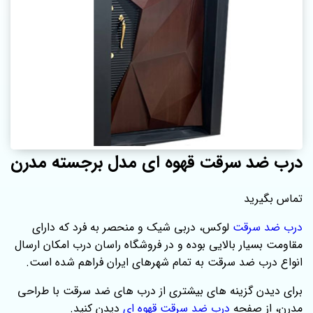
درب ضد سرقت قهوه ای مدل برجسته مدرن
تماس بگیرید
درب ضد سرقت
لوکس، دربی شیک و منحصر به فرد که دارای
مقاومت بسیار بالایی بوده و در فروشگاه راسان درب امکان ارسال
انواع درب ضد سرقت به تمام شهرهای ایران فراهم شده است.
برای دیدن گزینه‌ های بیشتری از درب‌ های ضد سرقت با طراحی
مدرن، از صفحه‌
درب ضد سرقت قهوه ای
دیدن کنید.