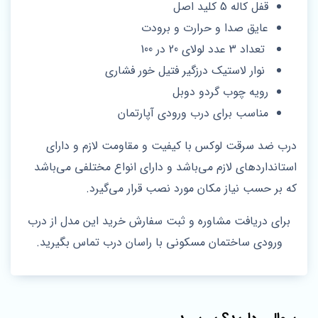
قفل کاله 5 کلید اصل
عایق صدا و حرارت و برودت
تعداد 3 عدد لولای 20 در 100
نوار لاستیک درزگیر فتیل خور فشاری
رویه چوب گردو دوبل
مناسب برای درب ورودی آپارتمان
درب ضد سرقت لوکس با کیفیت و مقاومت لازم و دارای
استانداردهای لازم می‌باشد و دارای انواع مختلفی می‌باشد
که بر حسب نیاز مکان مورد نصب قرار می‌گیرد.
برای دریافت مشاوره و ثبت سفارش خرید این مدل از درب
ورودی ساختمان مسکونی با راسان درب تماس بگیرید.