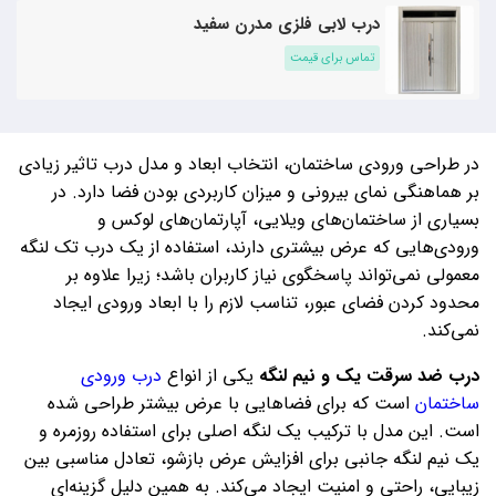
درب لابی فلزی مدرن سفید
تماس برای قیمت
در طراحی ورودی ساختمان، انتخاب ابعاد و مدل درب تاثیر زیادی
بر هماهنگی نمای بیرونی و میزان کاربردی بودن فضا دارد. در
بسیاری از ساختمان‌های ویلایی، آپارتمان‌های لوکس و
ورودی‌هایی که عرض بیشتری دارند، استفاده از یک درب تک‌ لنگه
معمولی نمی‌تواند پاسخگوی نیاز کاربران باشد؛ زیرا علاوه بر
محدود کردن فضای عبور، تناسب لازم را با ابعاد ورودی ایجاد
نمی‌کند.
درب ضد سرقت یک و نیم لنگه
یکی از انواع
درب ورودی
ساختمان
است که برای فضاهایی با عرض بیشتر طراحی شده
است. این مدل با ترکیب یک لنگه اصلی برای استفاده روزمره و
یک نیم‌ لنگه جانبی برای افزایش عرض بازشو، تعادل مناسبی بین
زیبایی، راحتی و امنیت ایجاد می‌کند. به همین دلیل گزینه‌ای