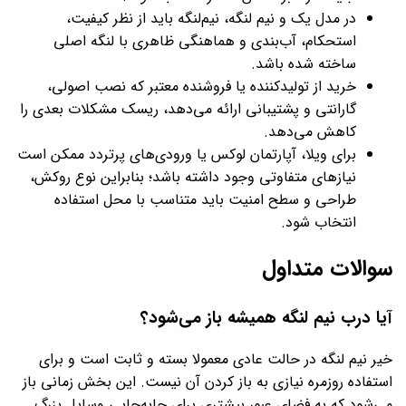
در مدل یک و نیم لنگه، نیم‌لنگه باید از نظر کیفیت،
استحکام، آب‌بندی و هماهنگی ظاهری با لنگه اصلی
ساخته شده باشد.
خرید از تولیدکننده یا فروشنده معتبر که نصب اصولی،
گارانتی و پشتیبانی ارائه می‌دهد، ریسک مشکلات بعدی را
کاهش می‌دهد.
برای ویلا، آپارتمان لوکس یا ورودی‌های پرتردد ممکن است
نیازهای متفاوتی وجود داشته باشد؛ بنابراین نوع روکش،
طراحی و سطح امنیت باید متناسب با محل استفاده
انتخاب شود.
سوالات متداول
آیا درب نیم‌ لنگه همیشه باز می‌شود؟
خیر نیم‌ لنگه در حالت عادی معمولا بسته و ثابت است و برای
استفاده روزمره نیازی به باز کردن آن نیست. این بخش زمانی باز
می‌شود که به فضای عبور بیشتری برای جابه‌جایی وسایل بزرگ