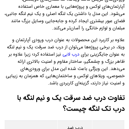
آپارتمان‌های لوکس و پروژه‌هایی با معماری خاص استفاده
می‌شود. این مدل با داشتن یک لنگه اصلی و یک نیم‌ لنگه جانبی،
فضای عبور بیشتری ایجاد کرده و جابه‌جایی وسایل بزرگ مانند
مبلمان و لوازم خانگی را آسان‌تر می‌کند.
علاوه بر کاربرد این محصولات به عنوان درب ورودی آپارتمان و
ویلا، در برخی پروژه‌ها می‌توان از درب ضد سرقت یک و نیم لنگه
به عنوان جایگزینی برای
درب لابی
نیز استفاده کرد؛ زیرا علاوه بر
ظاهر بزرگ و چشمگیر، ساختار مقاوم و امنیت بالاتری ارائه
می‌دهد. این ویژگی باعث شده این مدل برای ورودی‌های
خصوصی، ویلاهای لوکس و ساختمان‌هایی که همزمان به زیبایی
و امنیت نیاز دارند، گزینه‌ای کاربردی باشد.
تفاوت درب ضد سرقت یک و نیم لنگه با
درب تک لنگه چیست؟
درب ضد