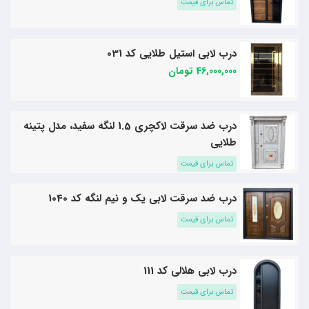
تماس برای قیمت
درب لابی استیل طلایی کد 031
46,000,000 تومان
درب ضد سرقت لاکچری 1.5 لنگه سفید، مدل پتینه
طلایی
تماس برای قیمت
درب ضد سرقت لابی یک و نیم لنگه کد 1040
تماس برای قیمت
درب لابی هلالی کد 111
تماس برای قیمت