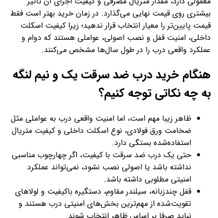
معمولی دارد، مقدار متریال مصرفی و کیفیت اجرای آن تاثیر
بیشتری روی قیمت نهایی می‌گذارد. در زمان خرید بهتر است فقط
قیمت پایین‌تر را معیار انتخاب قرار ندهید؛ زیرا کیفیت اسکلت
داخلی، امنیت قفل و نصب اصولی، عواملی هستند که دوام و
عملکرد واقعی درب را در طول سال‌ها مشخص می‌کنند.
هنگام خرید درب ضد سرقت یک و نیم لنگه
به چه نکاتی توجه کنیم؟
ظاهر زیبا مهم است، اما امنیت واقعی درب به عواملی مثل
ضخامت ورق فولادی، نوع اسکلت داخلی و کیفیت متریال
استفاده‌شده بستگی دارد.
حتی یک درب ضد سرقت با کیفیت، اگر چهارچوب مناسبی
نداشته باشد یا اصولی نصب نشود، نمی‌تواند عملکرد
امنیتی مطلوبی داشته باشد.
قفل چندزبانه، سیلندر مقاوم، دستگیره باکیفیت و لولاهای
تقویت‌شده از مهم‌ترین بخش‌های امنیتی درب هستند و
نباید صرفا بر اساس ظاهر انتخاب شوند.