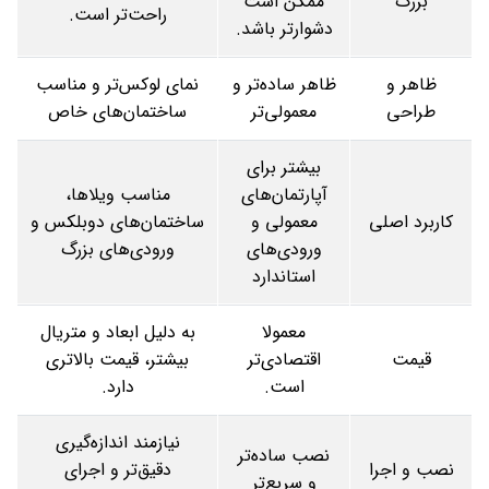
بزرگ
ممکن است
راحت‌تر است.
دشوارتر باشد.
ظاهر و
ظاهر ساده‌تر و
نمای لوکس‌تر و مناسب
طراحی
معمولی‌تر
ساختمان‌های خاص
بیشتر برای
آپارتمان‌های
مناسب ویلاها،
کاربرد اصلی
معمولی و
ساختمان‌های دوبلکس و
ورودی‌های
ورودی‌های بزرگ
استاندارد
معمولا
به دلیل ابعاد و متریال
قیمت
اقتصادی‌تر
بیشتر، قیمت بالاتری
است.
دارد.
نیازمند اندازه‌گیری
نصب ساده‌تر
نصب و اجرا
دقیق‌تر و اجرای
و سریع‌تر