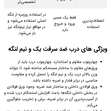
تخصصی‌تر
در استفاده روزمره از لنگه
فقط یک مسیر
انعطاف‌پذیری
اصلی استفاده می‌شود و
ورود و خروج
استفاده
در مواقع نیاز نیم‌لنگه نیز
دارد.
باز می‌شود.
ویژگی های درب ضد سرقت یک و نیم لنگه
چهارچوب مقاوم و استاندارد: چهارچوب درب باید از
ورق‌های مقاوم با ساختار مستحکم ساخته شود تا بتواند
وزن بالاتر درب یک و نیم لنگه را تحمل کرده و مقاومت
مناسبی در برابر فشار و ضربه داشته باشد.
ورق فولادی داخلی و ساختار ضد ضربه: وجود ورق فولادی
در بخش داخلی لنگه‌ها باعث افزایش استحکام درب شده و
از آسیب‌پذیری آن در برابر ضربه، برش و تخریب جلوگیری
می‌کند.