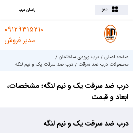
منو
راسان درب
09129315210
مدیر فروش
صفحه اصلی
درب ورودی ساختمان
محصولات درب ضد سرقت
درب ضد سرقت یک و نیم لنگه
درب ضد سرقت یک و نیم لنگه؛ مشخصات،
ابعاد و قیمت
درب ضد سرقت یک و نیم لنگه