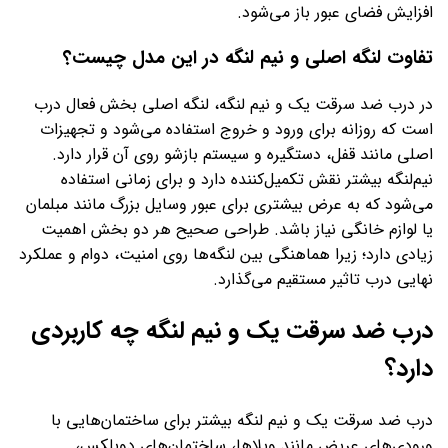
افزایش فضای عبور باز می‌شود.
تفاوت لنگه اصلی و نیم‌ لنگه در این مدل چیست؟
در درب ضد سرقت یک و نیم لنگه، لنگه اصلی بخش فعال درب
است که روزانه برای ورود و خروج استفاده می‌شود و تجهیزات
اصلی مانند قفل، دستگیره و سیستم بازشو روی آن قرار دارد.
نیم‌لنگه بیشتر نقش تکمیل‌کننده دارد و برای زمانی استفاده
می‌شود که به عرض بیشتری برای عبور وسایل بزرگ مانند مبلمان
یا لوازم خانگی نیاز باشد. طراحی صحیح هر دو بخش اهمیت
زیادی دارد؛ زیرا هماهنگی بین لنگه‌ها روی امنیت، دوام و عملکرد
نهایی درب تاثیر مستقیم می‌گذارد.
درب ضد سرقت یک و نیم لنگه چه کاربردی
دارد؟
درب ضد سرقت یک و نیم لنگه بیشتر برای ساختمان‌هایی با
ورودی‌های عریض مانند ویلاها، ساختمان‌های دوبلکس،