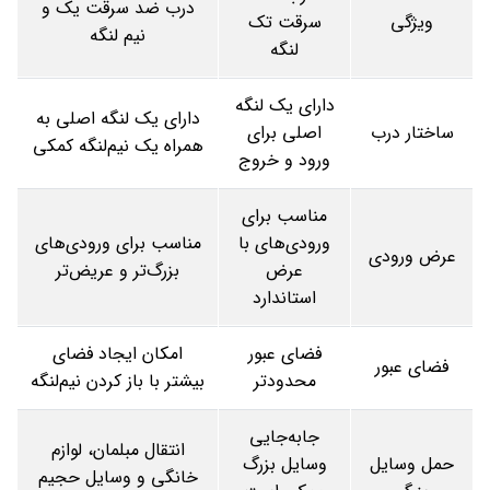
درب ضد سرقت یک و
ویژگی
سرقت تک
نیم لنگه
لنگه
دارای یک لنگه
دارای یک لنگه اصلی به
ساختار درب
اصلی برای
همراه یک نیم‌لنگه کمکی
ورود و خروج
مناسب برای
ورودی‌های با
مناسب برای ورودی‌های
عرض ورودی
عرض
بزرگ‌تر و عریض‌تر
استاندارد
فضای عبور
امکان ایجاد فضای
فضای عبور
محدودتر
بیشتر با باز کردن نیم‌لنگه
جابه‌جایی
انتقال مبلمان، لوازم
حمل وسایل
وسایل بزرگ
خانگی و وسایل حجیم