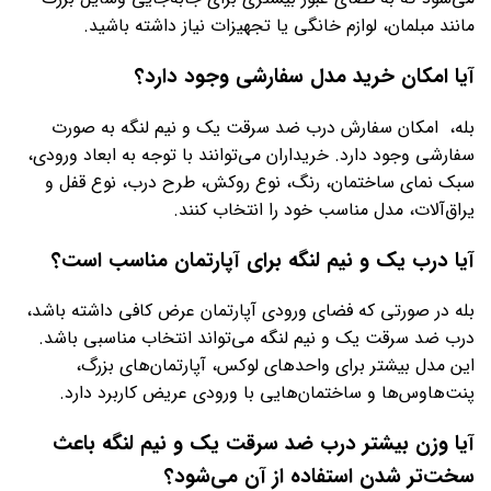
مانند مبلمان، لوازم خانگی یا تجهیزات نیاز داشته باشید.
آیا امکان خرید مدل سفارشی وجود دارد؟
بله، امکان سفارش درب ضد سرقت یک و نیم لنگه به صورت
سفارشی وجود دارد. خریداران می‌توانند با توجه به ابعاد ورودی،
سبک نمای ساختمان، رنگ، نوع روکش، طرح درب، نوع قفل و
یراق‌آلات، مدل مناسب خود را انتخاب کنند.
آیا درب یک و نیم لنگه برای آپارتمان مناسب است؟
بله در صورتی که فضای ورودی آپارتمان عرض کافی داشته باشد،
درب ضد سرقت یک و نیم لنگه می‌تواند انتخاب مناسبی باشد.
این مدل بیشتر برای واحدهای لوکس، آپارتمان‌های بزرگ،
پنت‌هاوس‌ها و ساختمان‌هایی با ورودی عریض کاربرد دارد.
آیا وزن بیشتر درب ضد سرقت یک و نیم لنگه باعث
سخت‌تر شدن استفاده از آن می‌شود؟