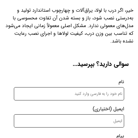
خیر، اگر درب با لولا، یراق‌آلات و چهارچوب استاندارد تولید و
به‌درستی نصب شود، باز و بسته شدن آن تفاوت محسوسی با
مدل‌های معمولی ندارد. مشکل اصلی معمولاً زمانی ایجاد می‌شود
که تناسب بین وزن درب، کیفیت لولاها و اجرای نصب رعایت
نشده باشد.
سوالی دارید؟ بپرسید...
نام
ایمیل
(اختیاری)
پیام