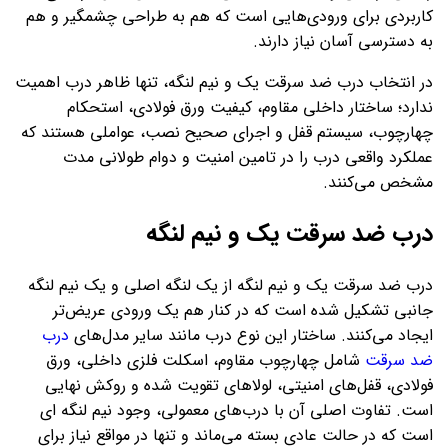
کاربردی برای ورودی‌هایی است که هم به طراحی چشمگیر و هم
به دسترسی آسان‌ نیاز دارند.
در انتخاب درب ضد سرقت یک و نیم لنگه، تنها ظاهر درب اهمیت
ندارد؛ ساختار داخلی مقاوم، کیفیت ورق فولادی، استحکام
چهارچوب، سیستم قفل و اجرای صحیح نصب، عواملی هستند که
عملکرد واقعی درب را در تامین امنیت و دوام طولانی‌ مدت
مشخص می‌کنند.
درب ضد سرقت یک و نیم لنگه
درب ضد سرقت یک و نیم لنگه از یک لنگه اصلی و یک نیم‌ لنگه
جانبی تشکیل شده است که در کنار هم یک ورودی عریض‌تر
ایجاد می‌کنند. ساختار این نوع درب مانند سایر مدل‌های
درب
ضد سرقت
شامل چهارچوب مقاوم، اسکلت فلزی داخلی، ورق
فولادی، قفل‌های امنیتی، لولاهای تقویت‌ شده و روکش نهایی
است. تفاوت اصلی آن با درب‌های معمولی، وجود نیم‌ لنگه‌ ای
است که در حالت عادی بسته می‌ماند و تنها در مواقع نیاز برای