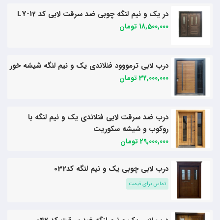
در یک و نیم لنگه چوبی ضد سرقت لابی کد LY-12
18,500,000 تومان
درب لابی ترمووود فنلاندی یک و نیم لنگه شیشه خور
32,000,000 تومان
درب ضد سرقت لابی فنلاندی یک و نیم لنگه با
روکوب و شیشه سکوریت
29,000,000 تومان
درب لابی چوبی یک و نیم لنگه کد032
تماس برای قیمت