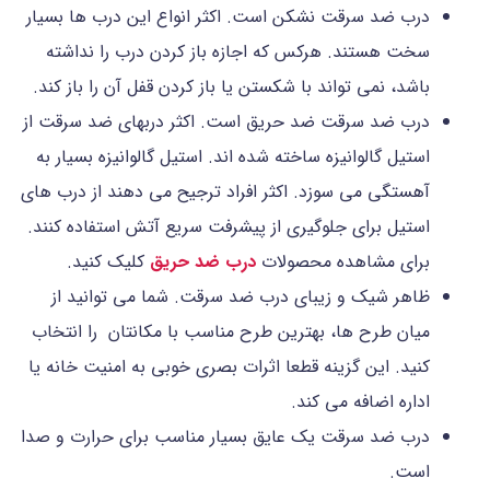
درب ضد سرقت نشکن است. اکثر انواع این درب ها بسیار
سخت هستند. هرکس که اجازه باز کردن درب را نداشته
باشد، نمی تواند با شکستن یا باز کردن قفل آن را باز کند.
درب ضد سرقت ضد حریق است. اکثر دربهای ضد سرقت از
استیل گالوانیزه ساخته شده اند. استیل گالوانیزه بسیار به
آهستگی می سوزد. اکثر افراد ترجیح می دهند از درب های
استیل برای جلوگیری از پیشرفت سریع آتش استفاده کنند.
برای مشاهده محصولات
درب ضد حریق
کلیک کنید.
ظاهر شیک و زیبای درب ضد سرقت. شما می توانید از
میان طرح ها، بهترین طرح مناسب با مکانتان را انتخاب
کنید. این گزینه قطعا اثرات بصری خوبی به امنیت خانه یا
اداره اضافه می کند.
درب ضد سرقت یک عایق بسیار مناسب برای حرارت و صدا
است.