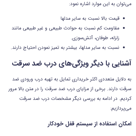
می‌توان به این موارد اشاره نمود:
قیمت بالا نسبت به سایر مدلها
مقاومت کم نسبت به حوادث طبیعی و غیر طبیعی مانند
زلزله، طوفان، آتش‌سوزی.
نسبت به سایر مدلها، بیشتر به تمیز نمودن احتیاج دارند.
آشنایی با دیگر ویژگی‌های درب ضد سرقت
به دلایل متعددی اکثر خریداری تمایل به تهیه درب ورودی ضد
سرقت دارند. برخی از مزایای درب ضد سرقت را در متن بالا مرور
کردیم. در ادامه به بررسی دیگر مشخصات درب ضد سرقت
می‌پردازیم:
امکان استفاده از سیستم قفل خودکار