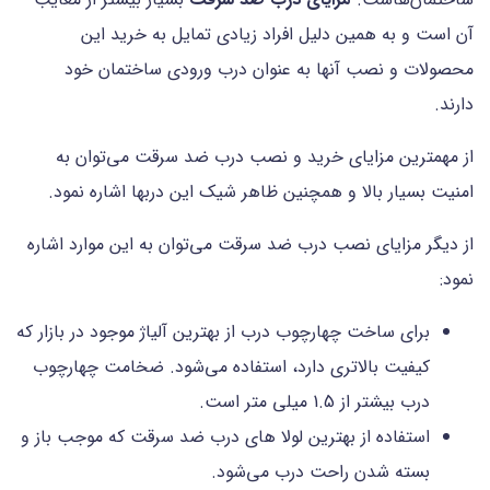
آن است و به همین دلیل افراد زیادی تمایل به خرید این
محصولات و نصب آنها به عنوان درب ورودی ساختمان خود
دارند.
از مهمترین مزایای خرید و نصب درب ضد سرقت می‌توان به
امنیت بسیار بالا و همچنین ظاهر شیک این دربها اشاره نمود.
از دیگر مزایای نصب درب ضد سرقت می‌توان به این موارد اشاره
نمود:
برای ساخت چهارچوب درب از بهترین آلیاژ موجود در بازار که
کیفیت بالاتری دارد، استفاده می‌شود. ضخامت چهارچوب
درب بیشتر از 1.5 میلی متر است.
استفاده از بهترین لولا های درب ضد سرقت که موجب باز و
بسته شدن راحت درب می‌شود.