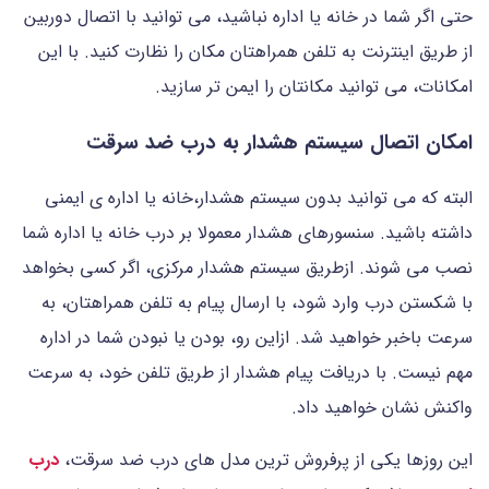
حتی اگر شما در خانه یا اداره نباشید، می توانید با اتصال دوربین
از طریق اینترنت به تلفن همراهتان مکان را نظارت کنید. با این
امکانات، می توانید مکانتان را ایمن تر سازید.
امکان اتصال سیستم هشدار به درب ضد سرقت
البته که می توانید بدون سیستم هشدار،خانه یا اداره ی ایمنی
داشته باشید. سنسورهای هشدار معمولا بر درب خانه یا اداره شما
نصب می شوند. ازطریق سیستم هشدار مرکزی، اگر کسی بخواهد
با شکستن درب وارد شود، با ارسال پیام به تلفن همراهتان، به
سرعت باخبر خواهید شد. ازاین رو، بودن یا نبودن شما در اداره
مهم نیست. با دریافت پیام هشدار از طریق تلفن خود، به سرعت
واکنش نشان خواهید داد.
این روزها یکی از پرفروش ترین مدل های درب ضد سرقت،
درب