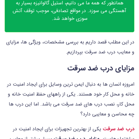
همانطور که همه ما می دانیم، استیل گالوانیزه بسیار به
آهستگی می سوزد. در مواقع تصادفی، موجب توقف آتش
سوزی خواهد شد.
در این مطلب قصد داریم به بررسی مشخصات، ویژگی ها، مزایای
و معایب درب ضد سرقت بپردازیم.
مزایای درب ضد سرقت
امروزه انسان ها به دنبال ایمن ترین وسایل برای ایجاد امنیت در
خانه و محل کار خود هستند. یکی از راههای حفظ امنیت خانه و
محل کار، نصب درب های ضد سرقت می باشد. اما این درب ها
چه محاسن و معایبی دارد؟
درب ضد سرقت
یکی از بهترین تجهیزات برای ایجاد امنیت در
ساختمان‌هاست.
مزایای درب ضد سرقت
بسیار بیشتر از معایب