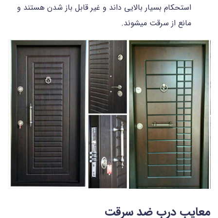
استحکام بسیار بالایی داند و غیر قابل باز شدن هستند و
مانع از سرقت میشوند.
معایب درب ضد سرقت