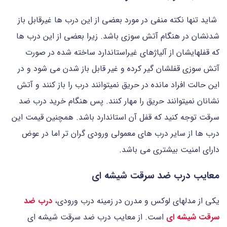
شاید تنها نکته منفی در مورد بعضی از این درب ها غیرقابل باز
شدنشان در هنگام آتش سوزی باشد. زیرا بعضی از این درب ها
که قفلهایشان از آلیاژهای غیراستاندارد ساخته شده در صورت
آتش سوزی قفلشان گیر کرده و غیر قابل باز شدن می شود و در
این حالت افراد مانده در حریق نمیتوانند درب را باز کنند و آتش
نشانان نمیتوانند حریق را مهار کنند. پس هنگام خرید درب ضد
سرقت توجه کنید که قفل آن استاندارد باشد. همچنین قیمت این
درب ها از سایر درب های معمولی ورودی گران تر اما در عوض
دارای امنیت بیشتری می باشد.
معایب درب ضد سرقت شیشه ای
یکی از مدلهای لوکس و مدرن در زمینه درب ورودی،
درب ضد
سرقت شیشه ای
است. از معایب درب ضد سرقت شیشه ای