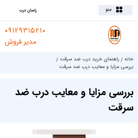
منو
راسان درب
09129315210
مدیر فروش
خانه
راهنمای خرید درب ضد سرقت
بررسی مزایا و معایب درب ضد سرقت
بررسی مزایا و معایب درب ضد
سرقت