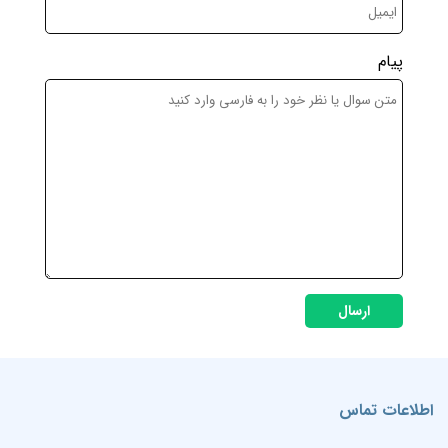
پیام
ارسال
اطلاعات تماس