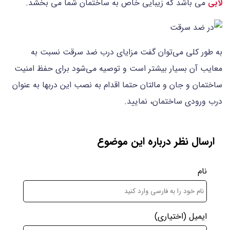
لابی
می باشد که زیبایی خاص به ساختمان شما می بخشد.
به طور کلی می‌توان گفت مزایای درب ضد سرقت نسبت به
معایب آن بسیار بیشتر است و توصیه می‌شود برای حفظ امنیت
ساختمان و جان و مالتان حتما اقدام به نصب این دربها به عنوان
درب ورودی ساختمان، نمایید.
ارسال نظر درباره این موضوع
نام
ایمیل
(اختیاری)