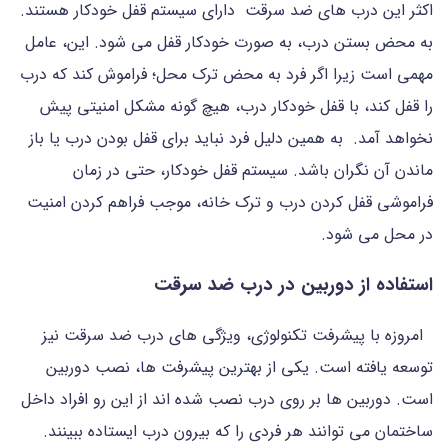
اکثر این درب های ضد سرقت دارای سیستم قفل خودکار هستند.
به محض بستن درب، به صورت خودکار قفل می شود. این، عامل
مهمی است زیرا اگر فرد به محض ترک محل؛ فراموش کند که درب
را قفل کند، با قفل خودکار درب، هیچ گونه مشکل امنیتی پیش
نخواهد آمد. به همین دلیل فرد نباید برای قفل بودن درب یا باز
ماندن آن نگران باشد. سیستم قفل خودکار، حتی در زمان
فراموشی قفل کردن درب و ترک خانه، موجب فراهم کردن امنیت
در محل می شود.
استفاده از دوربین در درب ضد سرقت
امروزه با پیشرفت تکنولوژی، ویژگی های درب ضد سرقت نیز
توسعه یافته است. یکی از بهترین پیشرفت ها، نصب دوربین
است. دوربین ها بر روی درب نصب شده اند از این رو افراد داخل
ساختمان می توانند هر فردی را که بیرون درب ایستاده ببینند.