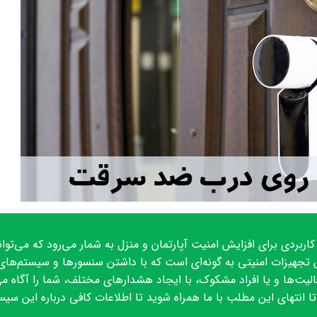
کاربردی برای افزایش امنیت آپارتمان و منزل به شمار می‌رود که می‌توان
ن تجهیزات امنیتی به گونه‌ای است که با داشتن سنسورها و سیستم‌ها
الیت‌ها و یا افراد مشکوک، با ایجاد هشدارهای مختلف، شما را آگاه می
 تا انتهای این مطلب با ما همراه شوید تا اطلاعات کافی درباره این 