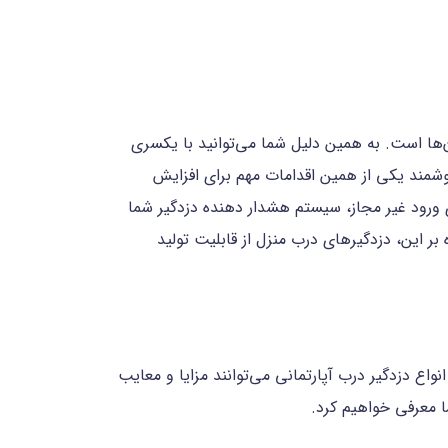
آن‌ها است. به همین دلیل شما می‌توانید با یکسری
هوشمند یکی از همین اقدامات مهم برای افزایش
ورود غیر مجاز، سیستم هشدار دهنده دزدگیر شما
بر این، دزدگیرهای درب منزل از قابلیت تولید
اع دزدگیر درب آپارتمانی می‌توانند مزایا و معایب