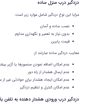
دزدگیر درب منزل ساده
مزایا این نوع دزدگیر شامل موارد زیر است:
نصب ساده و آسان
بدون نیاز به تعمیر و نگهداری مداوم
قیمت پایین
معایب دزدگیر ساده عبارتند از:
عدم امکان اضافه نمودن سنسورها یا آژیر بیشت
عدم ارسال هشدار از راه دور
عدم امکان ایجاد هشدار برای حوادثی غیر از 
عدم امکان کنترل و تنظیم دزدگیر
دزدگیر درب ورودی هشدار دهنده به تلفن یا