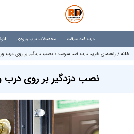
درب ضد سرقت
محصولات درب ورودی
انو
خانه
راهنمای خرید درب ضد سرقت
نصب دزدگیر بر روی درب و
نصب دزدگیر بر روی درب 