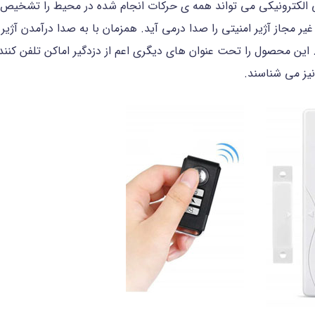
الکترونیکی می تواند همه ی حرکات انجام شده در محیط را تشخیص 
یر مجاز آژیر امنیتی را صدا درمی آید. همزمان با به صدا درآمدن آژ
این محصول را تحت عنوان های دیگری اعم از دزدگیر اماکن تلفن کننده
نیز می شناسند.