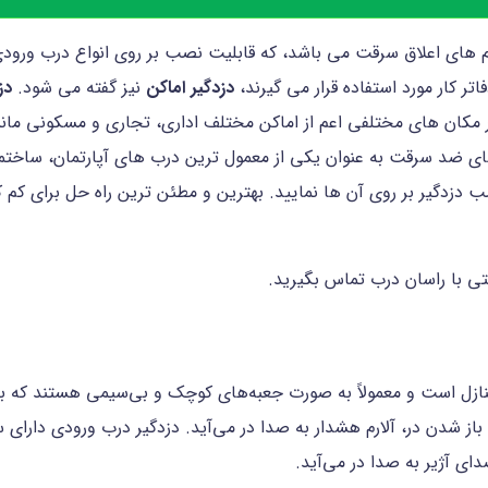
های اعلاق سرقت می باشد، که قابلیت نصب بر روی انواع درب ورودی ضد
ر کار مورد استفاده قرار می گیرند،
دزدگیر اماکن
نیز گفته می شود.
دز
ان های مختلفی اعم از اماکن مختلف اداری، تجاری و مسکونی مانند خ
رب های ضد سرقت به عنوان یکی از معمول ترین درب های آپارتمان، ساخ
 دزدگیر بر روی آن ها نمایید. بهترین و مطئن ترین راه حل برای کم
تی با راسان درب تماس بگیرید.
ازل است و معمولاً به صورت جعبه‌های کوچک و بی‌سیمی هستند که با
ز شدن در، آلارم هشدار به صدا در می‌آید. دزدگیر درب ورودی دا
ای آژیر به صدا در می‌آید.