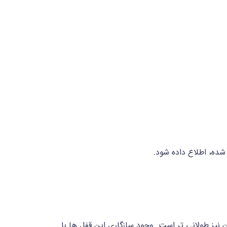
شده، اطلاع داده شود.
نیز طولانی تر است. وجود سازگاری این قفل ها با