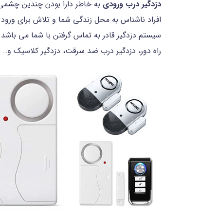
دزدگیر درب ورودی
به خاطر دارا بودن چندین چشمی 
افراد ناشناس به محل زندگی شما و تلاش برای ورود غ
سیستم دزدگیر قادر به تماس گرفتن با شما می باشد. 
راه دور، دزدگیر درب ضد سرقت، دزدگیر کلاسیک و… 