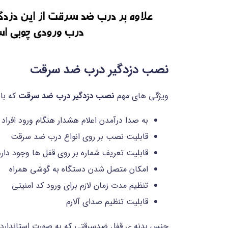
نصب دزدگیر درب ضد سرقت
ویژگی های مهم
نصب دزدگیر درب ضد سرقت
که با
به صدا درآمدن اعلام هشدار هنگام ورود افرا
قابلیت نصب بر روی انواع درب ضد سرقت
قابلیت تعریف شماره بر روی قفل ها وجود دارد
امکان متصل شدن دستگاه به گوشی همراه
تنظیم مدت زمان لازم برای ورود کد امنیتی
قابلیت تنظیم صدای آلارم
جنس بدنه ی قفل ضدسرقتی که به صورت استاندارد طرا