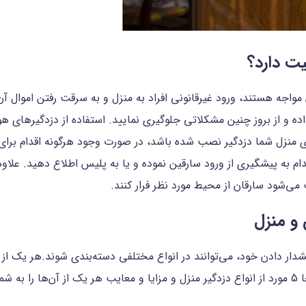
یت دارد؟
آن مواجه هستند، ورود غیرقانونی افراد به منزل و به سرقت رفتن اموال 
داده و از بروز چنین مشکلاتی جلوگیری نمایید. استفاده از دزدگیرهای 
منزل شما دزدگیر نصب شده باشد، در صورت وجود هرگونه اقدام برای 
ام به پیشگیری از ورود سارقین نموده و یا به پلیس اطلاع دهید. علاوه 
می‌شود سارقان از محیط مورد نظر فرار کنند.
 و منزل
ر دادن خود، می‌توانند در انواع مختلفی دسته‌بندی شوند.هر یک از انو
کرد.