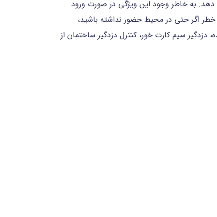
دهد. به خاطر وجود این ویژگی در صورت ورود
یر خطر اگر حتی در محیط حضور نداشته باشید،
، دزدگیر سیم کارت خور، کنترل دزدگیر ساختمان از