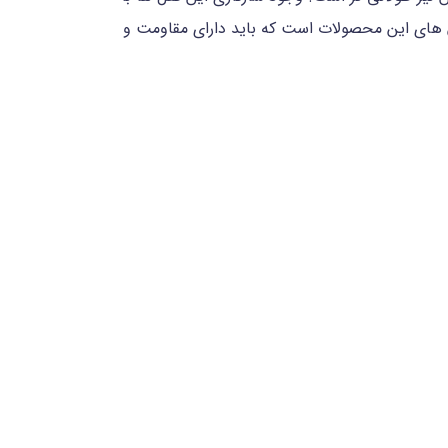
های این محصولات است که باید دارای مقاومت و