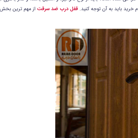
 خرید باید به آن توجه کنید.
قفل درب ضد سرقت
از مهم ترین بخش 