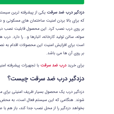
دزدگیر درب ضد سرقت
یکی از پیشرفته ترین سیستم 
که برای بالا بردن امنیت ساختمان های مسکونی و دفات
بر روی درب نصب کرد. این محصول قابلیت نصب در مک
سوله، سالن تولید کارخانه، انبارها و… را دارد. د
است برای افزایش امنیت این محصولات اقدام به نصب
بر روی آن ها می باشد.
برای خرید
درب ضد سرقت
با تجهیزات پیشرفته امنی
دزدگیر درب ضد سرقت چیست؟
دزدگیر درب یک محصول بسیار ظریف امنیتی برای من
شوند. هنگامی که این سیستم فعال است، به محض با
بخواهد دزدگیر را از محل نصب جدا کند، باز هم با صد