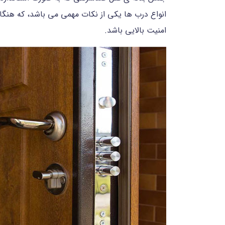
انواع درب ها یکی از نکات مهمی می باشد، که هنگام
امنیت بالایی باشد.