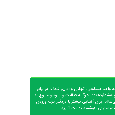
د واحد مسکونی، تجاری و اداری شما را در برابر
ی هشداردهنده، هرگونه فعالیت و ورود و خروج به
‌سازد. برای آشنایی بیشتر با دزدگیر درب ورودی
سیستم امنیتی هوشمند بدست آورید.